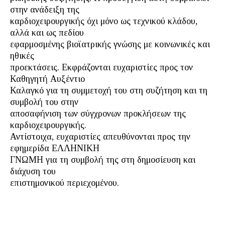
στην ανάδειξη της
καρδιοχειρουργικής όχι μόνο ως τεχνικού κλάδου,
αλλά και ως πεδίου
εφαρμοσμένης βιοϊατρικής γνώσης με κοινωνικές και
ηθικές
προεκτάσεις. Εκφράζονται ευχαριστίες προς τον
Καθηγητή Αυξέντιο
Καλαγκό για τη συμμετοχή του στη συζήτηση και τη
συμβολή του στην
αποσαφήνιση των σύγχρονων προκλήσεων της
καρδιοχειρουργικής.
Αντίστοιχα, ευχαριστίες απευθύνονται προς την
εφημερίδα ΕΛΛΗΝΙΚΗ
ΓΝΩΜΗ για τη συμβολή της στη δημοσίευση και
διάχυση του
επιστημονικού περιεχομένου.