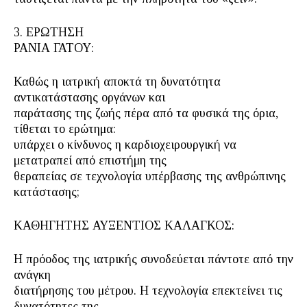
3. ΕΡΩΤΗΣΗ
ΡΑΝΙΑ ΓΑΤΟΥ:
Καθώς η ιατρική αποκτά τη δυνατότητα
αντικατάστασης οργάνων και
παράτασης της ζωής πέρα από τα φυσικά της όρια,
τίθεται το ερώτημα:
υπάρχει ο κίνδυνος η καρδιοχειρουργική να
μετατραπεί από επιστήμη της
θεραπείας σε τεχνολογία υπέρβασης της ανθρώπινης
κατάστασης;
ΚΑΘΗΓΗΤΗΣ ΑΥΞΕΝΤΙΟΣ ΚΑΛΑΓΚΟΣ:
Η πρόοδος της ιατρικής συνοδεύεται πάντοτε από την
ανάγκη
διατήρησης του μέτρου. Η τεχνολογία επεκτείνει τις
δυνατότητες της