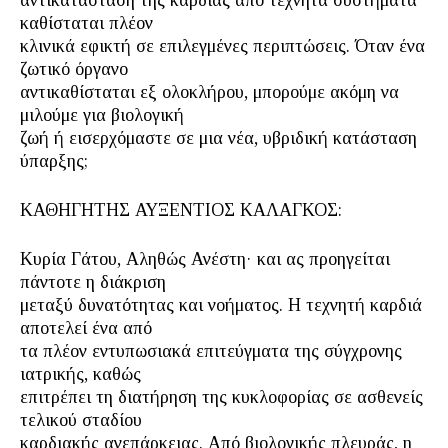
αντικατάσταση της καρδιάς από τεχνητά συστήματα
καθίσταται πλέον
κλινικά εφικτή σε επιλεγμένες περιπτώσεις. Όταν ένα
ζωτικό όργανο
αντικαθίσταται εξ ολοκλήρου, μπορούμε ακόμη να
μιλούμε για βιολογική
ζωή ή εισερχόμαστε σε μια νέα, υβριδική κατάσταση
ύπαρξης;
ΚΑΘΗΓΗΤΗΣ ΑΥΞΕΝΤΙΟΣ ΚΑΛΑΓΚΟΣ:
Κυρία Γάτου, Αληθώς Ανέστη· και ας προηγείται
πάντοτε η διάκριση
μεταξύ δυνατότητας και νοήματος. Η τεχνητή καρδιά
αποτελεί ένα από
τα πλέον εντυπωσιακά επιτεύγματα της σύγχρονης
ιατρικής, καθώς
επιτρέπει τη διατήρηση της κυκλοφορίας σε ασθενείς
τελικού σταδίου
καρδιακής ανεπάρκειας. Από βιολογικής πλευράς, η