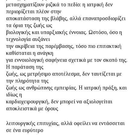
μετασχηματίζουν ριζικά το πεδίο: η ιατρική δεν
περιορίζεται πλέον στην
αποκατάσταση της βλάβης, αλλά επαναπροσδιορίζει
τα όρια της ζωής ως
βιολογικής και υπαρξιακής έννοιας. Ωστόσο, όσο η
τεχνολογία αυξάνει
την ακρίβεια της παρέμβασης, τόσο πιο επιτακτική
καθίσταται η ανάγκη
για εννοιολογική σαφήνεια σχετικά με τον σκοπό της.
Η παράταση της
ζωής, ως μετρήσιμο αποτέλεσμα, δεν ταυτίζεται με
την πληρότητα της
ζωής ως ανθρώπινης εμπειρίας. Η ιατρική πράξη, και
ιδίως η
καρδιοχειρουργική, δεν μπορεί να αξιολογείται
αποκλειστικά με όρους
λειτουργικής επιτυχίας, αλλά οφείλει να εντάσσεται
σε ένα ευρύτερο