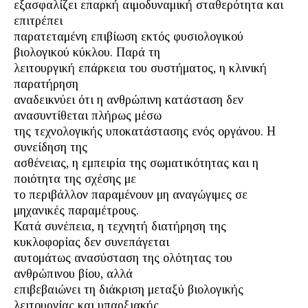
εξασφαλίζει επαρκή αιμοδυναμική σταθερότητα και
επιτρέπει
παρατεταμένη επιβίωση εκτός φυσιολογικού
βιολογικού κύκλου. Παρά τη
λειτουργική επάρκεια του συστήματος, η κλινική
παρατήρηση
αναδεικνύει ότι η ανθρώπινη κατάσταση δεν
ανασυντίθεται πλήρως μέσω
της τεχνολογικής υποκατάστασης ενός οργάνου. Η
συνείδηση της
ασθένειας, η εμπειρία της σωματικότητας και η
ποιότητα της σχέσης με
το περιβάλλον παραμένουν μη αναγώγιμες σε
μηχανικές παραμέτρους.
Κατά συνέπεια, η τεχνητή διατήρηση της
κυκλοφορίας δεν συνεπάγεται
αυτομάτως ανασύσταση της ολότητας του
ανθρώπινου βίου, αλλά
επιβεβαιώνει τη διάκριση μεταξύ βιολογικής
λειτουργίας και υπαρξιακής