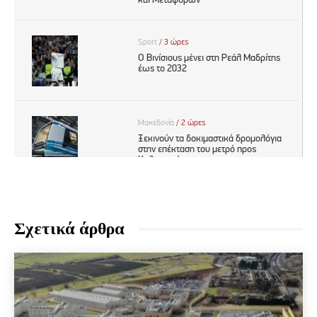
Σχετικά άρθρα