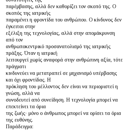
παρέμβασης, αλλά δεν καθορίζει τον σκοπό της. Ο
σκοπός της ιατρικής
παραμένει η φροντίδα του ανθρώπου. Ο κίνδυνος δεν
έγκειται στην
εξέλιξη της τεχνολογίας, αλλά στην απομάκρυνση
από τον
ανθρωποκεντρικό προσανατολισμό της ιατρικής
πράξης. Όταν η ιατρική
λειτουργεί χωρίς αναφορά στην ανθρώπινη αξία, τότε
πράγματι
κινδυνεύει να μετατραπεί σε μηχανισμό υπέρβασης
και όχι φροντίδας. Η
πρόκληση του μέλλοντος δεν είναι να περιοριστεί η
γνώση, αλλά να
συνοδευτεί από συνείδηση. Η τεχνολογία μπορεί να
επεκτείνει τα όρια
της ζωής· μόνο ο άνθρωπος μπορεί να ορίσει τα όρια
της ευθύνης.
Παράδειγμα: