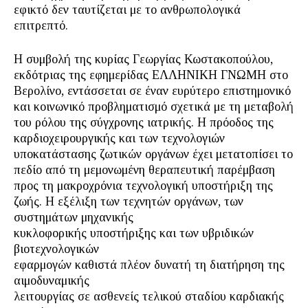
εφικτό δεν ταυτίζεται με το ανθρωπολογικά
επιτρεπτό.
Η συμβολή της κυρίας Γεωργίας Κωστακοπούλου,
εκδότριας της εφημερίδας ΕΛΛΗΝΙΚΗ ΓΝΩΜΗ στο
Βερολίνο, εντάσσεται σε έναν ευρύτερο επιστημονικό
και κοινωνικό προβληματισμό σχετικά με τη μεταβολή
του ρόλου της σύγχρονης ιατρικής. Η πρόοδος της
καρδιοχειρουργικής και των τεχνολογιών
υποκατάστασης ζωτικών οργάνων έχει μετατοπίσει το
πεδίο από τη μεμονωμένη θεραπευτική παρέμβαση
προς τη μακροχρόνια τεχνολογική υποστήριξη της
ζωής. Η εξέλιξη των τεχνητών οργάνων, των
συστημάτων μηχανικής
κυκλοφορικής υποστήριξης και των υβριδικών
βιοτεχνολογικών
εφαρμογών καθιστά πλέον δυνατή τη διατήρηση της
αιμοδυναμικής
λειτουργίας σε ασθενείς τελικού σταδίου καρδιακής