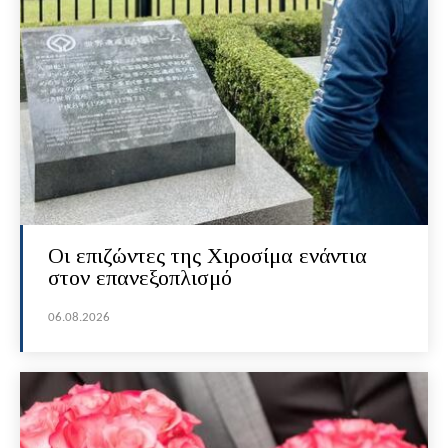
Οι επιζώντες της Χιροσίμα ενάντια
στον επανεξοπλισμό
06.08.2026