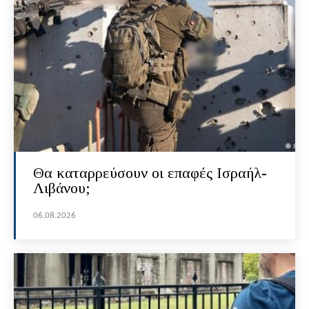
Θα καταρρεύσουν οι επαφές Ισραήλ-
Λιβάνου;
06.08.2026