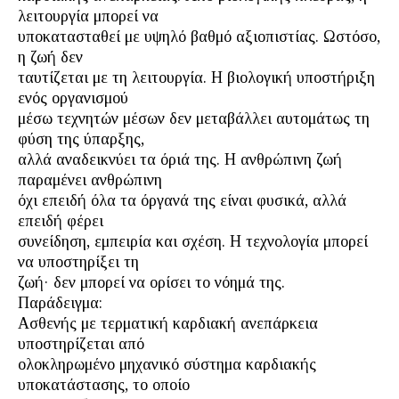
λειτουργία μπορεί να
υποκατασταθεί με υψηλό βαθμό αξιοπιστίας. Ωστόσο,
η ζωή δεν
ταυτίζεται με τη λειτουργία. Η βιολογική υποστήριξη
ενός οργανισμού
μέσω τεχνητών μέσων δεν μεταβάλλει αυτομάτως τη
φύση της ύπαρξης,
αλλά αναδεικνύει τα όριά της. Η ανθρώπινη ζωή
παραμένει ανθρώπινη
όχι επειδή όλα τα όργανά της είναι φυσικά, αλλά
επειδή φέρει
συνείδηση, εμπειρία και σχέση. Η τεχνολογία μπορεί
να υποστηρίξει τη
ζωή· δεν μπορεί να ορίσει το νόημά της.
Παράδειγμα:
Ασθενής με τερματική καρδιακή ανεπάρκεια
υποστηρίζεται από
ολοκληρωμένο μηχανικό σύστημα καρδιακής
υποκατάστασης, το οποίο