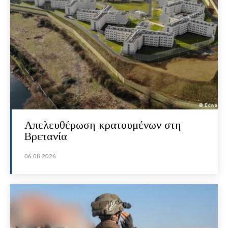
Απελευθέρωση κρατουμένων στη
Βρετανία
06.08.2026