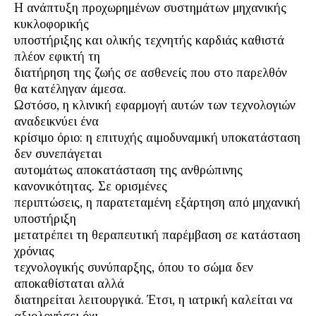
Η ανάπτυξη προχωρημένων συστημάτων μηχανικής
κυκλοφορικής
υποστήριξης και ολικής τεχνητής καρδιάς καθιστά
πλέον εφικτή τη
διατήρηση της ζωής σε ασθενείς που στο παρελθόν
θα κατέληγαν άμεσα.
Ωστόσο, η κλινική εφαρμογή αυτών των τεχνολογιών
αναδεικνύει ένα
κρίσιμο όριο: η επιτυχής αιμοδυναμική υποκατάσταση
δεν συνεπάγεται
αυτομάτως αποκατάσταση της ανθρώπινης
κανονικότητας. Σε ορισμένες
περιπτώσεις, η παρατεταμένη εξάρτηση από μηχανική
υποστήριξη
μετατρέπει τη θεραπευτική παρέμβαση σε κατάσταση
χρόνιας
τεχνολογικής συνύπαρξης, όπου το σώμα δεν
αποκαθίσταται αλλά
διατηρείται λειτουργικά. Έτσι, η ιατρική καλείται να