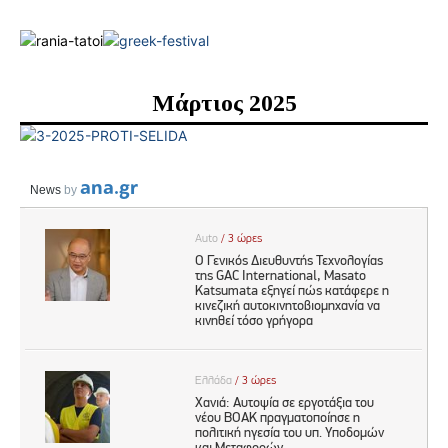
Μάρτιος 2025