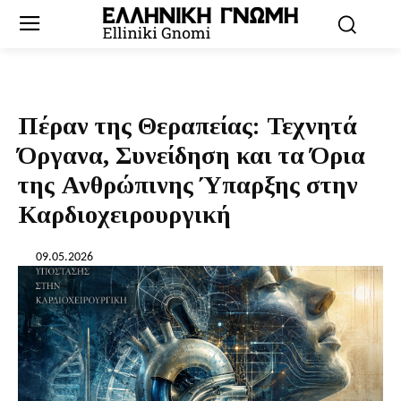
Πέραν της Θεραπείας: Τεχνητά
Όργανα, Συνείδηση και τα Όρια
της Ανθρώπινης Ύπαρξης στην
Καρδιοχειρουργική
09.05.2026