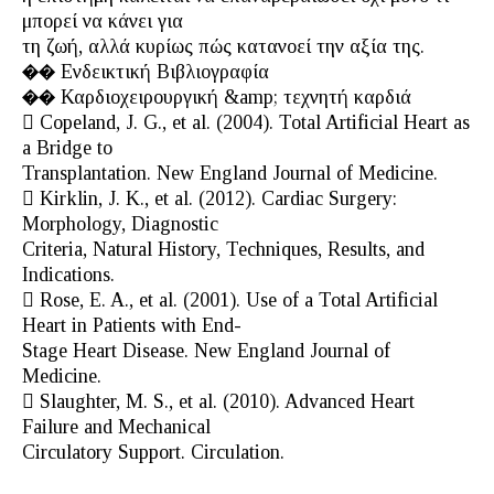
μπορεί να κάνει για
τη ζωή, αλλά κυρίως πώς κατανοεί την αξία της.
�� Ενδεικτική Βιβλιογραφία
�� Καρδιοχειρουργική &amp; τεχνητή καρδιά
 Copeland, J. G., et al. (2004). Total Artificial Heart as
a Bridge to
Transplantation. New England Journal of Medicine.
 Kirklin, J. K., et al. (2012). Cardiac Surgery:
Morphology, Diagnostic
Criteria, Natural History, Techniques, Results, and
Indications.
 Rose, E. A., et al. (2001). Use of a Total Artificial
Heart in Patients with End-
Stage Heart Disease. New England Journal of
Medicine.
 Slaughter, M. S., et al. (2010). Advanced Heart
Failure and Mechanical
Circulatory Support. Circulation.