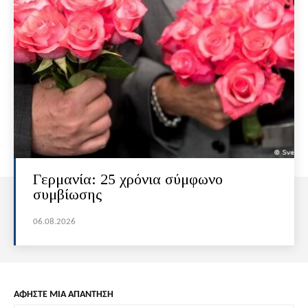
Γερμανία: 25 χρόνια σύμφωνο
συμβίωσης
06.08.2026
ΑΦΗΣΤΕ ΜΙΑ ΑΠΑΝΤΗΣΗ