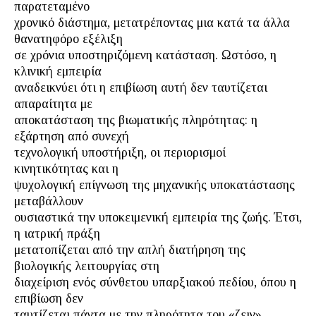
παρατεταμένο
χρονικό διάστημα, μετατρέποντας μια κατά τα άλλα
θανατηφόρο εξέλιξη
σε χρόνια υποστηριζόμενη κατάσταση. Ωστόσο, η
κλινική εμπειρία
αναδεικνύει ότι η επιβίωση αυτή δεν ταυτίζεται
απαραίτητα με
αποκατάσταση της βιωματικής πληρότητας: η
εξάρτηση από συνεχή
τεχνολογική υποστήριξη, οι περιορισμοί
κινητικότητας και η
ψυχολογική επίγνωση της μηχανικής υποκατάστασης
μεταβάλλουν
ουσιαστικά την υποκειμενική εμπειρία της ζωής. Έτσι,
η ιατρική πράξη
μετατοπίζεται από την απλή διατήρηση της
βιολογικής λειτουργίας στη
διαχείριση ενός σύνθετου υπαρξιακού πεδίου, όπου η
επιβίωση δεν
ταυτίζεται πάντα με την πληρότητα του «ζειν».