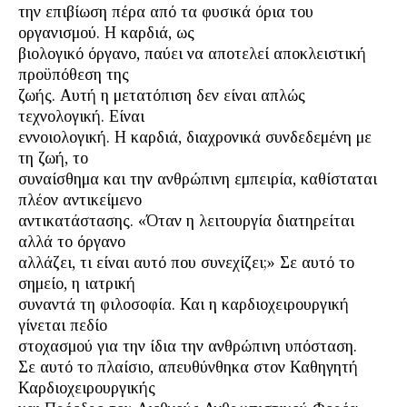
την επιβίωση πέρα από τα φυσικά όρια του
οργανισμού. Η καρδιά, ως
βιολογικό όργανο, παύει να αποτελεί αποκλειστική
προϋπόθεση της
ζωής. Αυτή η μετατόπιση δεν είναι απλώς
τεχνολογική. Είναι
εννοιολογική. Η καρδιά, διαχρονικά συνδεδεμένη με
τη ζωή, το
συναίσθημα και την ανθρώπινη εμπειρία, καθίσταται
πλέον αντικείμενο
αντικατάστασης. «Όταν η λειτουργία διατηρείται
αλλά το όργανο
αλλάζει, τι είναι αυτό που συνεχίζει;» Σε αυτό το
σημείο, η ιατρική
συναντά τη φιλοσοφία. Και η καρδιοχειρουργική
γίνεται πεδίο
στοχασμού για την ίδια την ανθρώπινη υπόσταση.
Σε αυτό το πλαίσιο, απευθύνθηκα στον Καθηγητή
Καρδιοχειρουργικής