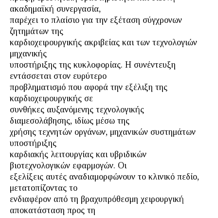
ακαδημαϊκή συνεργασία,
παρέχει το πλαίσιο για την εξέταση σύγχρονων
ζητημάτων της
καρδιοχειρουργικής ακριβείας και των τεχνολογιών
μηχανικής
υποστήριξης της κυκλοφορίας. Η συνέντευξη
εντάσσεται στον ευρύτερο
προβληματισμό που αφορά την εξέλιξη της
καρδιοχειρουργικής σε
συνθήκες αυξανόμενης τεχνολογικής
διαμεσολάβησης, ιδίως μέσω της
χρήσης τεχνητών οργάνων, μηχανικών συστημάτων
υποστήριξης
καρδιακής λειτουργίας και υβριδικών
βιοτεχνολογικών εφαρμογών. Οι
εξελίξεις αυτές αναδιαμορφώνουν το κλινικό πεδίο,
μετατοπίζοντας το
ενδιαφέρον από τη βραχυπρόθεσμη χειρουργική
αποκατάσταση προς τη