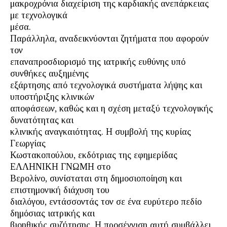
μακροχρόνια διαχείριση της καρδιακής ανεπάρκειας
με τεχνολογικά
μέσα.
Παράλληλα, αναδεικνύονται ζητήματα που αφορούν
τον
επαναπροσδιορισμό της ιατρικής ευθύνης υπό
συνθήκες αυξημένης
εξάρτησης από τεχνολογικά συστήματα λήψης και
υποστήριξης κλινικών
αποφάσεων, καθώς και η σχέση μεταξύ τεχνολογικής
δυνατότητας και
κλινικής αναγκαιότητας. Η συμβολή της κυρίας
Γεωργίας
Κωστακοπούλου, εκδότριας της εφημερίδας
ΕΛΛΗΝΙΚΗ ΓΝΩΜΗ στο
Βερολίνο, συνίσταται στη δημοσιοποίηση και
επιστημονική διάχυση του
διαλόγου, εντάσσοντάς τον σε ένα ευρύτερο πεδίο
δημόσιας ιατρικής και
βιοηθικής συζήτησης. Η προσέγγιση αυτή συμβάλλει