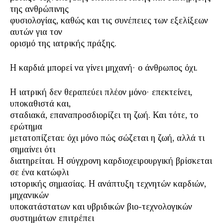
της ανθρώπινης
φυσιολογίας, καθώς και τις συνέπειες των εξελίξεων
αυτών για τον
ορισμό της ιατρικής πράξης.
Η καρδιά μπορεί να γίνει μηχανή· ο άνθρωπος όχι.
Η ιατρική δεν θεραπεύει πλέον μόνο· επεκτείνει,
υποκαθιστά και,
σταδιακά, επαναπροσδιορίζει τη ζωή. Και τότε, το
ερώτημα
μετατοπίζεται: όχι μόνο πώς σώζεται η ζωή, αλλά τι
σημαίνει ότι
διατηρείται. Η σύγχρονη καρδιοχειρουργική βρίσκεται
σε ένα κατώφλι
ιστορικής σημασίας. Η ανάπτυξη τεχνητών καρδιών,
μηχανικών
υποκατάστατων και υβριδικών βιο-τεχνολογικών
συστημάτων επιτρέπει