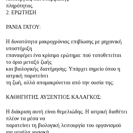
πληρότητας.
2. ΕΡΩΤΗΣΗ
ΡΑΝΙΑ ΓΑΤΟΥ:
Η δυνατότητα μακροχρόνιας επιβίωσης με μηχανική
υποστήριξη
επαναφέρει ένα κρίσιμο ερώτημα: πού τοποθετείται
το όριο μεταξύ ζωής
και βιολογικής διατήρησης; Υπάρχει σημείο όπου η
ιατρική παρατείνει
τη ζωή, αλλά απομακρύνεται από την ουσία της;
ΚΑΘΗΓΗΤΗΣ ΑΥΞΕΝΤΙΟΣ ΚΑΛΑΓΚΟΣ:
Η διάκριση αυτή είναι θεμελιώδης. Η ιατρική διαθέτει
πλέον τα μέσα να
παρατείνει τη βιολογική λειτουργία του οργανισμού
για μεγάλα χρονικά