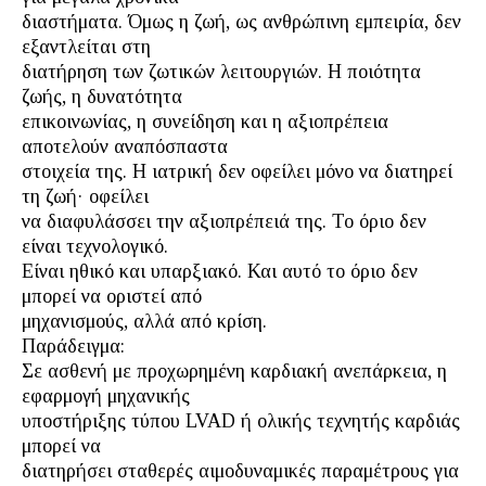
διαστήματα. Όμως η ζωή, ως ανθρώπινη εμπειρία, δεν
εξαντλείται στη
διατήρηση των ζωτικών λειτουργιών. Η ποιότητα
ζωής, η δυνατότητα
επικοινωνίας, η συνείδηση και η αξιοπρέπεια
αποτελούν αναπόσπαστα
στοιχεία της. Η ιατρική δεν οφείλει μόνο να διατηρεί
τη ζωή· οφείλει
να διαφυλάσσει την αξιοπρέπειά της. Το όριο δεν
είναι τεχνολογικό.
Είναι ηθικό και υπαρξιακό. Και αυτό το όριο δεν
μπορεί να οριστεί από
μηχανισμούς, αλλά από κρίση.
Παράδειγμα:
Σε ασθενή με προχωρημένη καρδιακή ανεπάρκεια, η
εφαρμογή μηχανικής
υποστήριξης τύπου LVAD ή ολικής τεχνητής καρδιάς
μπορεί να
διατηρήσει σταθερές αιμοδυναμικές παραμέτρους για