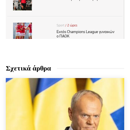
Σχετικά άρθρα