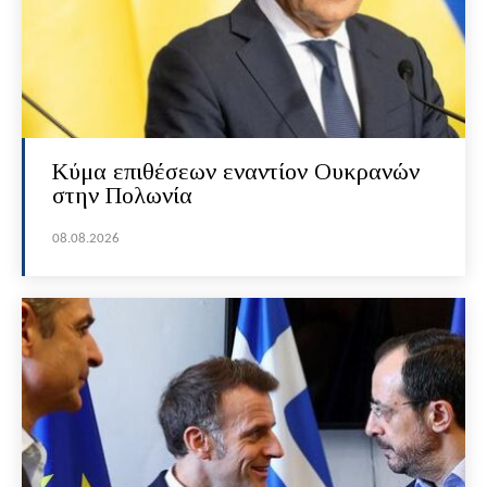
Κύμα επιθέσεων εναντίον Ουκρανών
στην Πολωνία
08.08.2026