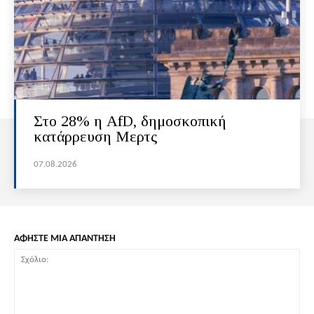
Στο 28% η AfD, δημοσκοπική
κατάρρευση Μερτς
07.08.2026
ΑΦΗΣΤΕ ΜΙΑ ΑΠΑΝΤΗΣΗ