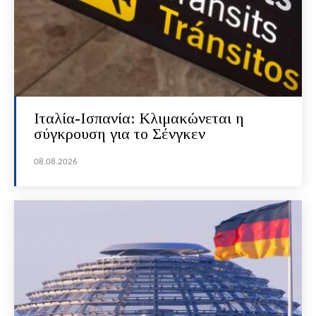
Ιταλία-Ισπανία: Κλιμακώνεται η
σύγκρουση για το Σένγκεν
08.08.2026