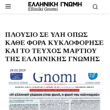
ΠΛΟΥΣΙΟ ΣΕ ΥΛΗ ΟΠΩΣ
ΚΑΘΕ ΦΟΡΑ ΚΥΚΛΟΦΟΡΗΣΕ
ΚΑΙ ΤΟ ΤΕΥΧΟΣ ΜΑΡΤΙΟΥ
ΤΗΣ ΕΛΛΗΝΙΚΗΣ ΓΝΩΜΗΣ
29.03.2019