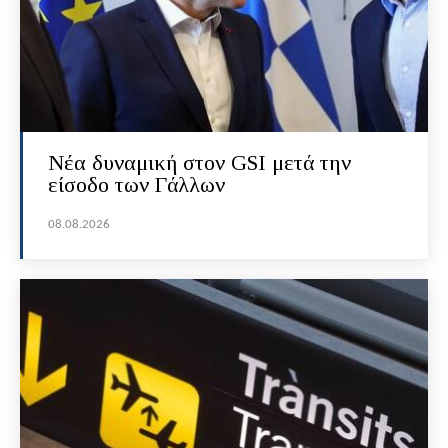
Νέα δυναμική στον GSI μετά την
είσοδο των Γάλλων
08.08.2026