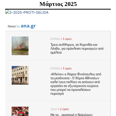
Μάρτιος 2025