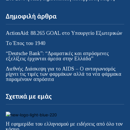
Δημοφιλή άρθρα
ActionAid: 88.265 GOAL στο Υπουργείο Εξωτερικών
Το Έπος του 1940
“Deutsche Bank”: “Δραματικές και απρόσμενες
εξελίξεις έρχονται άμεσα στην Ελλάδα”
Διεθνής Διάσκεψη για το AIDS – Ο ανταγωνισμός
ρίχνει τις τιμές των φαρμάκων αλλά τα νέα φάρμακα
παραμένουν απρόσιτα
Σχετικά με εμάς
Η εφημερίδα του ελληνισμού με ειδήσεις από όλο τον
κόσμο.