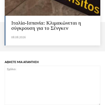
Ιταλία-Ισπανία: Κλιμακώνεται η
σύγκρουση για το Σένγκεν
08.08.2026
ΑΦΗΣΤΕ ΜΙΑ ΑΠΑΝΤΗΣΗ