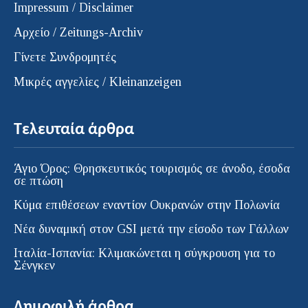
Impressum / Disclaimer
Αρχείο / Zeitungs-Archiv
Γίνετε Συνδρομητές
Μικρές αγγελίες / Kleinanzeigen
Τελευταία άρθρα
Άγιο Όρος: Θρησκευτικός τουρισμός σε άνοδο, έσοδα
σε πτώση
Κύμα επιθέσεων εναντίον Ουκρανών στην Πολωνία
Νέα δυναμική στον GSI μετά την είσοδο των Γάλλων
Ιταλία-Ισπανία: Κλιμακώνεται η σύγκρουση για το
Σένγκεν
Δημοφιλή άρθρα