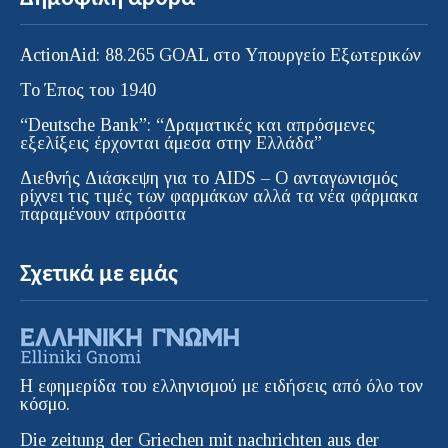
ActionAid: 88.265 GOAL στο Υπουργείο Εξωτερικών
Το Έπος του 1940
“Deutsche Bank”: “Δραματικές και απρόσμενες
εξελίξεις έρχονται άμεσα στην Ελλάδα”
Διεθνής Διάσκεψη για το AIDS – Ο ανταγωνισμός
ρίχνει τις τιμές των φαρμάκων αλλά τα νέα φάρμακα
παραμένουν απρόσιτα
Σχετικά με εμάς
Η εφημερίδα του ελληνισμού με ειδήσεις από όλο τον
κόσμο.
Die zeitung der Griechen mit nachrichten aus der