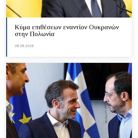
Κύμα επιθέσεων εναντίον Ουκρανών
στην Πολωνία
08.08.2026