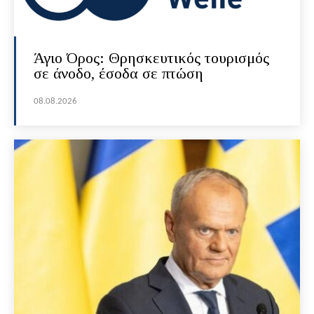
Άγιο Όρος: Θρησκευτικός τουρισμός
σε άνοδο, έσοδα σε πτώση
08.08.2026