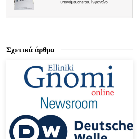
Σχετικά άρθρα