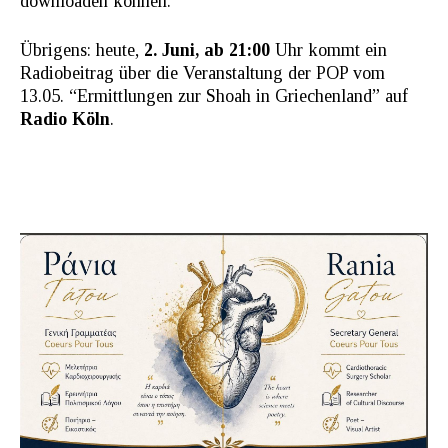
downloaden können.
Übrigens: heute,
2. Juni, ab 21:00
Uhr kommt ein
Radiobeitrag über die Veranstaltung der POP vom
13.05. “Ermittlungen zur Shoah in Griechenland” auf
Radio Köln
.