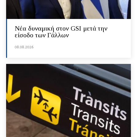
Νέα δυναμική στον GSI μετά την
είσοδο των Γάλλων
08.08.2026