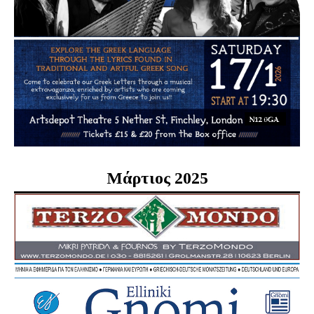
Μάρτιος 2025