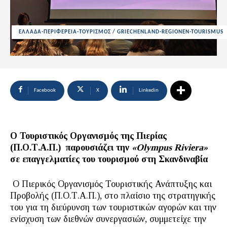
ΕΛΛΑΔΑ-ΠΕΡΙΦΕΡΕΙΑ-ΤΟΥΡΙΣΜΟΣ / GRIECHENLAND-REGIONEN-TOURISMUS
Facebook
X
Linkedin
Ο Τουριστικός Οργανισμός της Πιερίας
(Π.Ο.Τ.Α.Π.) παρουσιάζει την
«
Olympus Riviera»
σε επαγγελματίες του τουρισμού στη Σκανδιναβία
Ο Πιερικός Οργανισμός Τουριστικής Ανάπτυξης και
Προβολής (Π.Ο.Τ.Α.Π.), στο πλαίσιο της στρατηγικής
του για τη διεύρυνση των τουριστικών αγορών και την
ενίσχυση των διεθνών συνεργασιών, συμμετείχε την