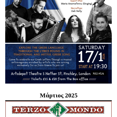
Μάρτιος 2025