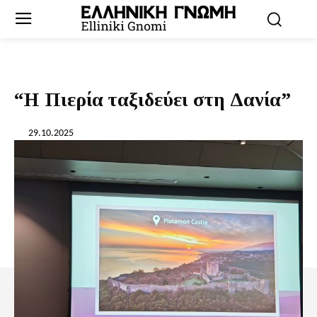
“Η Πιερία ταξιδεύει στη Δανία”
29.10.2025