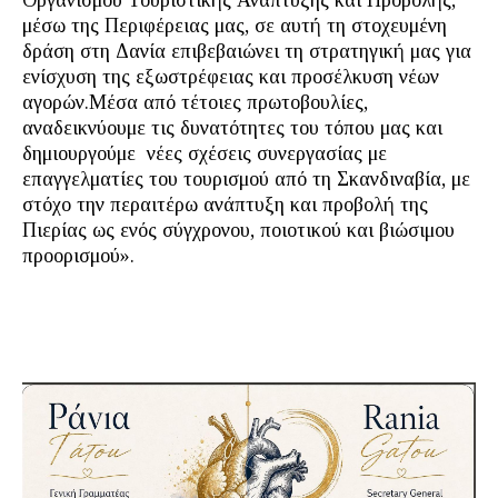
Οργανισμού Τουριστικής Ανάπτυξης και Προβολής,
μέσω της Περιφέρειας μας, σε αυτή τη στοχευμένη
δράση στη Δανία επιβεβαιώνει τη στρατηγική μας για
ενίσχυση της εξωστρέφειας και προσέλκυση νέων
αγορών.Μέσα από τέτοιες πρωτοβουλίες,
αναδεικνύουμε τις δυνατότητες του τόπου μας και
δημιουργούμε νέες σχέσεις συνεργασίας με
επαγγελματίες του τουρισμού από τη Σκανδιναβία, με
στόχο την περαιτέρω ανάπτυξη και προβολή της
Πιερίας ως ενός σύγχρονου, ποιοτικού και βιώσιμου
προορισμού».