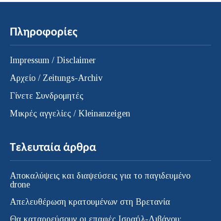
Πληροφορίες
Impressum / Disclaimer
Αρχείο / Zeitungs-Archiv
Γίνετε Συνδρομητές
Μικρές αγγελίες / Kleinanzeigen
Τελευταία άρθρα
Αποκαλύψεις και διαψεύσεις για το παγιδευμένο
drone
Απελευθέρωση κρατουμένων στη Βρετανία
Θα καταρρεύσουν οι επαφές Ισραήλ-Λιβάνου;