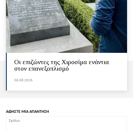
Οι επιζώντες της Χιροσίμα ενάντια
στον επανεξοπλισμό
06.08.2026
ΑΦΗΣΤΕ ΜΙΑ ΑΠΑΝΤΗΣΗ