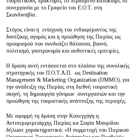
τουριστικούς πράκτορες το περασμένο καλοκαίρι, σε
συνεργασία με το Γραφείο του Ε.Ο.Τ. στη
Σκανδιναβία..
Στόχος είναι η ενίσχυση του ενδιαφέροντος της
δανέζικης αγοράς και η προώθηση της Πιερίας ως
προορισμού που συνδυάζει θάλασσα, βουνό,
πολιτισμό, γαστρονομία και αυθεντικές εμπειρίες.
Η δράση αυτή εντάσσεται στο πλαίσιο της συνολικής
στρατηγικής του Π.Ο.Τ.Α.Π. ως Destination
Management & Marketing Organization (DMMO), για
την ανάδειξη της Πιερίας στη διεθνή τουριστική
σκηνή, τη δημιουργία γόνιμων συνεργασιών και την
προώθηση της τουριστικής ανάπτυξης της περιοχής.
Με αφορμή τη δράση στην Κοπεγχάγη η
Αντιπεριφερειάρχης Πιερίας κα Σοφία Μαυρίδου
δήλωσε χαρακτηριστικά: «Η συμμετοχή του Πιερικού