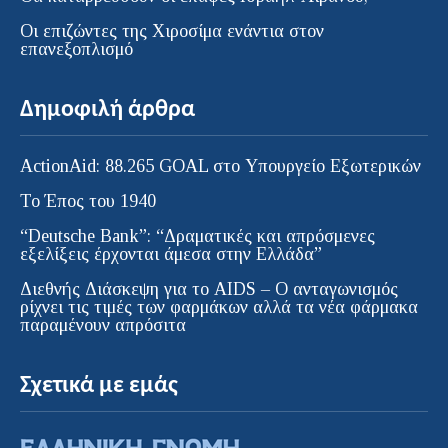
Οι επιζώντες της Χιροσίμα ενάντια στον
επανεξοπλισμό
Δημοφιλή άρθρα
ActionAid: 88.265 GOAL στο Υπουργείο Εξωτερικών
Το Έπος του 1940
“Deutsche Bank”: “Δραματικές και απρόσμενες
εξελίξεις έρχονται άμεσα στην Ελλάδα”
Διεθνής Διάσκεψη για το AIDS – Ο ανταγωνισμός
ρίχνει τις τιμές των φαρμάκων αλλά τα νέα φάρμακα
παραμένουν απρόσιτα
Σχετικά με εμάς