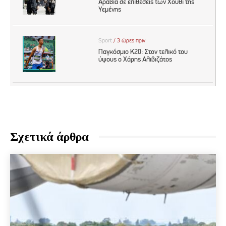
Σχετικά άρθρα