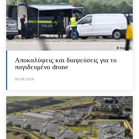
Αποκαλύψεις και διαψεύσεις για το
παγιδευμένο drone
06.08.2026