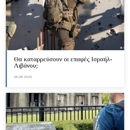
Θα καταρρεύσουν οι επαφές Ισραήλ-
Λιβάνου;
06.08.2026