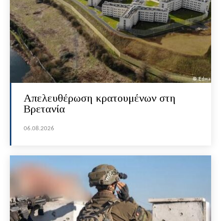
Απελευθέρωση κρατουμένων στη
Βρετανία
06.08.2026