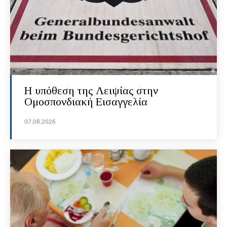
Η υπόθεση της Λειψίας στην
Ομοσπονδιακή Εισαγγελία
07.08.2026