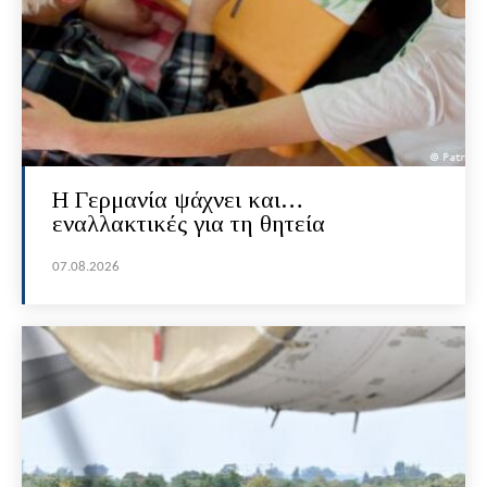
H Γερμανία ψάχνει και…
εναλλακτικές για τη θητεία
07.08.2026