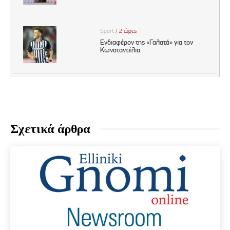
Σχετικά άρθρα