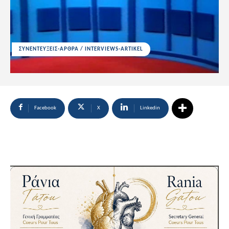
ΣΥΝΕΝΤΕΥΞΕΙΣ-ΑΡΘΡΑ / INTERVIEWS-ARTIKEL
Facebook
X
Linkedin