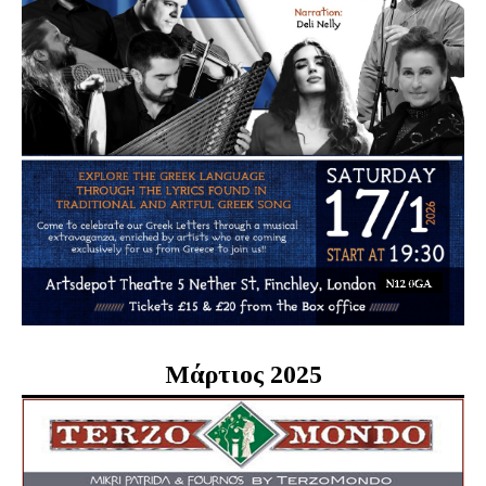
Μάρτιος 2025