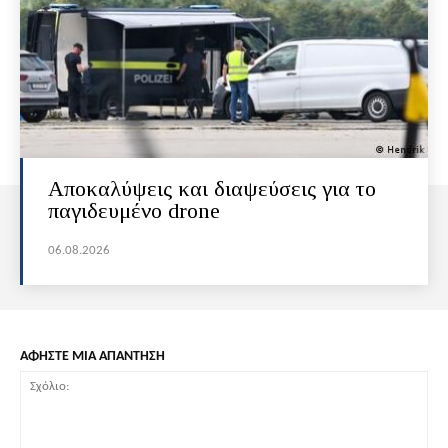
Αποκαλύψεις και διαψεύσεις για το
παγιδευμένο drone
06.08.2026
ΑΦΗΣΤΕ ΜΙΑ ΑΠΑΝΤΗΣΗ