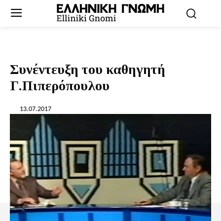
Συνέντευξη του καθηγητή
Γ.Πιπερόπουλου
13.07.2017