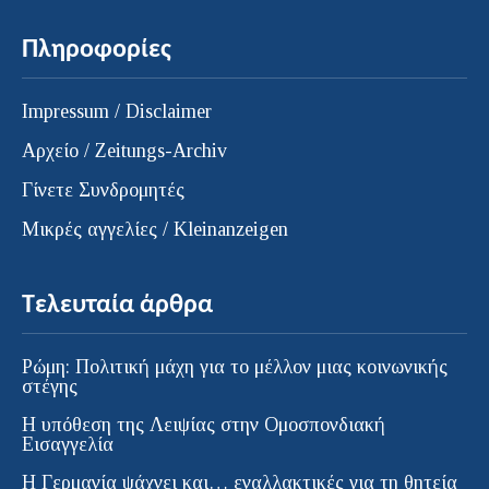
Πληροφορίες
Impressum / Disclaimer
Αρχείο / Zeitungs-Archiv
Γίνετε Συνδρομητές
Μικρές αγγελίες / Kleinanzeigen
Τελευταία άρθρα
Ρώμη: Πολιτική μάχη για το μέλλον μιας κοινωνικής
στέγης
Η υπόθεση της Λειψίας στην Ομοσπονδιακή
Εισαγγελία
H Γερμανία ψάχνει και… εναλλακτικές για τη θητεία