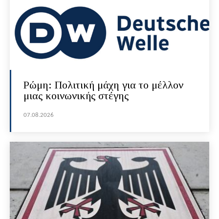
Ρώμη: Πολιτική μάχη για το μέλλον
μιας κοινωνικής στέγης
07.08.2026