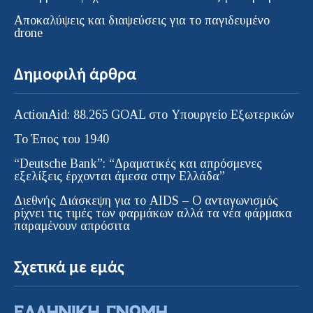
Αποκαλύψεις και διαψεύσεις για το παγιδευμένο
drone
Δημοφιλή άρθρα
ActionAid: 88.265 GOAL στο Υπουργείο Εξωτερικών
Το Έπος του 1940
“Deutsche Bank”: “Δραματικές και απρόσμενες
εξελίξεις έρχονται άμεσα στην Ελλάδα”
Διεθνής Διάσκεψη για το AIDS – Ο ανταγωνισμός
ρίχνει τις τιμές των φαρμάκων αλλά τα νέα φάρμακα
παραμένουν απρόσιτα
Σχετικά με εμάς