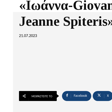
«Ιωάννα-Giova
Jeanne Spiteris
21.07.2023
Facebook
X
ΜΟΙΡΑΣΤΕΊΤΕ ΤΟ