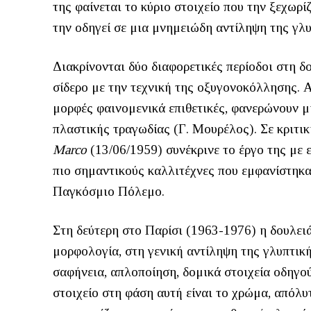
της φαίνεται το κύριο στοιχείο που την ξεχωρί
την οδηγεί σε μια μνημειώδη αντίληψη της γλυπ
Διακρίνονται δύο διαφορετικές περίοδοι στη δ
σίδερο με την τεχνική της οξυγονοκόλλησης. 
μορφές φαινομενικά επιθετικές, φανερώνουν μ
πλαστικής τραγωδίας (Γ. Μουρέλος). Σε κριτικ
Marco
(13/06/1959) συνέκρινε το έργο της με 
πιο σημαντικούς καλλιτέχνες που εμφανίστηκα
Παγκόσμιο Πόλεμο.
Στη δεύτερη στο Παρίσι (1963-1976) η δουλειά
μορφολογία, στη γενική αντίληψη της γλυπτική
σαφήνεια, απλοποίηση, δομικά στοιχεία οδηγο
στοιχείο στη φάση αυτή είναι το χρώμα, απόλυ