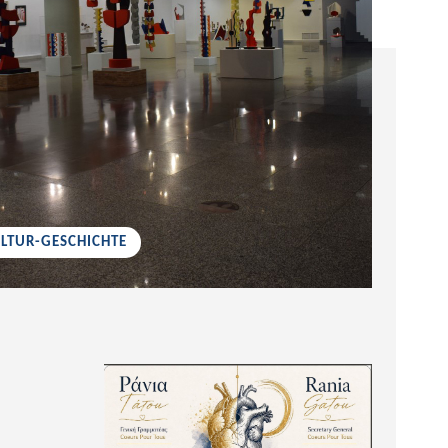
ULTUR-GESCHICHTE