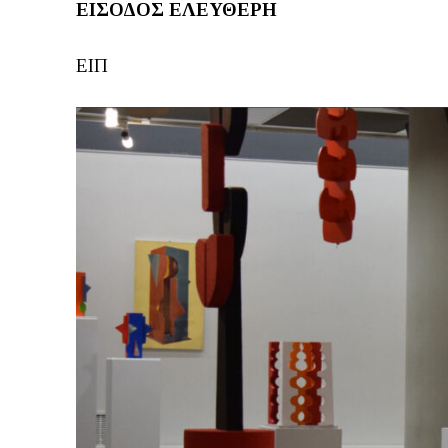
ΕΙΣΟΔΟΣ ΕΛΕΥΘΕΡΗ
ΕΙΠ