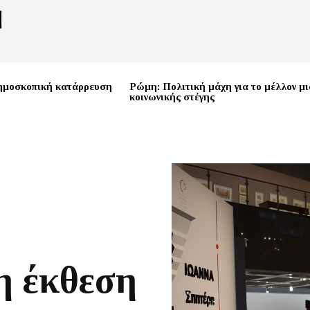
ημοσκοπική κατάρρευση
Ρώμη: Πολιτική μάχη για το μέλλον μι
κοινωνικής στέγης
η έκθεση