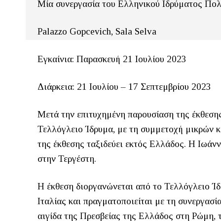
Μία συνεργασία του Ελληνικού Ιδρύματος Πολ
Palazzo Gopcevich, Sala Selva
Εγκαίνια: Παρασκευή 21 Ιουλίου 2023
Διάρκεια: 21 Ιουλίου – 17 Σεπτεμβρίου 2023
Μετά την επιτυχημένη παρουσίαση της έκθεσης
Τελλόγλειο Ίδρυμα, με τη συμμετοχή μικρών κ
της έκθεσης ταξιδεύει εκτός Ελλάδος. Η Ιωάνν
στην Τεργέστη.
H έκθεση διοργανώνεται από το Τελλόγλειο Ί
Ιταλίας και πραγματοποιείται με τη συνεργασ
αιγίδα της Πρεσβείας της Ελλάδος στη Ρώμη,