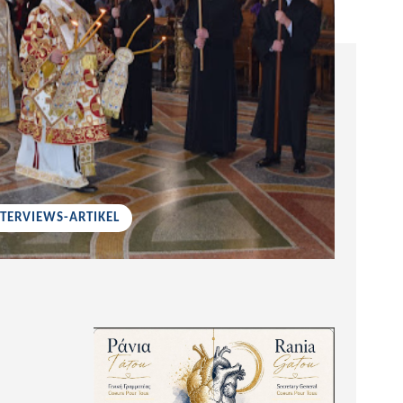
NTERVIEWS-ARTIKEL