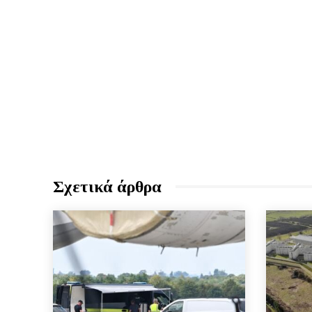
Σχετικά άρθρα