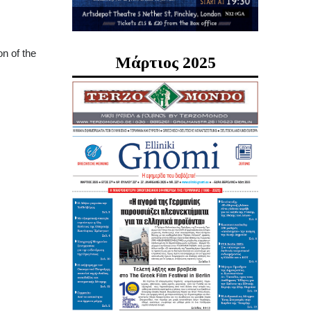
on of the
Μάρτιος 2025