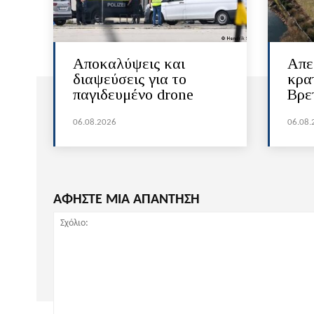
Αποκαλύψεις και
Απε
διαψεύσεις για το
κρα
παγιδευμένο drone
Βρε
06.08.2026
06.08.
ΑΦΗΣΤΕ ΜΙΑ ΑΠΑΝΤΗΣΗ