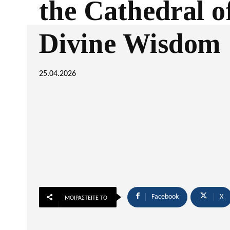
the Cathedral o
Divine Wisdom
25.04.2026
Facebook
X
ΜΟΙΡΑΣΤΕΊΤΕ ΤΟ