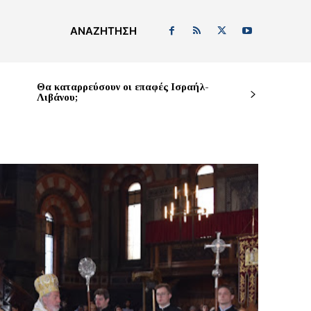
ΑΝΑΖΉΤΗΣΗ
Θα καταρρεύσουν οι επαφές Ισραήλ-
Λιβάνου;