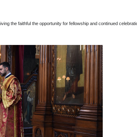
ving the faithful the opportunity for fellowship and continued celebrati