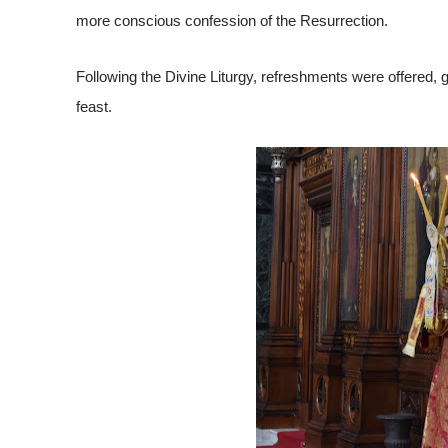
more conscious confession of the Resurrection.
Following the Divine Liturgy, refreshments were offered, gi
feast.