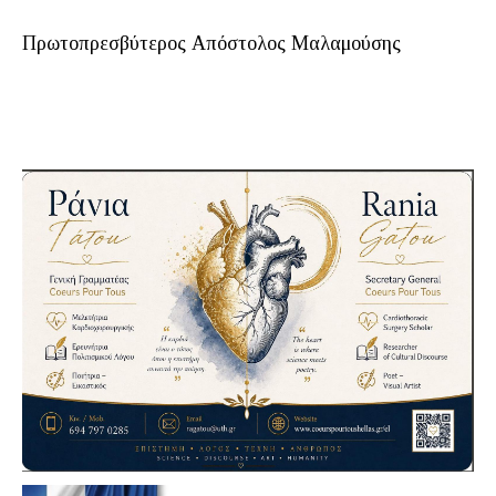
Πρωτοπρεσβύτερος Απόστολος Μαλαμούσης