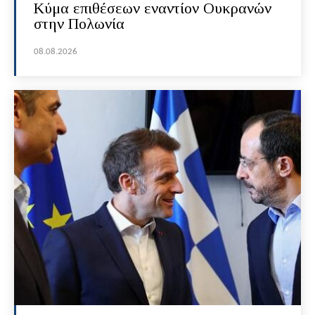
Κύμα επιθέσεων εναντίον Ουκρανών
στην Πολωνία
08.08.2026