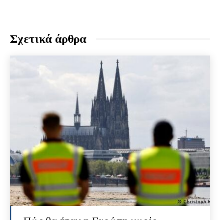
Σχετικά άρθρα