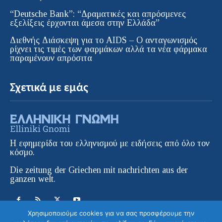
“Deutsche Bank”: “Δραματικές και απρόσμενες
εξελίξεις έρχονται άμεσα στην Ελλάδα”
Διεθνής Διάσκεψη για το AIDS – Ο ανταγωνισμός
ρίχνει τις τιμές των φαρμάκων αλλά τα νέα φάρμακα
παραμένουν απρόσιτα
Σχετικά με εμάς
Η εφημερίδα του ελληνισμού με ειδήσεις από όλο τον
κόσμο.
Die zeitung der Griechen mit nachrichten aus der
ganzen welt.
Χρησιμοποιούμε cookies για να σας προσφέρουμε την