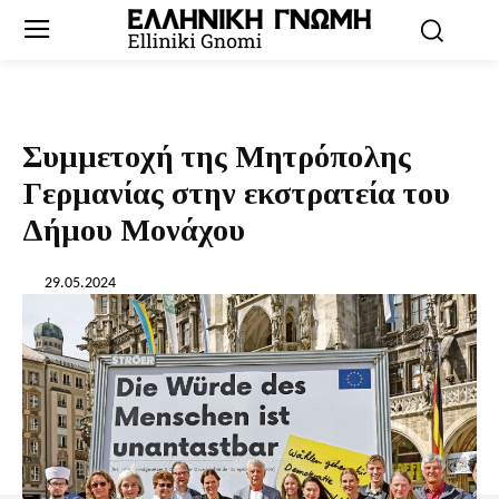
Συμμετοχή της Μητρόπολης
Γερμανίας στην εκστρατεία του
Δήμου Μονάχου
29.05.2024