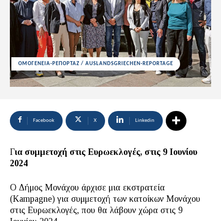
ΟΜΟΓΕΝΕΙΑ-ΡΕΠΟΡΤΑΖ / AUSLANDSGRIECHEN-REPORTAGE
Facebook
X
Linkedin
Γ
ια συμμετοχή στις Ευρωεκλογές, στις 9 Ιουνίου
2024
Ο Δήμος Μονάχου άρχισε μια εκστρατεία
(Kampagne) για συμμετοχή των κατοίκων Μονάχου
στις Ευρωεκλογές, που θα λάβουν χώρα στις 9