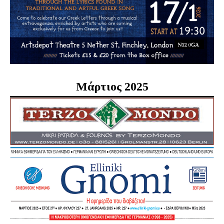
Μάρτιος 2025