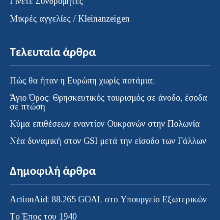
Γίνετε Συνδρομητές
Μικρές αγγελίες / Kleinanzeigen
Τελευταία άρθρα
Πώς θα ήταν η Ευρώπη χωρίς ποτάμια;
Άγιο Όρος: Θρησκευτικός τουρισμός σε άνοδο, έσοδα
σε πτώση
Κύμα επιθέσεων εναντίον Ουκρανών στην Πολωνία
Νέα δυναμική στον GSI μετά την είσοδο των Γάλλων
Δημοφιλή άρθρα
ActionAid: 88.265 GOAL στο Υπουργείο Εξωτερικών
Το Έπος του 1940