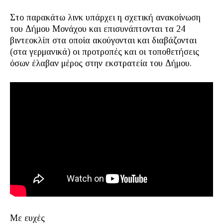
Στο παρακάτω λινκ υπάρχει η σχετική ανακοίνωση
του Δήμου Μονάχου και επισυνάπτονται τα 24
βιντεοκλίπ στα οποία ακούγονται και διαβάζονται
(στα γερμανικά) οι προτροπές και οι τοποθετήσεις
όσων έλαβαν μέρος στην εκστρατεία του Δήμου.
Με ευχές