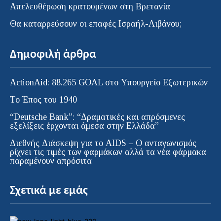
Απελευθέρωση κρατουμένων στη Βρετανία
Θα καταρρεύσουν οι επαφές Ισραήλ-Λιβάνου;
Δημοφιλή άρθρα
ActionAid: 88.265 GOAL στο Υπουργείο Εξωτερικών
Το Έπος του 1940
“Deutsche Bank”: “Δραματικές και απρόσμενες
εξελίξεις έρχονται άμεσα στην Ελλάδα”
Διεθνής Διάσκεψη για το AIDS – Ο ανταγωνισμός
ρίχνει τις τιμές των φαρμάκων αλλά τα νέα φάρμακα
παραμένουν απρόσιτα
Σχετικά με εμάς