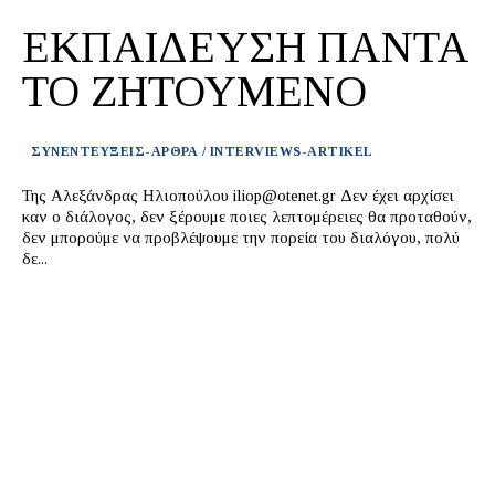
ΕΚΠΑΙΔΕΥΣΗ ΠΑΝΤΑ
ΤΟ ΖΗΤΟΥΜΕΝΟ
ΣΥΝΕΝΤΕΥΞΕΙΣ-ΑΡΘΡΑ / INTERVIEWS-ARTIKEL
Της Αλεξάνδρας Ηλιοπούλου iliop@otenet.gr Δεν έχει αρχίσει
καν ο διάλογος, δεν ξέρουμε ποιες λεπτομέρειες θα προταθούν,
δεν μπορούμε να προβλέψουμε την πορεία του διαλόγου, πολύ
δε...