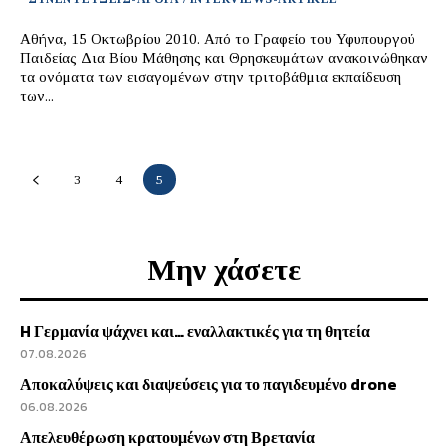
Αθήνα, 15 Οκτωβρίου 2010. Από το Γραφείο του Υφυπουργού
Παιδείας Δια Βίου Μάθησης και Θρησκευμάτων ανακοινώθηκαν
τα ονόματα των εισαγομένων στην τριτοβάθμια εκπαίδευση
των...
3
4
5
Μην χάσετε
H Γερμανία ψάχνει και… εναλλακτικές για τη θητεία
07.08.2026
Αποκαλύψεις και διαψεύσεις για το παγιδευμένο drone
06.08.2026
Απελευθέρωση κρατουμένων στη Βρετανία