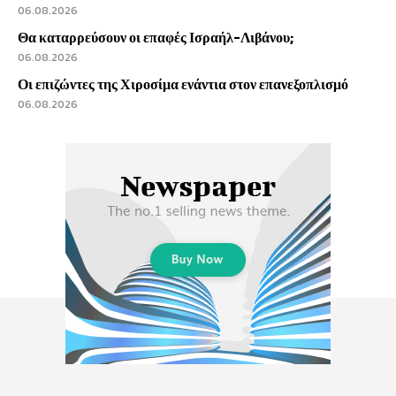
06.08.2026
Θα καταρρεύσουν οι επαφές Ισραήλ-Λιβάνου;
06.08.2026
Οι επιζώντες της Χιροσίμα ενάντια στον επανεξοπλισμό
06.08.2026