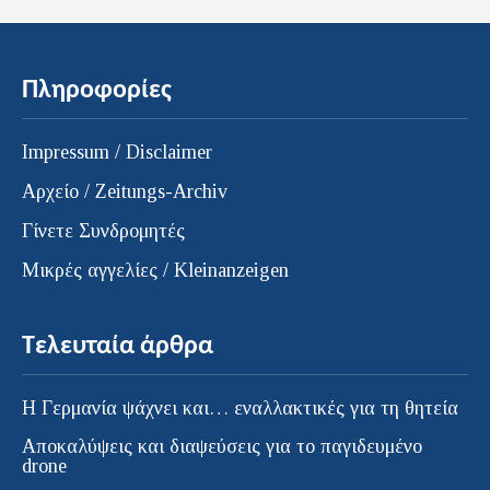
Πληροφορίες
Impressum / Disclaimer
Αρχείο / Zeitungs-Archiv
Γίνετε Συνδρομητές
Μικρές αγγελίες / Kleinanzeigen
Τελευταία άρθρα
H Γερμανία ψάχνει και… εναλλακτικές για τη θητεία
Αποκαλύψεις και διαψεύσεις για το παγιδευμένο
drone