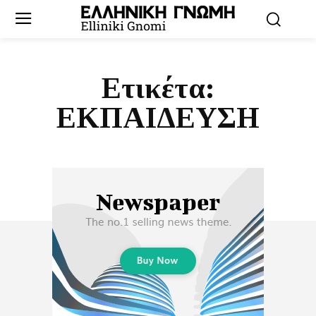
Ετικέτα:
ΕΚΠΑΙΔΕΥΣΗ