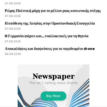
07.08.2026
Ρώμη: Πολιτική μάχη για το μέλλον μιας κοινωνικής στέγης
07.08.2026
Η υπόθεση της Λειψίας στην Ομοσπονδιακή Εισαγγελία
07.08.2026
H Γερμανία ψάχνει και… εναλλακτικές για τη θητεία
07.08.2026
Αποκαλύψεις και διαψεύσεις για το παγιδευμένο drone
06.08.2026