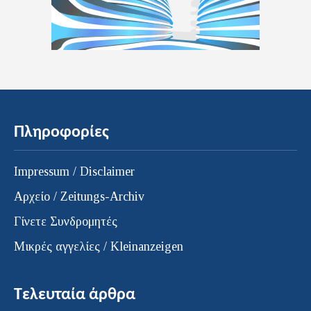
Πληροφορίες
Impressum / Disclaimer
Αρχείο / Zeitungs-Archiv
Γίνετε Συνδρομητές
Μικρές αγγελίες / Kleinanzeigen
Τελευταία άρθρα