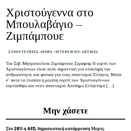
Χριστούγεννα στο
Μπουλαβάγιο –
Ζιμπάμπουε
ΣΥΝΕΝΤΕΥΞΕΙΣ-ΑΡΘΡΑ / INTERVIEWS-ARTIKEL
Του Σεβ. Μητροπολίτου Ζιμπάμπουε Σεραφείμ Η εορτή των
Χριστουγέννων είναι πολύ σημαντική για ολόκληρη την
ανθρωπότητα, και φυσικά για τους απανταχού Έλληνες. Μέσα
σ’ αυτά τα πλαίσια η μεγάλη εορτή των Χριστουγέννων
εορτάσθηκε και στον απανταχού Απόδημο Ελληνισμό […]
Μην χάσετε
Στο 28% η AfD, δημοσκοπική κατάρρευση Μερτς