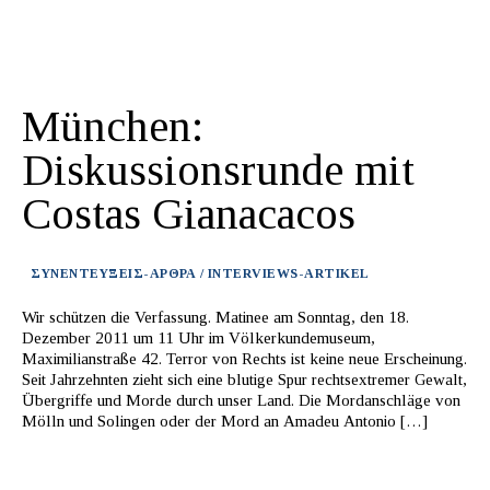
München:
Diskussionsrunde mit
Costas Gianacacos
ΣΥΝΕΝΤΕΥΞΕΙΣ-ΑΡΘΡΑ / INTERVIEWS-ARTIKEL
Wir schützen die Verfassung. Matinee am Sonntag, den 18.
Dezember 2011 um 11 Uhr im Völkerkundemuseum,
Maximilianstraße 42. Terror von Rechts ist keine neue Erscheinung.
Seit Jahrzehnten zieht sich eine blutige Spur rechtsextremer Gewalt,
Übergriffe und Morde durch unser Land. Die Mordanschläge von
Mölln und Solingen oder der Mord an Amadeu Antonio […]