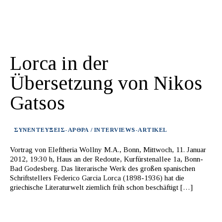
Lorca in der
Übersetzung von Nikos
Gatsos
ΣΥΝΕΝΤΕΥΞΕΙΣ-ΑΡΘΡΑ / INTERVIEWS-ARTIKEL
Vortrag von Eleftheria Wollny M.A., Bonn, Mittwoch, 11. Januar
2012, 19:30 h, Haus an der Redoute, Kurfürstenallee 1a, Bonn-
Bad Godesberg. Das literarische Werk des großen spanischen
Schriftstellers Federico Garcia Lorca (1898-1936) hat die
griechische Literaturwelt ziemlich früh schon beschäftigt […]