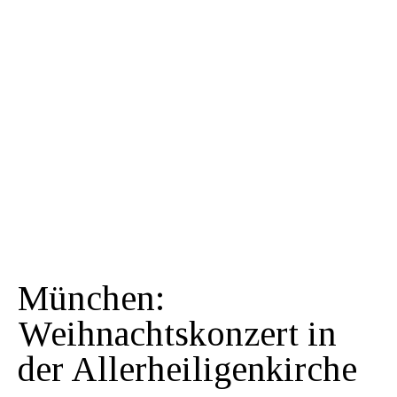
München:
Weihnachtskonzert in
der Allerheiligenkirche