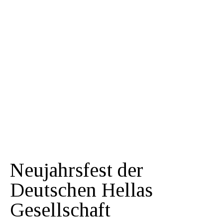
Neujahrsfest der
Deutschen Hellas
Gesellschaft