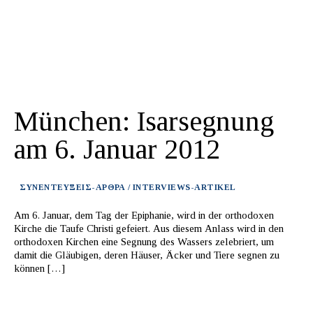
München: Isarsegnung
am 6. Januar 2012
ΣΥΝΕΝΤΕΥΞΕΙΣ-ΑΡΘΡΑ / INTERVIEWS-ARTIKEL
Am 6. Januar, dem Tag der Epiphanie, wird in der orthodoxen
Kirche die Taufe Christi gefeiert. Aus diesem Anlass wird in den
orthodoxen Kirchen eine Segnung des Wassers zelebriert, um
damit die Gläubigen, deren Häuser, Äcker und Tiere segnen zu
können […]