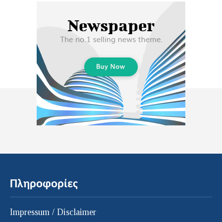
Πληροφορίες
Impressum / Disclaimer