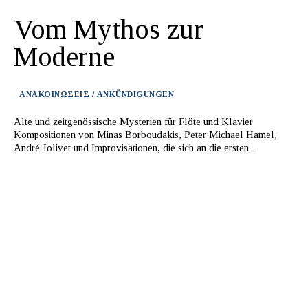
Vom Mythos zur
Moderne
ΑΝΑΚΟΙΝΩΣΕΙΣ / ANKÜNDIGUNGEN
Alte und zeitgenössische Mysterien für Flöte und Klavier
Kompositionen von Minas Borboudakis, Peter Michael Hamel,
André Jolivet und Improvisationen, die sich an die ersten...