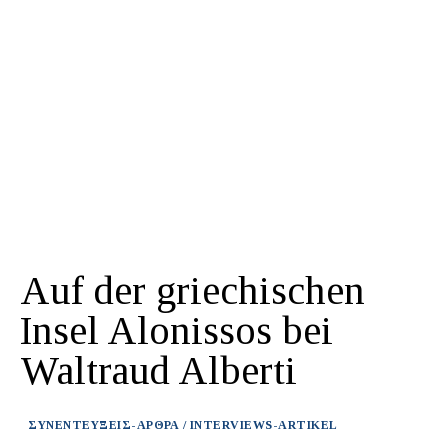
Auf der griechischen
Insel Alonissos bei
Waltraud Alberti
ΣΥΝΕΝΤΕΥΞΕΙΣ-ΑΡΘΡΑ / INTERVIEWS-ARTIKEL