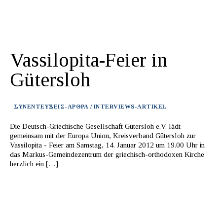
Vassilopita-Feier in
Gütersloh
ΣΥΝΕΝΤΕΥΞΕΙΣ-ΑΡΘΡΑ / INTERVIEWS-ARTIKEL
Die Deutsch-Griechische Gesellschaft Gütersloh e.V. lädt
gemeinsam mit der Europa Union, Kreisverband Gütersloh zur
Vassilopita - Feier am Samstag, 14. Januar 2012 um 19.00 Uhr in
das Markus-Gemeindezentrum der griechisch-orthodoxen Kirche
herzlich ein […]