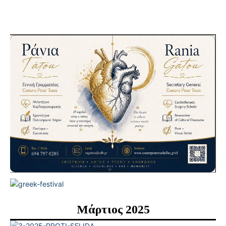
Μάρτιος 2025