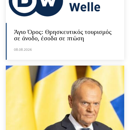
Άγιο Όρος: Θρησκευτικός τουρισμός
σε άνοδο, έσοδα σε πτώση
08.08.2026