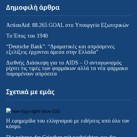
Δημοφιλή άρθρα
ActionAid: 88.265 GOAL στο Υπουργείο Εξωτερικών
Το Έπος του 1940
“Deutsche Bank”: “Δραματικές και απρόσμενες
εξελίξεις έρχονται άμεσα στην Ελλάδα”
Διεθνής Διάσκεψη για το AIDS – Ο ανταγωνισμός
ρίχνει τις τιμές των φαρμάκων αλλά τα νέα φάρμακα
παραμένουν απρόσιτα
Σχετικά με εμάς
Η εφημερίδα του ελληνισμού με ειδήσεις από όλο τον
κόσμο.