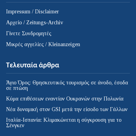
Impressum / Disclaimer
Αρχείο / Zeitungs-Archiv
Γίνετε Συνδρομητές
Μικρές αγγελίες / Kleinanzeigen
Τελευταία άρθρα
Άγιο Όρος: Θρησκευτικός τουρισμός σε άνοδο, έσοδα
σε πτώση
Κύμα επιθέσεων εναντίον Ουκρανών στην Πολωνία
Νέα δυναμική στον GSI μετά την είσοδο των Γάλλων
Ιταλία-Ισπανία: Κλιμακώνεται η σύγκρουση για το
Σένγκεν