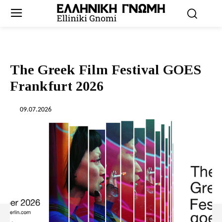
Τhe Greek Film Festival GOES
Frankfurt 2026
09.07.2026