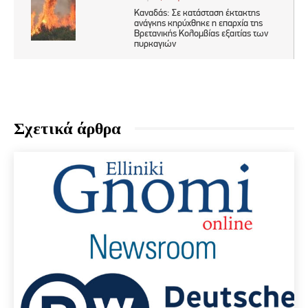
Σχετικά άρθρα