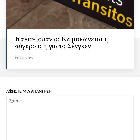
Ιταλία-Ισπανία: Κλιμακώνεται η
σύγκρουση για το Σένγκεν
08.08.2026
ΑΦΗΣΤΕ ΜΙΑ ΑΠΑΝΤΗΣΗ