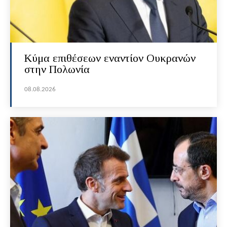
Κύμα επιθέσεων εναντίον Ουκρανών
στην Πολωνία
08.08.2026