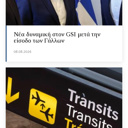
Νέα δυναμική στον GSI μετά την
είσοδο των Γάλλων
08.08.2026