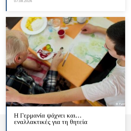
07.08.2026
H Γερμανία ψάχνει και…
εναλλακτικές για τη θητεία