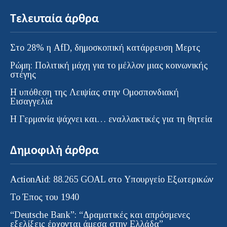
Τελευταία άρθρα
Στο 28% η AfD, δημοσκοπική κατάρρευση Μερτς
Ρώμη: Πολιτική μάχη για το μέλλον μιας κοινωνικής
στέγης
Η υπόθεση της Λειψίας στην Ομοσπονδιακή
Εισαγγελία
H Γερμανία ψάχνει και… εναλλακτικές για τη θητεία
Δημοφιλή άρθρα
ActionAid: 88.265 GOAL στο Υπουργείο Εξωτερικών
Το Έπος του 1940
“Deutsche Bank”: “Δραματικές και απρόσμενες
εξελίξεις έρχονται άμεσα στην Ελλάδα”