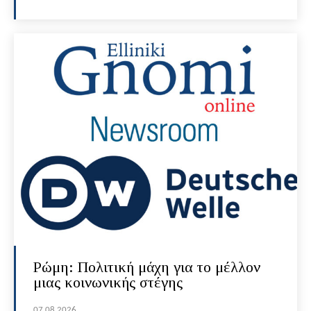
Ρώμη: Πολιτική μάχη για το μέλλον
μιας κοινωνικής στέγης
07.08.2026