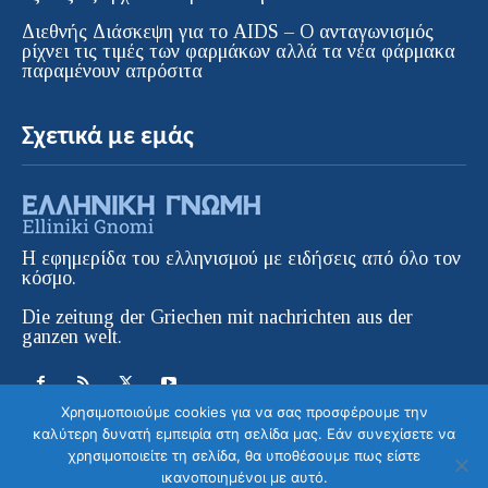
Διεθνής Διάσκεψη για το AIDS – Ο ανταγωνισμός
ρίχνει τις τιμές των φαρμάκων αλλά τα νέα φάρμακα
παραμένουν απρόσιτα
Σχετικά με εμάς
Η εφημερίδα του ελληνισμού με ειδήσεις από όλο τον
κόσμο.
Die zeitung der Griechen mit nachrichten aus der
ganzen welt.
Χρησιμοποιούμε cookies για να σας προσφέρουμε την
καλύτερη δυνατή εμπειρία στη σελίδα μας. Εάν συνεχίσετε να
χρησιμοποιείτε τη σελίδα, θα υποθέσουμε πως είστε
ικανοποιημένοι με αυτό.
© ELLINIKI GNOMI • Die Zeitung der
Στείλετε το μήνυμα σας