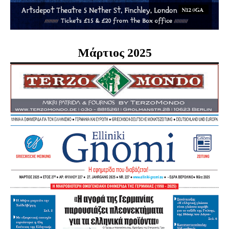
Μάρτιος 2025