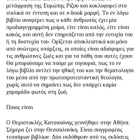
μετάφραση της Ευρώπης Ρίζου και κυκλοφορεί στα
ιταλικά σε έντυπη και σε e-book μορφή. Το εν λόγω
βιβλίο αναφέρει πως ο κάθε άνθρωπός έχει μία
προδιαγεγραμμένη μοίρα, είτε είναι καλός, είτε είναι
κακός, και αυτή δεν επηρεάζεται από την ευτυχία του
ή τη δυστυχία του. Ορίζεται αποκλειστικά και μόνο
από ανώτερες υπάρξεις, οι οποίες είναι αδιάφορες για
τις ανθρώπινες ζωές και για τα πάθη που αυτές έχουν.
Θα μπορούσαμε να πούμε με σιγουριά, πως το εν
λόγω βιβλίο αντλεί την ηθική του και την θεματολογία
του μέσα από την πρωτοπροτεσταντική θεολογία,
χωρίς αυτό να σημαίνει πως δεν υπάρχει καμία
χαραμάδα φωτός στη ζωή.
Ποιος είναι
Ο Θεμιστοκλής Κατσαούνης γεννήθηκε στην Αθήνα.
Σήμερα ζει στην Θεσσαλονίκη. Είναι συγγραφέας
τεσσάρων βιβλίων. Δύο εκδόθηκαν από τις εκδόσεις