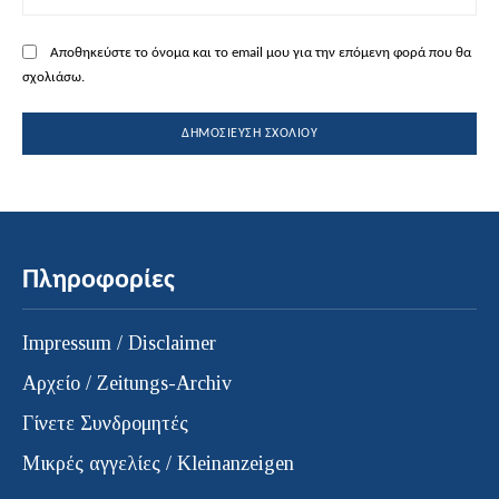
Αποθηκεύστε το όνομα και το email μου για την επόμενη φορά που θα
σχολιάσω.
Πληροφορίες
Impressum / Disclaimer
Αρχείο / Zeitungs-Archiv
Γίνετε Συνδρομητές
Μικρές αγγελίες / Kleinanzeigen