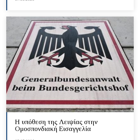
Η υπόθεση της Λειψίας στην
Ομοσπονδιακή Εισαγγελία