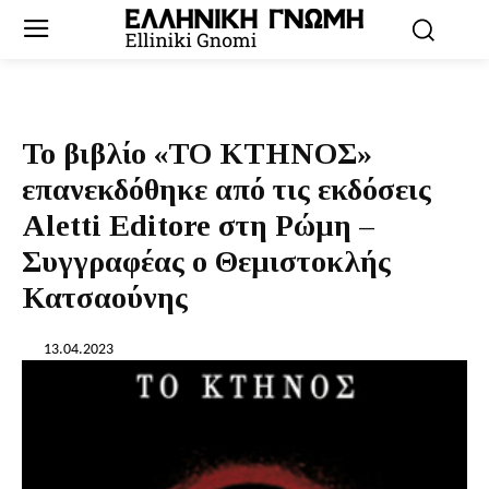
Το βιβλίο «ΤΟ ΚΤΗΝΟΣ»
επανεκδόθηκε από τις εκδόσεις
Aletti Editore στη Ρώμη –
Συγγραφέας ο Θεμιστοκλής
Κατσαούνης
13.04.2023