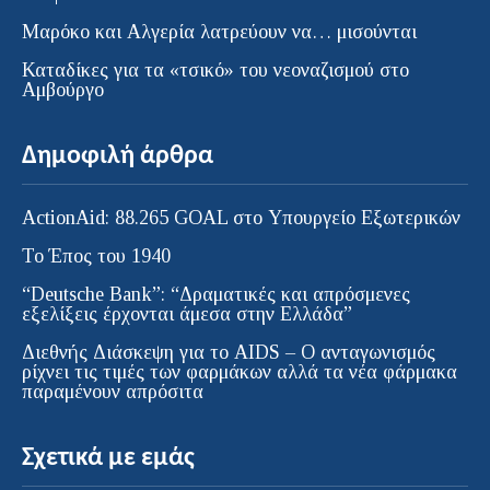
Μαρόκο και Αλγερία λατρεύουν να… μισούνται
Καταδίκες για τα «τσικό» του νεοναζισμού στο
Αμβούργο
Δημοφιλή άρθρα
ActionAid: 88.265 GOAL στο Υπουργείο Εξωτερικών
Το Έπος του 1940
“Deutsche Bank”: “Δραματικές και απρόσμενες
εξελίξεις έρχονται άμεσα στην Ελλάδα”
Διεθνής Διάσκεψη για το AIDS – Ο ανταγωνισμός
ρίχνει τις τιμές των φαρμάκων αλλά τα νέα φάρμακα
παραμένουν απρόσιτα
Σχετικά με εμάς