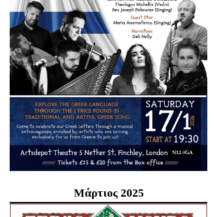
Μάρτιος 2025