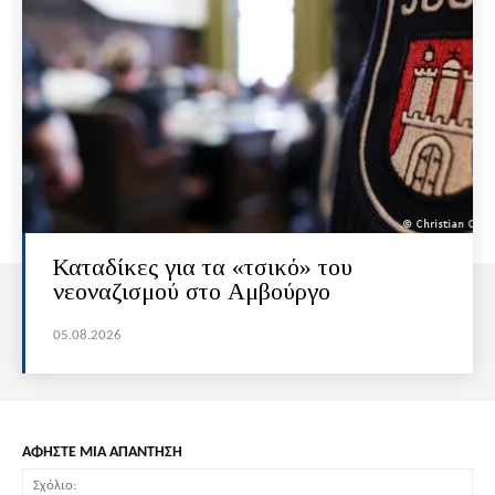
Καταδίκες για τα «τσικό» του
νεοναζισμού στο Αμβούργο
05.08.2026
ΑΦΗΣΤΕ ΜΙΑ ΑΠΑΝΤΗΣΗ