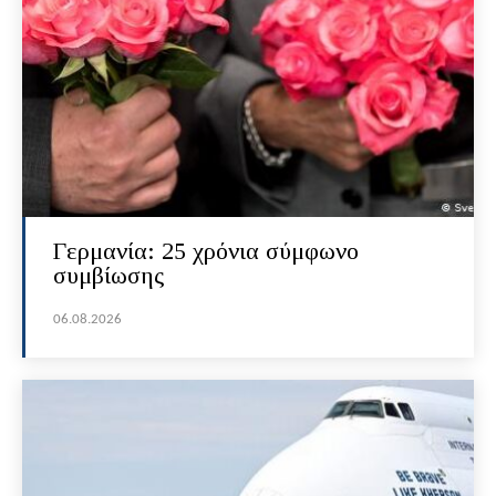
Γερμανία: 25 χρόνια σύμφωνο
συμβίωσης
06.08.2026