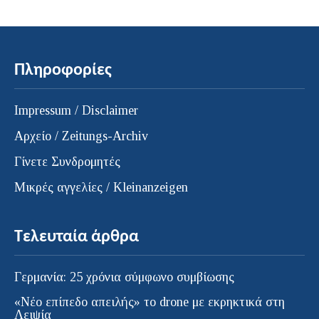
Πληροφορίες
Impressum / Disclaimer
Αρχείο / Zeitungs-Archiv
Γίνετε Συνδρομητές
Μικρές αγγελίες / Kleinanzeigen
Τελευταία άρθρα
Γερμανία: 25 χρόνια σύμφωνο συμβίωσης
«Νέο επίπεδο απειλής» το drone με εκρηκτικά στη
Λειψία