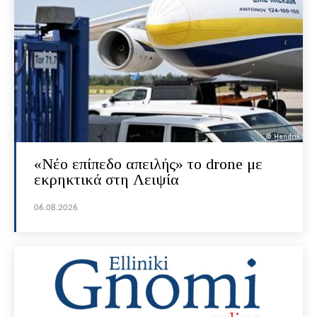
«Νέο επίπεδο απειλής» το drone με
εκρηκτικά στη Λειψία
06.08.2026