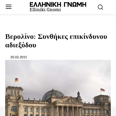
Βερολίνο: Συνθήκες επικίνδυνου
αδιεξόδου
20.02.2015