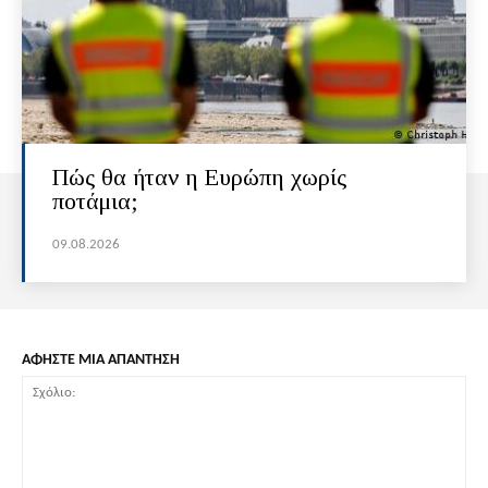
Πώς θα ήταν η Ευρώπη χωρίς
ποτάμια;
09.08.2026
ΑΦΗΣΤΕ ΜΙΑ ΑΠΑΝΤΗΣΗ