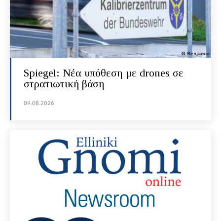
Spiegel: Νέα υπόθεση με drones σε
στρατιωτική βάση
09.08.2026