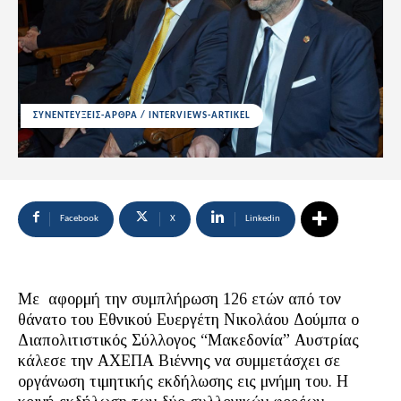
ΣΥΝΕΝΤΕΥΞΕΙΣ-ΑΡΘΡΑ / INTERVIEWS-ARTIKEL
Facebook
X
Linkedin
Με αφορμή την συμπλήρωση 126 ετών από τον
θάνατο του Εθνικού Ευεργέτη Νικολάου Δούμπα ο
Διαπολιτιστικός Σύλλογος “Μακεδονία” Αυστρίας
κάλεσε την ΑΧΕΠΑ Βιέννης να συμμετάσχει σε
οργάνωση τιμητικής εκδήλωσης εις μνήμη του. Η