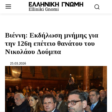
Βιέννη: Εκδήλωση μνήμης για
την 126η επέτειο θανάτου του
Νικολάου Δούμπα
25.03.2026