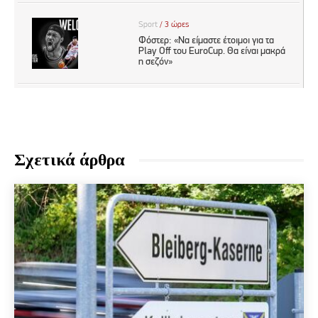
Σχετικά άρθρα