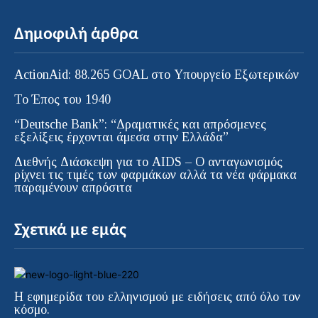
Δημοφιλή άρθρα
ActionAid: 88.265 GOAL στο Υπουργείο Εξωτερικών
Το Έπος του 1940
“Deutsche Bank”: “Δραματικές και απρόσμενες
εξελίξεις έρχονται άμεσα στην Ελλάδα”
Διεθνής Διάσκεψη για το AIDS – Ο ανταγωνισμός
ρίχνει τις τιμές των φαρμάκων αλλά τα νέα φάρμακα
παραμένουν απρόσιτα
Σχετικά με εμάς
Η εφημερίδα του ελληνισμού με ειδήσεις από όλο τον
κόσμο.