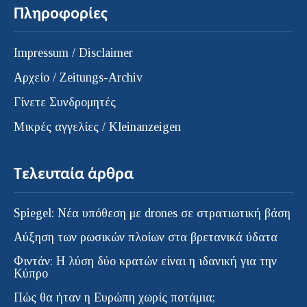
Πληροφορίες
Impressum / Disclaimer
Αρχείο / Zeitungs-Archiv
Γίνετε Συνδρομητές
Μικρές αγγελίες / Kleinanzeigen
Τελευταία άρθρα
Spiegel: Νέα υπόθεση με drones σε στρατιωτική βάση
Αύξηση των ρωσικών πλοίων στα βρετανικά ύδατα
Φιντάν: Η λύση δύο κρατών είναι η ιδανική για την
Κύπρο
Πώς θα ήταν η Ευρώπη χωρίς ποτάμια;