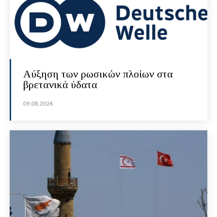
Αύξηση των ρωσικών πλοίων στα
βρετανικά ύδατα
09.08.2026