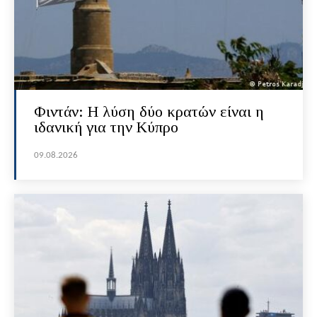
Φιντάν: Η λύση δύο κρατών είναι η
ιδανική για την Κύπρο
09.08.2026