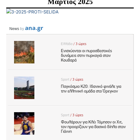
Μάρτιος 2025