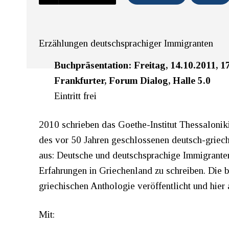
Erzählungen deutschsprachiger Immigranten
Buchpräsentation: Freitag, 14.10.2011, 1
Frankfurter, Forum Dialog, Halle 5.0
Eintritt frei
2010 schrieben das Goethe-Institut Thessalonik
des vor 50 Jahren geschlossenen deutsch-gri
aus: Deutsche und deutschsprachige Immigrante
Erfahrungen in Griechenland zu schreiben. Die 
griechischen Anthologie veröffentlicht und hier
Mit: