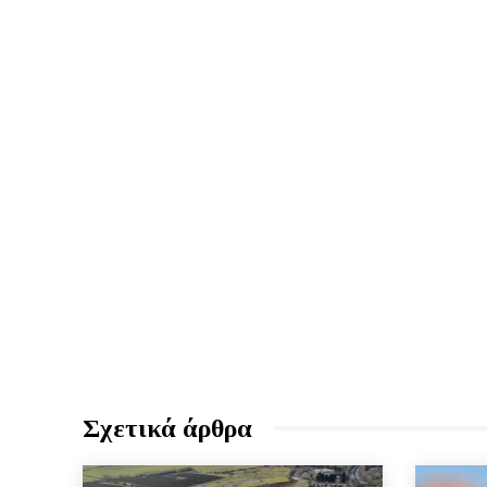
Σχετικά άρθρα