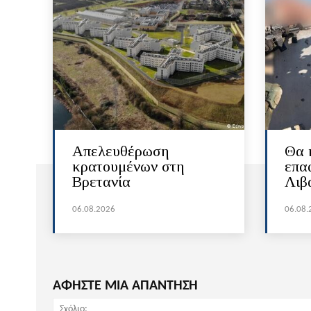
Απελευθέρωση
Θα 
κρατουμένων στη
επα
Βρετανία
Λιβ
06.08.2026
06.08.
ΑΦΗΣΤΕ ΜΙΑ ΑΠΑΝΤΗΣΗ