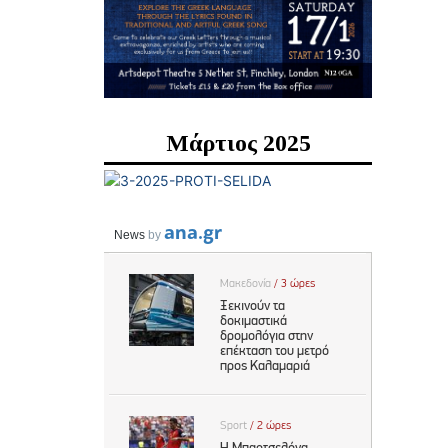
Μάρτιος 2025