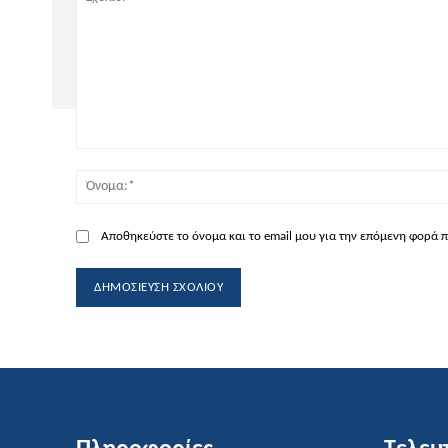
Σχόλιο:
Αποθηκεύστε το όνομα και το email μου για την επόμενη φορά 