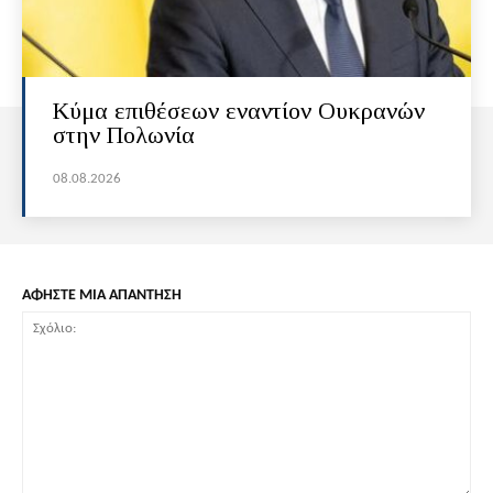
Κύμα επιθέσεων εναντίον Ουκρανών
στην Πολωνία
08.08.2026
ΑΦΗΣΤΕ ΜΙΑ ΑΠΑΝΤΗΣΗ