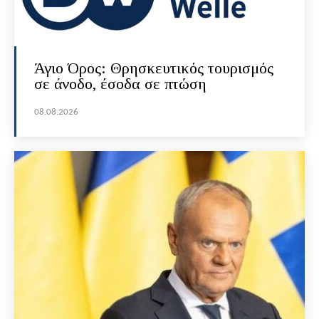
Άγιο Όρος: Θρησκευτικός τουρισμός
σε άνοδο, έσοδα σε πτώση
08.08.2026