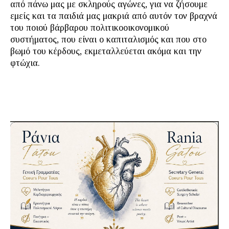
από πάνω μας με σκληρούς αγώνες, για να ζήσουμε
εμείς και τα παιδιά μας μακριά από αυτόν τον βραχνά
του ποιού βάρβαρου πολιτικοοικονομικού
συστήματος, που είναι ο καπιταλισμός και που στο
βωμό του κέρδους, εκμεταλλεύεται ακόμα και την
φτώχια.