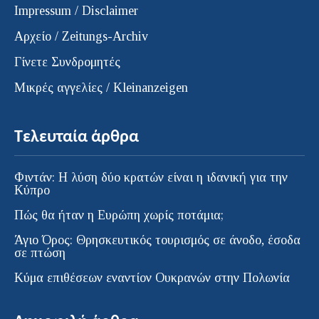
Impressum / Disclaimer
Αρχείο / Zeitungs-Archiv
Γίνετε Συνδρομητές
Μικρές αγγελίες / Kleinanzeigen
Τελευταία άρθρα
Φιντάν: Η λύση δύο κρατών είναι η ιδανική για την
Κύπρο
Πώς θα ήταν η Ευρώπη χωρίς ποτάμια;
Άγιο Όρος: Θρησκευτικός τουρισμός σε άνοδο, έσοδα
σε πτώση
Κύμα επιθέσεων εναντίον Ουκρανών στην Πολωνία