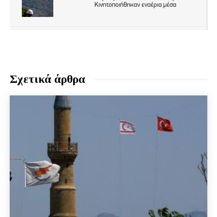
Σχετικά άρθρα