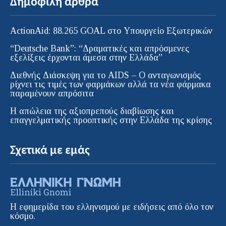
Δημοφιλή άρθρα
ActionAid: 88.265 GOAL στο Υπουργείο Εξωτερικών
“Deutsche Bank”: “Δραματικές και απρόσμενες
εξελίξεις έρχονται άμεσα στην Ελλάδα”
Διεθνής Διάσκεψη για το AIDS – Ο ανταγωνισμός
ρίχνει τις τιμές των φαρμάκων αλλά τα νέα φάρμακα
παραμένουν απρόσιτα
Η απώλεια της αξιοπρεπούς διαβίωσης και
επαγγελματικής προοπτικής στην Ελλάδα της κρίσης
Σχετικά με εμάς
Η εφημερίδα του ελληνισμού με ειδήσεις από όλο τον
κόσμο.