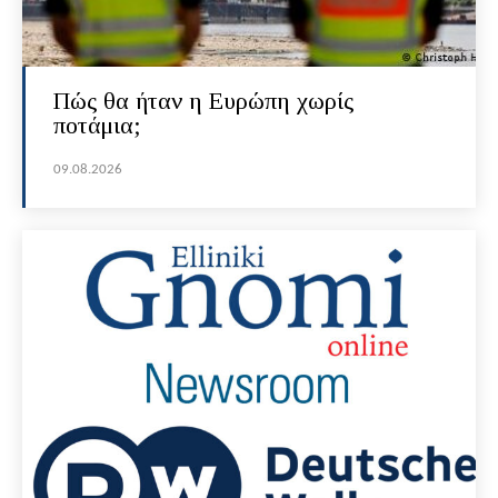
Πώς θα ήταν η Ευρώπη χωρίς
ποτάμια;
09.08.2026