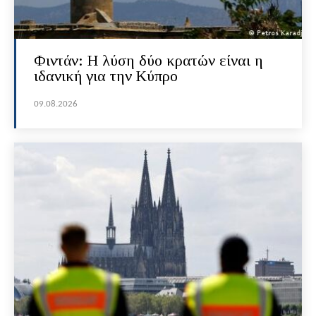
Φιντάν: Η λύση δύο κρατών είναι η
ιδανική για την Κύπρο
09.08.2026