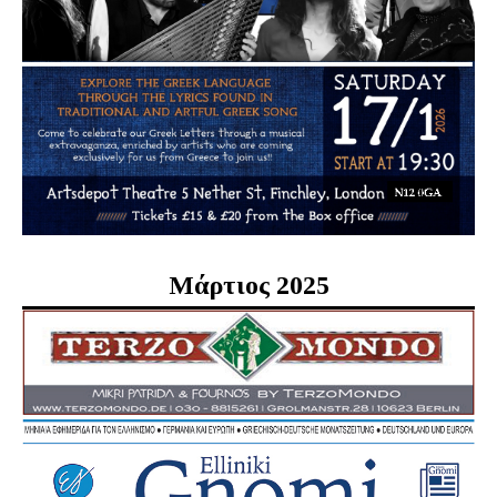
Μάρτιος 2025