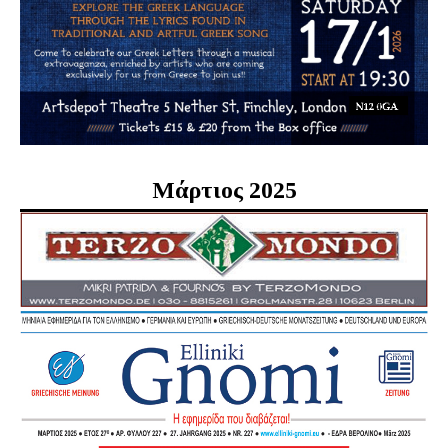
Μάρτιος 2025