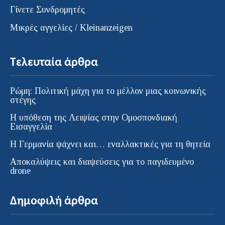
Γίνετε Συνδρομητές
Μικρές αγγελίες / Kleinanzeigen
Τελευταία άρθρα
Ρώμη: Πολιτική μάχη για το μέλλον μιας κοινωνικής
στέγης
Η υπόθεση της Λειψίας στην Ομοσπονδιακή
Εισαγγελία
H Γερμανία ψάχνει και… εναλλακτικές για τη θητεία
Αποκαλύψεις και διαψεύσεις για το παγιδευμένο
drone
Δημοφιλή άρθρα