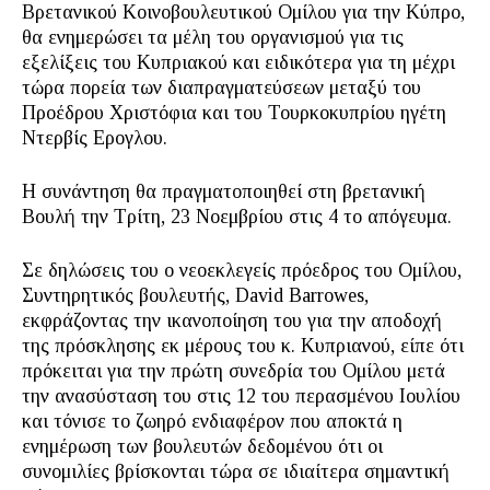
Βρετανικού Κοινοβουλευτικού Ομίλου για την Κύπρο,
θα ενημερώσει τα μέλη του οργανισμού για τις
εξελίξεις του Κυπριακού και ειδικότερα για τη μέχρι
τώρα πορεία των διαπραγματεύσεων μεταξύ του
Προέδρου Χριστόφια και του Τουρκοκυπρίου ηγέτη
Ντερβίς Ερογλου.
Η συνάντηση θα πραγματοποιηθεί στη βρετανική
Βουλή την Τρίτη, 23 Νοεμβρίου στις 4 το απόγευμα.
Σε δηλώσεις του ο νεοεκλεγείς πρόεδρος του Ομίλου,
Συντηρητικός βουλευτής, David Barrowes,
εκφράζοντας την ικανοποίηση του για την αποδοχή
της πρόσκλησης εκ μέρους του κ. Κυπριανού, είπε ότι
πρόκειται για την πρώτη συνεδρία του Ομίλου μετά
την ανασύσταση του στις 12 του περασμένου Ιουλίου
και τόνισε το ζωηρό ενδιαφέρον που αποκτά η
ενημέρωση των βουλευτών δεδομένου ότι οι
συνομιλίες βρίσκονται τώρα σε ιδιαίτερα σημαντική