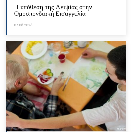
Η υπόθεση της Λειψίας στην
Ομοσπονδιακή Εισαγγελία
07.08.2026