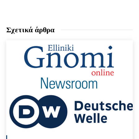
Σχετικά άρθρα