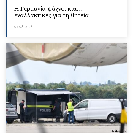
H Γερμανία ψάχνει και…
εναλλακτικές για τη θητεία
07.08.2026