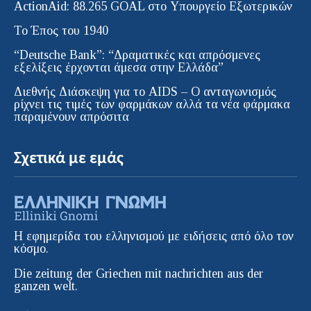
ActionAid: 88.265 GOAL στο Υπουργείο Εξωτερικών
Το Έπος του 1940
“Deutsche Bank”: “Δραματικές και απρόσμενες
εξελίξεις έρχονται άμεσα στην Ελλάδα”
Διεθνής Διάσκεψη για το AIDS – Ο ανταγωνισμός
ρίχνει τις τιμές των φαρμάκων αλλά τα νέα φάρμακα
παραμένουν απρόσιτα
Σχετικά με εμάς
Η εφημερίδα του ελληνισμού με ειδήσεις από όλο τον
κόσμο.
Die zeitung der Griechen mit nachrichten aus der
ganzen welt.