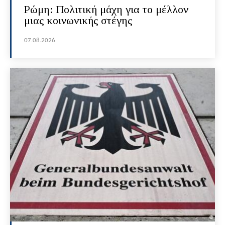
Ρώμη: Πολιτική μάχη για το μέλλον
μιας κοινωνικής στέγης
07.08.2026