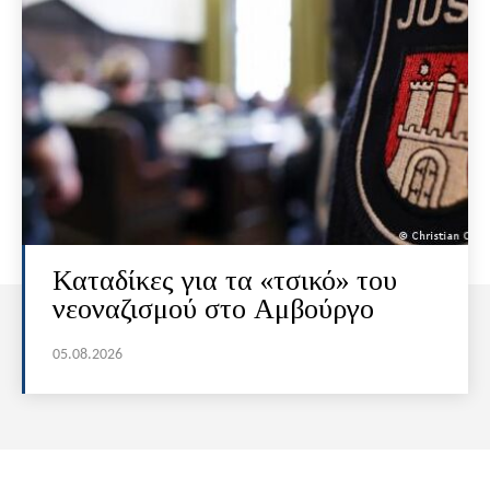
Καταδίκες για τα «τσικό» του
νεοναζισμού στο Αμβούργο
05.08.2026