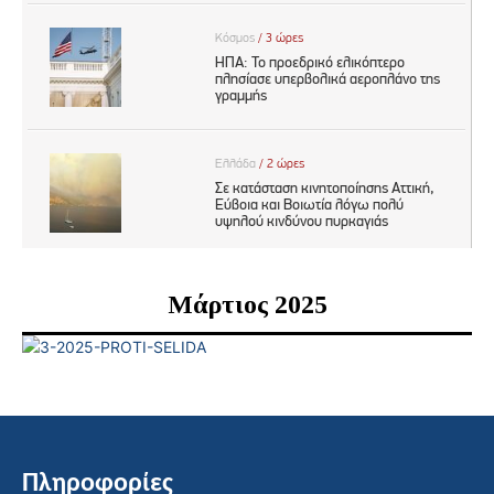
Μάρτιος 2025
Πληροφορίες