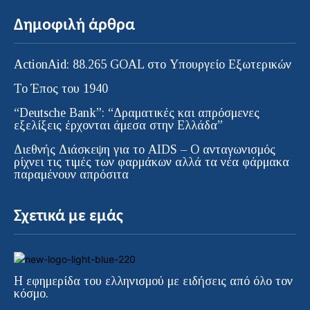
Δημοφιλή άρθρα
ActionAid: 88.265 GOAL στο Υπουργείο Εξωτερικών
Το Έπος του 1940
“Deutsche Bank”: “Δραματικές και απρόσμενες
εξελίξεις έρχονται άμεσα στην Ελλάδα”
Διεθνής Διάσκεψη για το AIDS – Ο ανταγωνισμός
ρίχνει τις τιμές των φαρμάκων αλλά τα νέα φάρμακα
παραμένουν απρόσιτα
Σχετικά με εμάς
Η εφημερίδα του ελληνισμού με ειδήσεις από όλο τον
κόσμο.