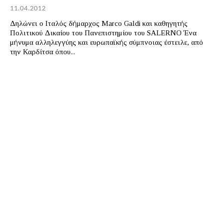
11.04.2012
Δηλώνει ο Ιταλός δήμαρχος Marco Galdi και καθηγητής
Πολιτικού Δικαίου του Πανεπιστημίου του SALERNO Ένα
μήνυμα αλληλεγγύης και ευρωπαϊκής σύμπνοιας έστειλε, από
την Καρδίτσα όπου...