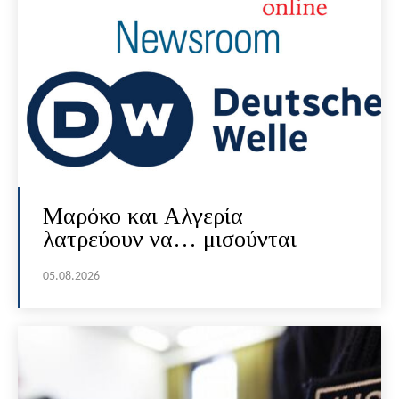
Μαρόκο και Αλγερία
λατρεύουν να… μισούνται
05.08.2026