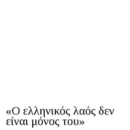
«Ο ελληνικός λαός δεν
είναι μόνος του»