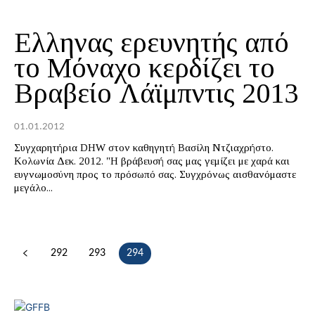
Ελληνας ερευνητής από
το Μόναχο κερδίζει το
Βραβείο Λάϊμπντις 2013
01.01.2012
Συγχαρητήρια DHW στον καθηγητή Βασίλη Ντζιαχρήστο.
Κολωνία Δεκ. 2012. "Η βράβευσή σας μας γεμίζει με χαρά και
ευγνωμοσύνη προς το πρόσωπό σας. Συγχρόνως αισθανόμαστε
μεγάλο...
292
293
294