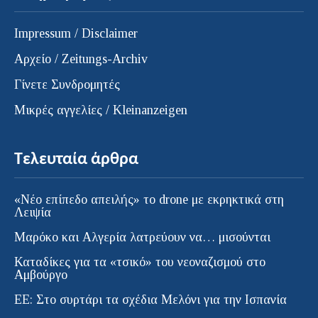
Impressum / Disclaimer
Αρχείο / Zeitungs-Archiv
Γίνετε Συνδρομητές
Μικρές αγγελίες / Kleinanzeigen
Τελευταία άρθρα
«Νέο επίπεδο απειλής» το drone με εκρηκτικά στη
Λειψία
Μαρόκο και Αλγερία λατρεύουν να… μισούνται
Καταδίκες για τα «τσικό» του νεοναζισμού στο
Αμβούργο
ΕΕ: Στο συρτάρι τα σχέδια Μελόνι για την Ισπανία