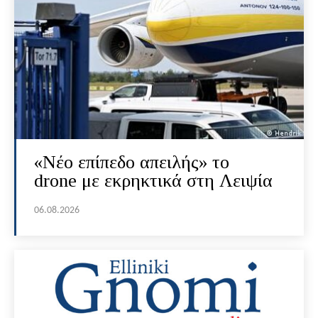
«Νέο επίπεδο απειλής» το
drone με εκρηκτικά στη Λειψία
06.08.2026