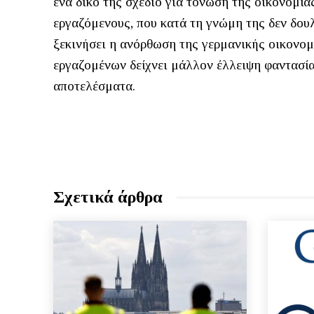
ένα δικό της σχέδιο για τόνωση της οικονομία
εργαζόμενους, που κατά τη γνώμη της δεν δουλ
ξεκινήσει η ανόρθωση της γερμανικής οικονο
εργαζομένων δείχνει μάλλον έλλειψη φαντασία
αποτελέσματα.
Σχετικά άρθρα