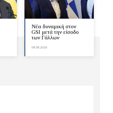
Νέα δυναμική στον
GSI μετά την είσοδο
των Γάλλων
08.08.2026