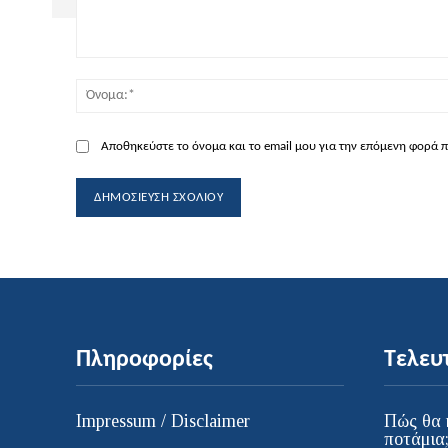
Σχόλιο:
Αποθηκεύστε το όνομα και το email μου για την επόμενη φορά 
Πληροφορίες
Τελευ
Impressum / Disclaimer
Πώς θα 
ποτάμια