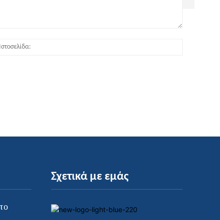
:*
Ιστοσελίδα
Σχετικά με εμάς
το