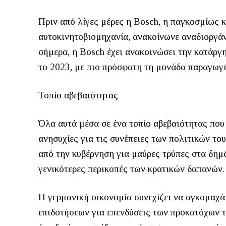
Πριν από λίγες μέρες η Bosch, η παγκοσμίως 
αυτοκινητοβιομηχανία, ανακοίνωνε αναδιοργά
σήμερα, η Bosch έχει ανακοινώσει την κατάργ
το 2023, με πιο πρόσφατη τη μονάδα παραγωγ
Τοπίο αβεβαιότητας
Όλα αυτά μέσα σε ένα τοπίο αβεβαιότητας που
ανησυχίες για τις συνέπειες των πολιτικών του
από την κυβέρνηση για μαύρες τρύπες στα δημό
γενικότερες περικοπές των κρατικών δαπανών.
Η γερμανική οικονομία συνεχίζει να αγκομαχά 
επιδοτήσεων για επενδύσεις των προκατόχων τ