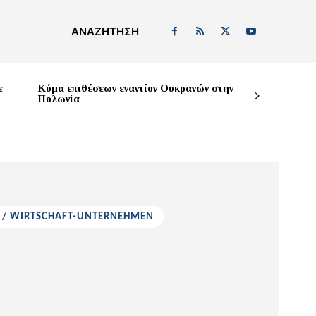
ΑΝΑΖΉΤΗΣΗ
ε
Κύμα επιθέσεων εναντίον Ουκρανών στην
Πολωνία
Σ / WIRTSCHAFT-UNTERNEHMEN