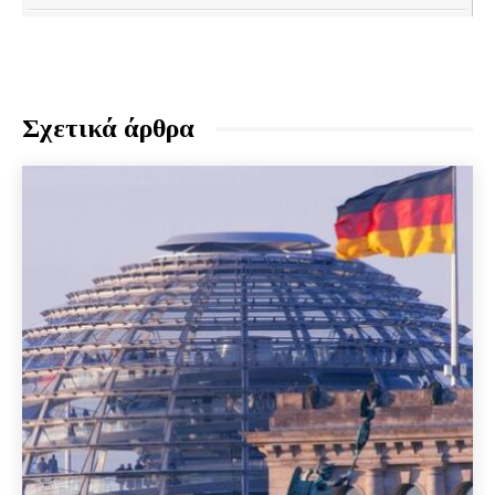
Σχετικά άρθρα