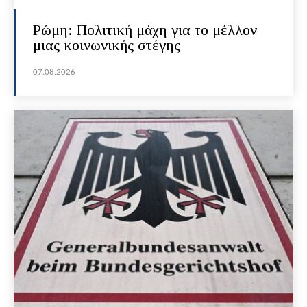
Ρώμη: Πολιτική μάχη για το μέλλον
μιας κοινωνικής στέγης
07.08.2026