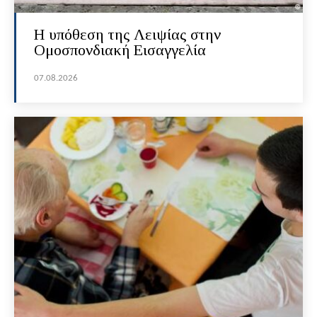
Η υπόθεση της Λειψίας στην
Ομοσπονδιακή Εισαγγελία
07.08.2026