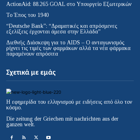
ActionAid: 88.265 GOAL στο Υπουργείο Εξωτερικών
Το Έπος του 1940
“Deutsche Bank”: “Δραματικές και απρόσμενες
εξελίξεις έρχονται άμεσα στην Ελλάδα”
Διεθνής Διάσκεψη για το AIDS – Ο ανταγωνισμός
ρίχνει τις τιμές των φαρμάκων αλλά τα νέα φάρμακα
παραμένουν απρόσιτα
Σχετικά με εμάς
Η εφημερίδα του ελληνισμού με ειδήσεις από όλο τον
κόσμο.
Die zeitung der Griechen mit nachrichten aus der
ganzen welt.