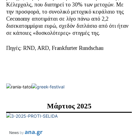
Κέλερχαλς, που διατηρεί το 30% των μετοχών. Με
την προσφορά, το συνολικό μετοχικό κεφάλαιο της
Ceconomy αποτιμάται σε λίγο πάνω από 2,2
δισεκατομμύρια ευρώ, σχεδόν διπλάσιο από ότι ήταν
σε κάποιες «δυσκολότερες» στιγμές της.
Πηγές: RND, ARD, Frankfurter Rundschau
Μάρτιος 2025