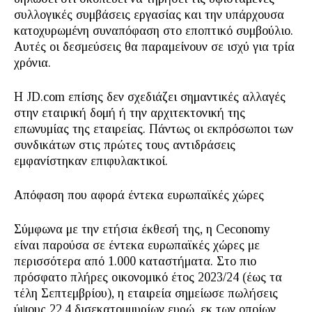
συλλογικές συμβάσεις εργασίας και την υπάρχουσα
κατοχυρωμένη συναπόφαση στο εποπτικό συμβούλιο.
Αυτές οι δεσμεύσεις θα παραμείνουν σε ισχύ για τρία
χρόνια.
Η JD.com επίσης δεν σχεδιάζει σημαντικές αλλαγές
στην εταιρική δομή ή την αρχιτεκτονική της
επωνυμίας της εταιρείας. Πάντως οι εκπρόσωποι των
συνδικάτων στις πρώτες τους αντιδράσεις
εμφανίστηκαν επιφυλακτικοί.
Απόφαση που αφορά έντεκα ευρωπαϊκές χώρες
Σύμφωνα με την ετήσια έκθεσή της, η Ceconomy
είναι παρούσα σε έντεκα ευρωπαϊκές χώρες με
περισσότερα από 1.000 καταστήματα. Στο πιο
πρόσφατο πλήρες οικονομικό έτος 2023/24 (έως τα
τέλη Σεπτεμβρίου), η εταιρεία σημείωσε πωλήσεις
ύψους 22,4 δισεκατομμυρίων ευρώ, εκ των οποίων