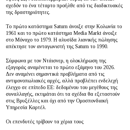
σχεδόν το ένα τέταρτο προήλθε από τις διαδικτυακές
της δραστηριότητες.
Το πρώτο κατάστημα Saturn άνοιξε στην Κολωνία το
1961 και το πρώτο κατάστημα Media Markt άνοιξε
στο Μόναχο το 1979. Η αλυσίδα λιανικής πώλησης
απέκτησε τον ανταγωνιστή της Saturn το 1990.
Σύμφωνα με τον Nτάισνερ, η ολοκλήρωση της
εξαγοράς αναμένεται το πρώτο εξάμηνο του 2026.
Δεν αναμένει σημαντικά προβλήματα από τις
αντιμονοπωλιακές αρχές, αλλά προβλέπει ενδελεχή
έλεγχο σε επίπεδο ΕΕ: δεδομένου του μεγέθους της
συναλλαγής, εκτιμάται ότι τα σχέδια θα εξεταστούν
στις Βρυξέλλες και όχι από την Ομοσπονδιακή
Υπηρεσία Καρτέλ.
Οι επενδυτές τρίβουν τα χέρια τους