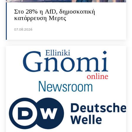
Στο 28% η AfD, δημοσκοπική
κατάρρευση Μερτς
07.08.2026