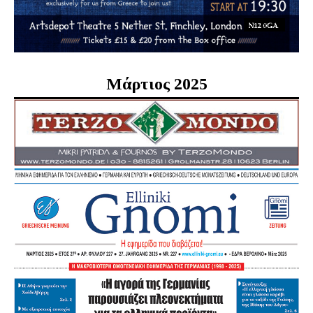
Μάρτιος 2025