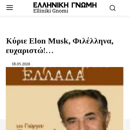
Κύριε Elon Musk, Φιλέλληνα,
ευχαριστώ!…
18.05.2026