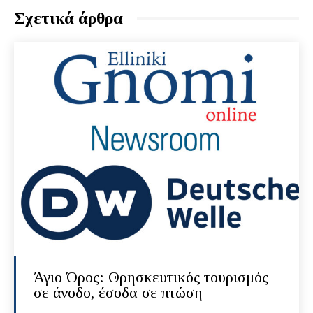
Σχετικά άρθρα
Άγιο Όρος: Θρησκευτικός τουρισμός
σε άνοδο, έσοδα σε πτώση