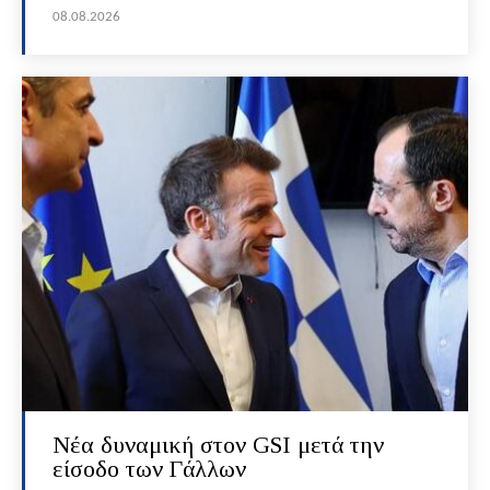
08.08.2026
Νέα δυναμική στον GSI μετά την
είσοδο των Γάλλων