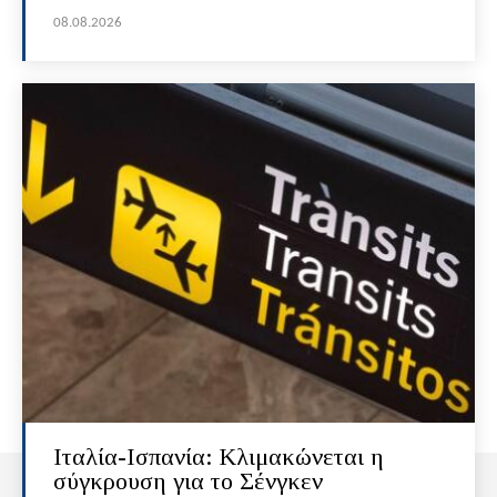
08.08.2026
Ιταλία-Ισπανία: Κλιμακώνεται η
σύγκρουση για το Σένγκεν