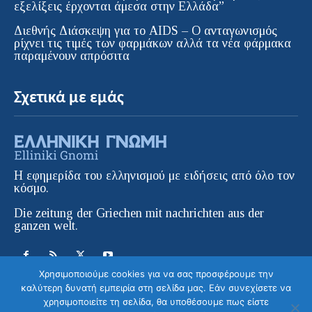
εξελίξεις έρχονται άμεσα στην Ελλάδα”
Διεθνής Διάσκεψη για το AIDS – Ο ανταγωνισμός
ρίχνει τις τιμές των φαρμάκων αλλά τα νέα φάρμακα
παραμένουν απρόσιτα
Σχετικά με εμάς
Η εφημερίδα του ελληνισμού με ειδήσεις από όλο τον
κόσμο.
Die zeitung der Griechen mit nachrichten aus der
ganzen welt.
Χρησιμοποιούμε cookies για να σας προσφέρουμε την
καλύτερη δυνατή εμπειρία στη σελίδα μας. Εάν συνεχίσετε να
χρησιμοποιείτε τη σελίδα, θα υποθέσουμε πως είστε