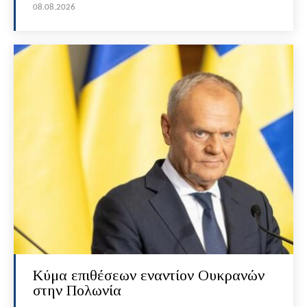
08.08.2026
Κύμα επιθέσεων εναντίον Ουκρανών
στην Πολωνία