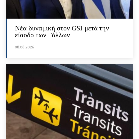
Νέα δυναμική στον GSI μετά την
είσοδο των Γάλλων
08.08.2026