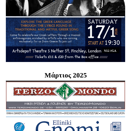
Μάρτιος 2025