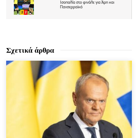
Σχετικά άρθρα