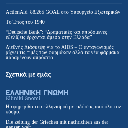
ActionAid: 88.265 GOAL στο Υπουργείο Εξωτερικών
Το Έπος του 1940
“Deutsche Bank”: “Δραματικές και απρόσμενες
εξελίξεις έρχονται άμεσα στην Ελλάδα”
Διεθνής Διάσκεψη για το AIDS – Ο ανταγωνισμός
ρίχνει τις τιμές των φαρμάκων αλλά τα νέα φάρμακα
παραμένουν απρόσιτα
Σχετικά με εμάς
Η εφημερίδα του ελληνισμού με ειδήσεις από όλο τον
κόσμο.
Die zeitung der Griechen mit nachrichten aus der
ganzen welt.