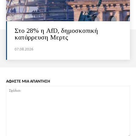
Στο 28% η AfD, δημοσκοπική
κατάρρευση Μερτς
07.08.2026
ΑΦΗΣΤΕ ΜΙΑ ΑΠΑΝΤΗΣΗ