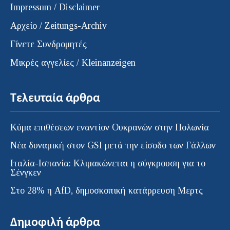
Impressum / Disclaimer
Αρχείο / Zeitungs-Archiv
Γίνετε Συνδρομητές
Μικρές αγγελίες / Kleinanzeigen
Τελευταία άρθρα
Κύμα επιθέσεων εναντίον Ουκρανών στην Πολωνία
Νέα δυναμική στον GSI μετά την είσοδο των Γάλλων
Ιταλία-Ισπανία: Κλιμακώνεται η σύγκρουση για το
Σένγκεν
Στο 28% η AfD, δημοσκοπική κατάρρευση Μερτς
Δημοφιλή άρθρα