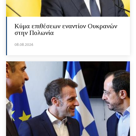
Κύμα επιθέσεων εναντίον Ουκρανών
στην Πολωνία
08.08.2026