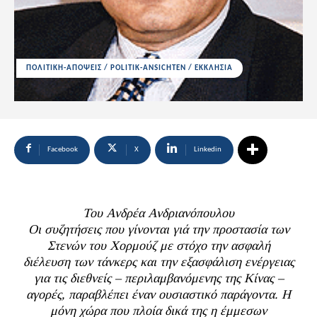
ΠΟΛΙΤΙΚΗ-ΑΠΟΨΕΙΣ / POLITIK-ANSICHTEN / ΕΚΚΛΗΣΙΑ
Facebook
X
Linkedin
Του Ανδρέα Ανδριανόπουλου
Οι συζητήσεις που γίνονται γιά την προστασία των
Στενών του Χορμούζ με στόχο την ασφαλή
διέλευση των τάνκερς και την εξασφάλιση ενέργειας
για τις διεθνείς – περιλαμβανόμενης της Κίνας –
αγορές, παραβλέπει έναν ουσιαστικό παράγοντα. Η
μόνη χώρα που πλοία δικά της η έμμεσων