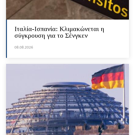
Ιταλία-Ισπανία: Κλιμακώνεται η
σύγκρουση για το Σένγκεν
08.08.2026