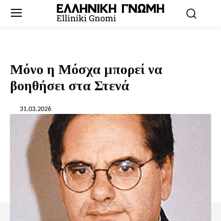
Μόνο η Μόσχα μπορεί να
βοηθήσει στα Στενά
31.03.2026