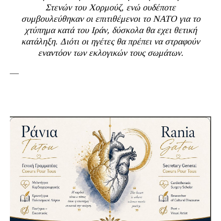
Στενών του Χορμούζ, ενώ ουδέποτε
συμβουλεύθηκαν οι επιτιθέμενοι το ΝΑΤΟ για το
χτύπημα κατά του Ιράν, δύσκολα θα εχει θετική
κατάληξη. Διότι οι ηγέτες θα πρέπει να στραφούν
εναντόον των εκλογικών τους σωμάτων.
—