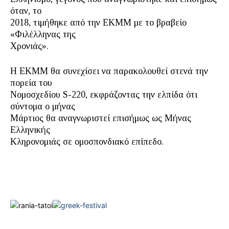
όταν, το
2018, τιμήθηκε από την ΕΚΜΜ με το βραβείο
«Φιλέλληνας της
Χρονιάς».
Η ΕΚΜΜ θα συνεχίσει να παρακολουθεί στενά την
πορεία του
Νομοσχεδίου S-220, εκφράζοντας την ελπίδα ότι
σύντομα ο μήνας
Μάρτιος θα αναγνωριστεί επισήμως ως Μήνας
Ελληνικής
Κληρονομιάς σε ομοσπονδιακό επίπεδο.