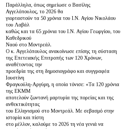
Παράλληλα, όπως σημείωσε ο Βασίλης
Αγγελόπουλος, το 2026 θα
γιορταστούν τα 50 χρόνια του Ι.Ν. Αγίου Νικολάου
του Λαβάλ
καθώς και τα 65 χρόνια του Ι.Ν. Αγίου Γεωργίου, του
Καθεδρικού
Ναού στο Μοντρεάλ.
Ο κ. Αγγελόπουλος ανακοίνωσε επίσης τη σύσταση
της Επετειακής Επιτροπής των 120 Χρόνων,
αναθέτοντας την
προεδρία της στη δημοσιογράφο και συγγραφέα
Ιουστίνη
Φραγκούλη-Αργύρη, η οποία τόνισε: «Τα 120 χρόνια
της ΕΚΜΜ
αποτελούν ζωντανή μαρτυρία της πορείας και της
ανθεκτικότητας
του Ελληνισμού στο Μοντρεάλ. Με σεβασμό στην
ιστορία και πίστη
στο μέλλον, καλούμε το 2026 τη νέα γενιά να