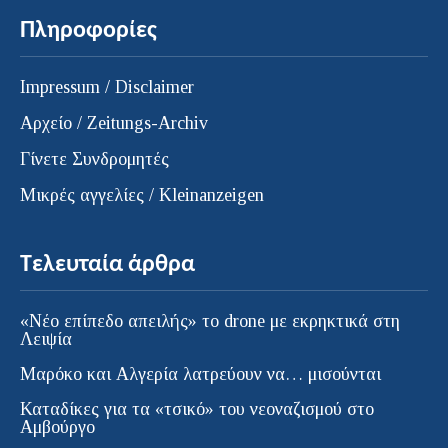
Πληροφορίες
Impressum / Disclaimer
Αρχείο / Zeitungs-Archiv
Γίνετε Συνδρομητές
Μικρές αγγελίες / Kleinanzeigen
Τελευταία άρθρα
«Νέο επίπεδο απειλής» το drone με εκρηκτικά στη
Λειψία
Μαρόκο και Αλγερία λατρεύουν να… μισούνται
Καταδίκες για τα «τσικό» του νεοναζισμού στο
Αμβούργο