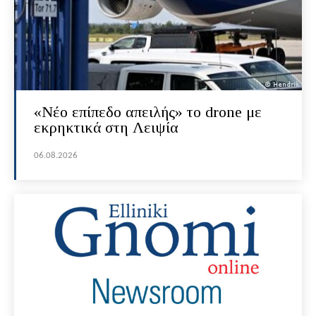
«Νέο επίπεδο απειλής» το drone με
εκρηκτικά στη Λειψία
06.08.2026