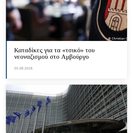
Καταδίκες για τα «τσικό» του
νεοναζισμού στο Αμβούργο
05.08.2026