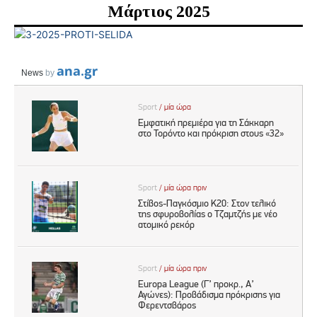
Μάρτιος 2025