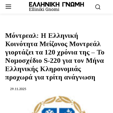
Μόντρεαλ: Η Ελληνική
Κοινότητα Μείζονος Μοντρεάλ
γιορτάζει τα 120 χρόνια της – Το
Νομοσχέδιο S-220 για τον Μήνα
Ελληνικής Κληρονομιάς
προχωρά για τρίτη ανάγνωση
29.11.2025