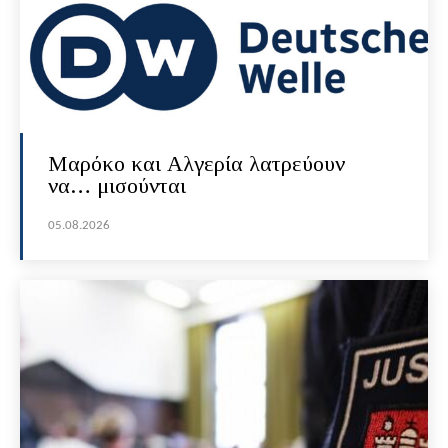
Μαρόκο και Αλγερία λατρεύουν
να… μισούνται
05.08.2026