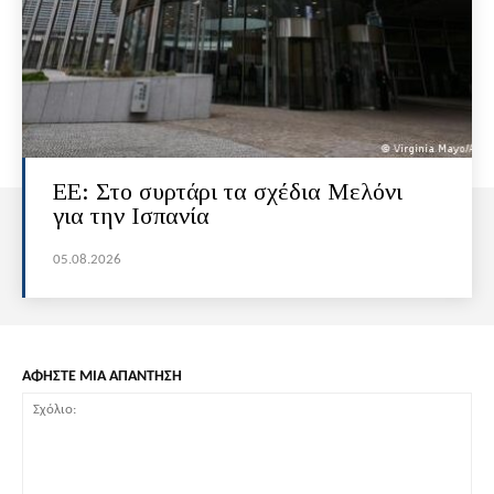
ΕΕ: Στο συρτάρι τα σχέδια Μελόνι
για την Ισπανία
05.08.2026
ΑΦΗΣΤΕ ΜΙΑ ΑΠΑΝΤΗΣΗ