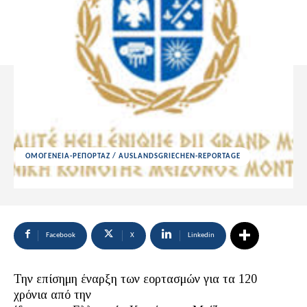
ΟΜΟΓΕΝΕΙΑ-ΡΕΠΟΡΤΑΖ / AUSLANDSGRIECHEN-REPORTAGE
Facebook
X
Linkedin
Την επίσημη έναρξη των εορτασμών για τα 120
χρόνια από την