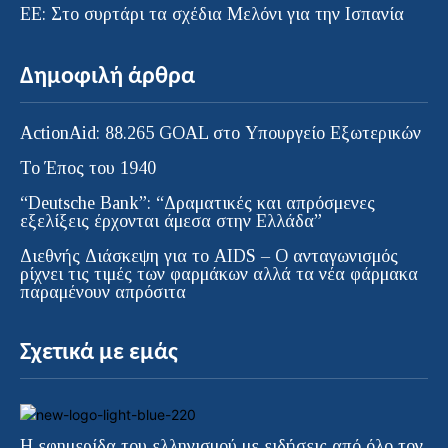
ΕΕ: Στο συρτάρι τα σχέδια Μελόνι για την Ισπανία
Δημοφιλή άρθρα
ActionAid: 88.265 GOAL στο Υπουργείο Εξωτερικών
Το Έπος του 1940
“Deutsche Bank”: “Δραματικές και απρόσμενες
εξελίξεις έρχονται άμεσα στην Ελλάδα”
Διεθνής Διάσκεψη για το AIDS – Ο ανταγωνισμός
ρίχνει τις τιμές των φαρμάκων αλλά τα νέα φάρμακα
παραμένουν απρόσιτα
Σχετικά με εμάς
Η εφημερίδα του ελληνισμού με ειδήσεις από όλο τον