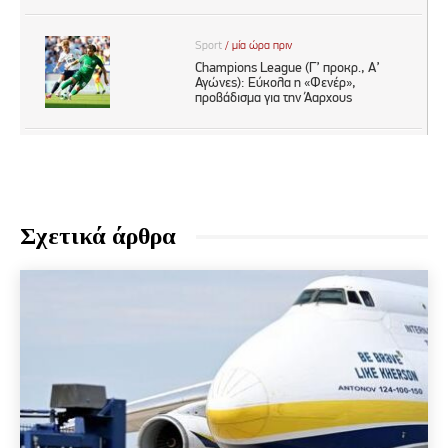
Σχετικά άρθρα