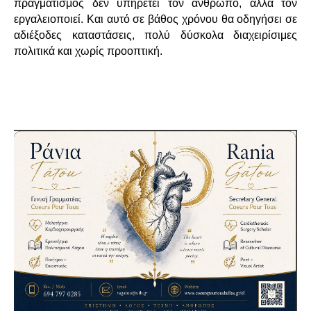
πραγματισμός δεν υπηρετεί τον άνθρωπο, αλλά τον
εργαλειοποιεί. Και αυτό σε βάθος χρόνου θα οδηγήσει σε
αδιέξοδες καταστάσεις, πολύ δύσκολα διαχειρίσιμες
πολιτικά και χωρίς προοπτική.