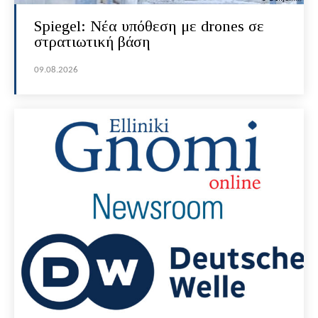
Spiegel: Νέα υπόθεση με drones σε
στρατιωτική βάση
09.08.2026