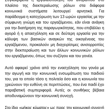
πλαίσιο της διεκπεραίωσης ρόλων στα διάφορα
κοινωνικά συστήματα λειτουργεί αρνητικά. Για
παράδειγμα η κατοχύρωση των 13 ωρών εργασίας με την
σύμφωνη γνώμη και του εργαζόμενου, εάν είναι ανάγκη
για την διατήρηση της παραγωγικότητας, που επιβάλλει η
αγορά ή η απασχόληση και σε δεύτερη εργασία για την
κάλυψη των βασικών αναγκών της οικογένειας του
εργαζόμενου, προκαλούν μη διαχειρίσιμες ανισορροπίες
στην διεκπεραίωση και των άλλων κοινωνικών ρόλων
του εργαζόμενου, όπως του συζύγου και του γονέα.
Αυτό αφαιρεί χρόνο από την ενασχόληση του γονέα με
την αγωγή και την κοινωνική ενσωμάτωση του παιδιού
του, για το οποίο τόσο η πολιτεία όσο και η κοινωνία του
χρεώνουν την ευθύνη σε περιπτώσεις, που ένα παιδί έχει
παραβατική συμπεριφορά. Αυτές οι συνθήκες βέβαια
αποδυναμώνουν την κοινωνική συνοχή.
Στο ίδιο «μήκος κύματος» ως προς την κοινωνική συνοχή