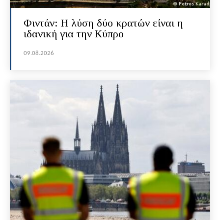
Φιντάν: Η λύση δύο κρατών είναι η
ιδανική για την Κύπρο
09.08.2026