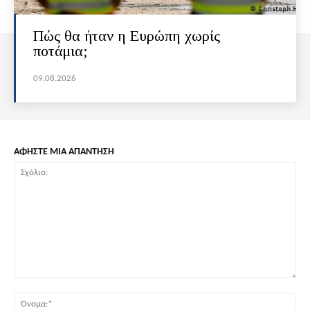
Πώς θα ήταν η Ευρώπη χωρίς
ποτάμια;
09.08.2026
ΑΦΗΣΤΕ ΜΙΑ ΑΠΑΝΤΗΣΗ
Σχόλιο:
Όν