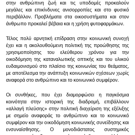
στην ανθρώπινη ζωή και τις υποδομές προκαλούν
μεγάλες και επικίνδυνες ανισορροπίες και στο φυσικό
περιβάλλον. Προβλήματα στα οικοσυστήματα και στον
άνθρωπο προκαλεί βέβαια και η χρήση φυτοφαρμάκων.
Τέλος πολύ αρνητική επίδραση στην κοινωνική συνοχή
έχει και η ακολουθούμενη πολιτική της προώθησης της
χρησιμοποίησης του ελεύθερου χρόνου για την
οικοδόμηση της καταναλωτικής οπτικής και του υλικού
ευδαιμονισμού στο πλαίσιο της κοινωνίας του θεάματος,
με αποτέλεσμα την ανάπτυξη κοινωνικών σχέσεων χωρίς
αναφορά στο ανθρώπινο και το κοινωνικό συμφέρον.
Οι συνθήκες, που έχει διαμορφώσει η παγκόσμια
κοινότητα στην ιστορική της διαδρομή, επιβάλλουν
«αλλαγή πλεύσης» στην πολιτική διαχείριση της εξέλιξης
με σημείο αναφοράς το ανθρώπινο και το κοινωνικό
συμφέρον και την οικοδόμηση κοινωνικής συνείδησης και
ενσυναίσθησης. Ο μονοδιάστατος συστημικός