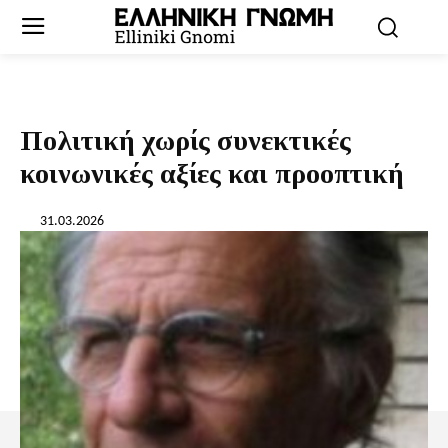
Πολιτική χωρίς συνεκτικές
κοινωνικές αξίες και προοπτική
31.03.2026