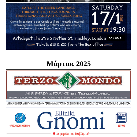
Μάρτιος 2025