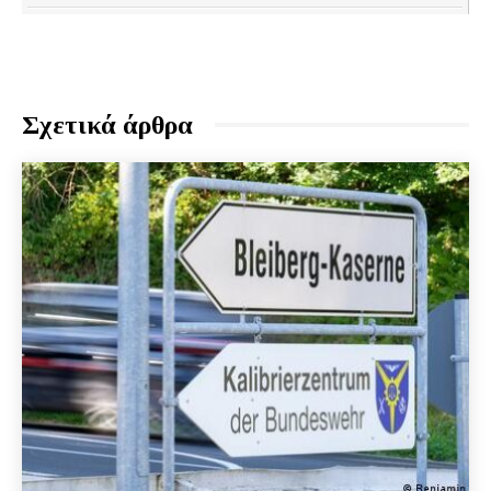
Σχετικά άρθρα