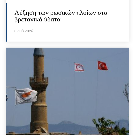
Αύξηση των ρωσικών πλοίων στα
βρετανικά ύδατα
09.08.2026