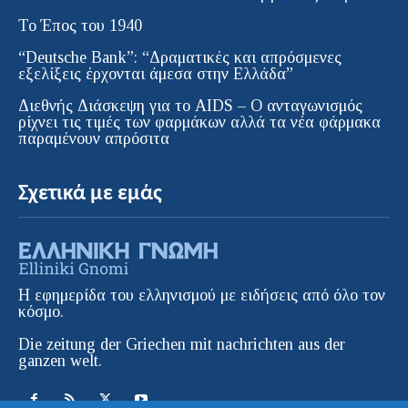
Το Έπος του 1940
“Deutsche Bank”: “Δραματικές και απρόσμενες
εξελίξεις έρχονται άμεσα στην Ελλάδα”
Διεθνής Διάσκεψη για το AIDS – Ο ανταγωνισμός
ρίχνει τις τιμές των φαρμάκων αλλά τα νέα φάρμακα
παραμένουν απρόσιτα
Σχετικά με εμάς
Η εφημερίδα του ελληνισμού με ειδήσεις από όλο τον
κόσμο.
Die zeitung der Griechen mit nachrichten aus der
ganzen welt.