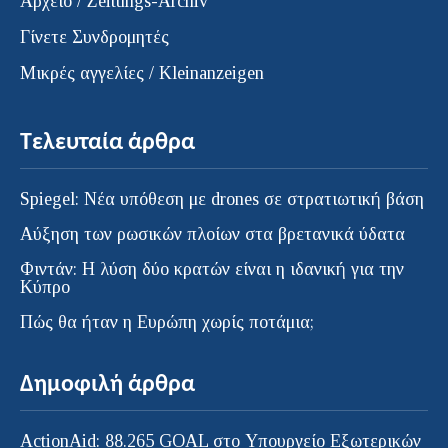
Αρχείο / Zeitungs-Archiv
Γίνετε Συνδρομητές
Μικρές αγγελίες / Kleinanzeigen
Τελευταία άρθρα
Spiegel: Νέα υπόθεση με drones σε στρατιωτική βάση
Αύξηση των ρωσικών πλοίων στα βρετανικά ύδατα
Φιντάν: Η λύση δύο κρατών είναι η ιδανική για την
Κύπρο
Πώς θα ήταν η Ευρώπη χωρίς ποτάμια;
Δημοφιλή άρθρα
ActionAid: 88.265 GOAL στο Υπουργείο Εξωτερικών