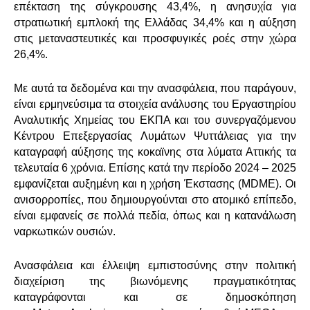
επέκταση της σύγκρουσης 43,4%, η ανησυχία για
στρατιωτική εμπλοκή της Ελλάδας 34,4% και η αύξηση
στις μεταναστευτικές και προσφυγικές ροές στην χώρα
26,4%.
Με αυτά τα δεδομένα και την ανασφάλεια, που παράγουν,
είναι ερμηνεύσιμα τα στοιχεία ανάλυσης του Εργαστηρίου
Αναλυτικής Χημείας του ΕΚΠΑ και του συνεργαζόμενου
Κέντρου Επεξεργασίας Λυμάτων Ψυττάλειας για την
καταγραφή αύξησης της κοκαϊνης στα λύματα Αττικής τα
τελευταία 6 χρόνια. Επίσης κατά την περίοδο 2024 – 2025
εμφανίζεται αυξημένη και η χρήση Έκστασης (
MDME
). Οι
ανισορροπίες, που δημιουργούνται στο ατομικό επίπεδο,
είναι εμφανείς σε πολλά πεδία, όπως και η κατανάλωση
ναρκωτικών ουσιών.
Ανασφάλεια και έλλειψη εμπιστοσύνης στην πολιτική
διαχείριση της βιωνόμενης πραγματικότητας
καταγράφονται και σε δημοσκόπηση