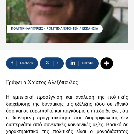
ΠΟΛΙΤΙΚΗ-ΑΠΟΨΕΙΣ / POLITIK-ANSICHTEN / ΕΚΚΛΗΣΙΑ
Facebook
X
Linkedin
Γράφει ο Χρίστος Αλεξόπουλος
Η εμπειρική προσέγγιση και ανάλυση της πολιτικής
διαχείρισης της δυναμικής της εξέλιξης τόσο σε εθνικό
όσο και σε ευρωπαϊκό και παγκόσμιο επίπεδο δείχνει, ότι
η βιωνόμενη πραγματικότητα, που διαμορφώνεται, δεν
διαπερνάται από συνεκτικές κοινωνικές αξίες. Βασικό δε
χαρακτηριστικό της πολιτικής είναι ο μονοδιάστατος