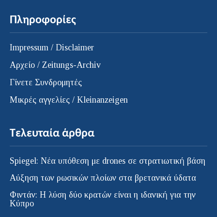
Πληροφορίες
Impressum / Disclaimer
Αρχείο / Zeitungs-Archiv
Γίνετε Συνδρομητές
Μικρές αγγελίες / Kleinanzeigen
Τελευταία άρθρα
Spiegel: Νέα υπόθεση με drones σε στρατιωτική βάση
Αύξηση των ρωσικών πλοίων στα βρετανικά ύδατα
Φιντάν: Η λύση δύο κρατών είναι η ιδανική για την
Κύπρο