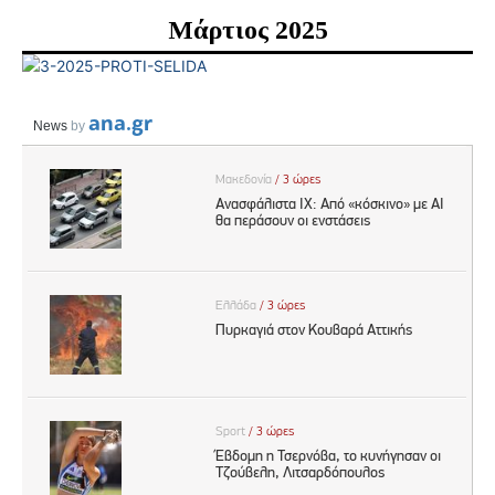
Μάρτιος 2025