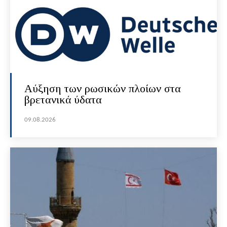
Αύξηση των ρωσικών πλοίων στα
βρετανικά ύδατα
09.08.2026