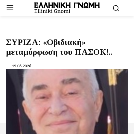
ΣΥΡΙΖΑ: «Οβιδιακή»
μεταμόρφωση του ΠΑΣΟΚ!..
15.06.2026