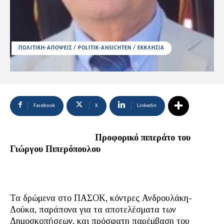
ΠΟΛΙΤΙΚΗ-ΑΠΟΨΕΙΣ / POLITIK-ANSICHTEN / ΕΚΚΛΗΣΙΑ
Facebook
X
Linkedin
Προφορικό πιπεράτο του
Γιώργου Πιπερόπουλου
Τα δρώμενα στο ΠΑΣΟΚ, κόντρες Ανδρουλάκη-
Δούκα, παράπονα για τα αποτελέσματα των
Δημοσκοπήσεων, και πρόσφατη παρέμβαση του