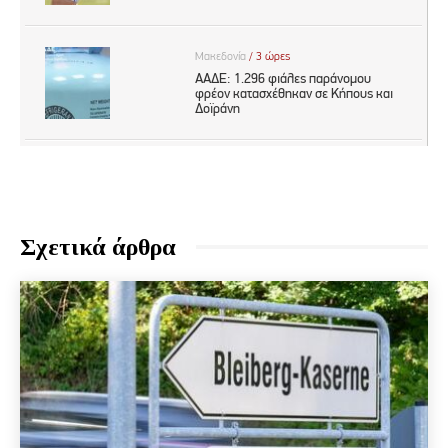
Σχετικά άρθρα