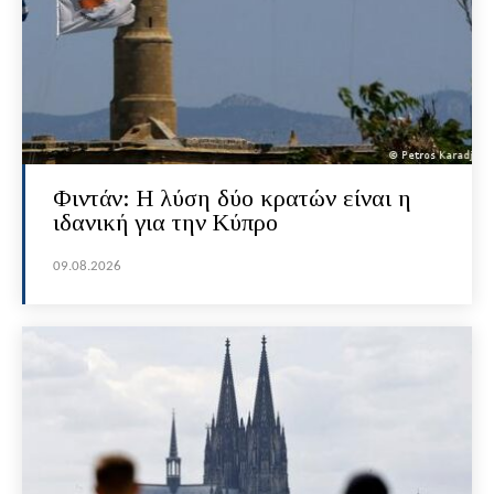
Φιντάν: Η λύση δύο κρατών είναι η
ιδανική για την Κύπρο
09.08.2026