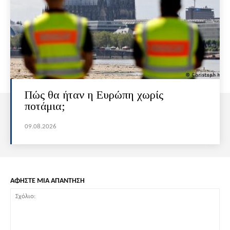
Πώς θα ήταν η Ευρώπη χωρίς
ποτάμια;
09.08.2026
ΑΦΗΣΤΕ ΜΙΑ ΑΠΑΝΤΗΣΗ