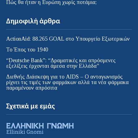
Πώς θα ήταν η Ευρώπη χωρίς ποτάμια;
Δημοφιλή άρθρα
ActionAid: 88.265 GOAL στο Υπουργείο Εξωτερικών
Το Έπος του 1940
“Deutsche Bank”: “Δραματικές και απρόσμενες
εξελίξεις έρχονται άμεσα στην Ελλάδα”
Διεθνής Διάσκεψη για το AIDS – Ο ανταγωνισμός
ρίχνει τις τιμές των φαρμάκων αλλά τα νέα φάρμακα
παραμένουν απρόσιτα
Σχετικά με εμάς