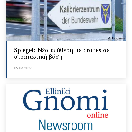
Spiegel: Νέα υπόθεση με drones σε
στρατιωτική βάση
09.08.2026