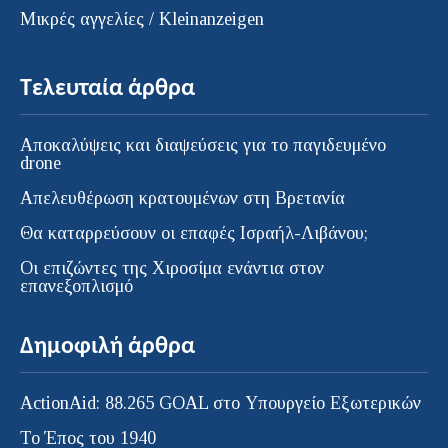
Μικρές αγγελίες / Kleinanzeigen
Τελευταία άρθρα
Αποκαλύψεις και διαψεύσεις για το παγιδευμένο
drone
Απελευθέρωση κρατουμένων στη Βρετανία
Θα καταρρεύσουν οι επαφές Ισραήλ-Λιβάνου;
Οι επιζώντες της Χιροσίμα ενάντια στον
επανεξοπλισμό
Δημοφιλή άρθρα
ActionAid: 88.265 GOAL στο Υπουργείο Εξωτερικών
Το Έπος του 1940