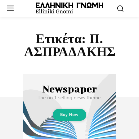
Ετικέτα:
Π.
ΑΣΠΡΑΔΑΚΗΣ