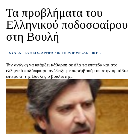
Τα προβλήματα του
Ελληνικού ποδοσφαίρου
στη Βουλή
ΣΥΝΕΝΤΕΥΞΕΙΣ-ΑΡΘΡΑ / INTERVIEWS-ARTIKEL
Την ανάγκη να υπάρξει κάθαρση σε όλα τα επίπεδα και στο
ελληνικό ποδόσφαιρο ανέδειξε με παρέμβασή του στην αρμόδια
επιτροπή της Βουλής ο βουλευτής...