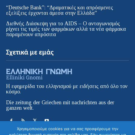
“Deutsche Bank”: “Δραματικές και απρόσμενες
εξελίξεις έρχονται άμεσα στην Ελλάδα”
Διεθνής Διάσκεψη για το AIDS – Ο ανταγωνισμός
ρίχνει τις τιμές των φαρμάκων αλλά τα νέα φάρμακα
παραμένουν απρόσιτα
Σχετικά με εμάς
Η εφημερίδα του ελληνισμού με ειδήσεις από όλο τον
κόσμο.
Die zeitung der Griechen mit nachrichten aus der
ganzen welt.
Χρησιμοποιούμε cookies για να σας προσφέρουμε την
καλύτερη δυνατή εμπειρία στη σελίδα μας. Εάν συνεχίσετε να