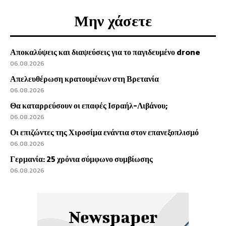
Μην χάσετε
Αποκαλύψεις και διαψεύσεις για το παγιδευμένο drone
06.08.2026
Απελευθέρωση κρατουμένων στη Βρετανία
06.08.2026
Θα καταρρεύσουν οι επαφές Ισραήλ-Λιβάνου;
06.08.2026
Οι επιζώντες της Χιροσίμα ενάντια στον επανεξοπλισμό
06.08.2026
Γερμανία: 25 χρόνια σύμφωνο συμβίωσης
06.08.2026