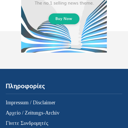
Πληροφορίες
Impressum / Disclaimer
Αρχείο / Zeitungs-Archiv
Γίνετε Συνδρομητές