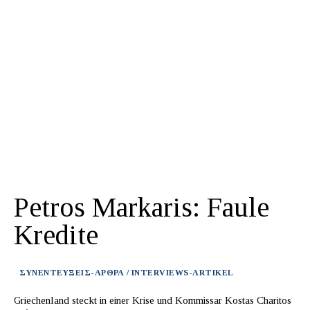
Petros Markaris: Faule
Kredite
ΣΥΝΕΝΤΕΥΞΕΙΣ-ΑΡΘΡΑ / INTERVIEWS-ARTIKEL
Griechenland steckt in einer Krise und Kommissar Kostas Charitos