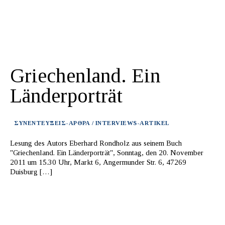
Griechenland. Ein
Länderporträt
ΣΥΝΕΝΤΕΥΞΕΙΣ-ΑΡΘΡΑ / INTERVIEWS-ARTIKEL
Lesung des Autors Eberhard Rondholz aus seinem Buch
"Griechenland. Ein Länderporträt", Sonntag, den 20. November
2011 um 15.30 Uhr, Markt 6, Angermunder Str. 6, 47269
Duisburg […]