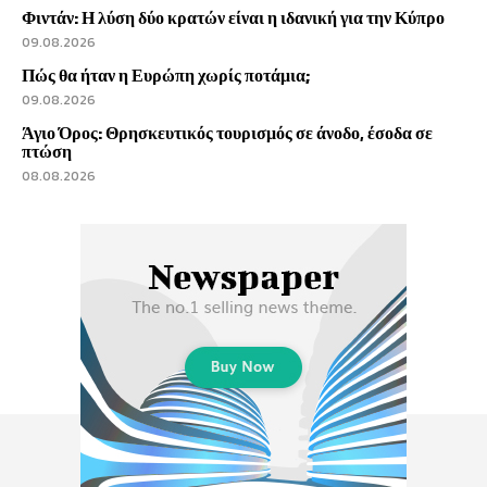
Φιντάν: Η λύση δύο κρατών είναι η ιδανική για την Κύπρο
09.08.2026
Πώς θα ήταν η Ευρώπη χωρίς ποτάμια;
09.08.2026
Άγιο Όρος: Θρησκευτικός τουρισμός σε άνοδο, έσοδα σε
πτώση
08.08.2026