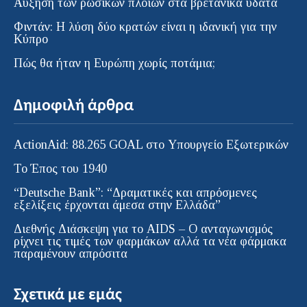
Αύξηση των ρωσικών πλοίων στα βρετανικά ύδατα
Φιντάν: Η λύση δύο κρατών είναι η ιδανική για την
Κύπρο
Πώς θα ήταν η Ευρώπη χωρίς ποτάμια;
Δημοφιλή άρθρα
ActionAid: 88.265 GOAL στο Υπουργείο Εξωτερικών
Το Έπος του 1940
“Deutsche Bank”: “Δραματικές και απρόσμενες
εξελίξεις έρχονται άμεσα στην Ελλάδα”
Διεθνής Διάσκεψη για το AIDS – Ο ανταγωνισμός
ρίχνει τις τιμές των φαρμάκων αλλά τα νέα φάρμακα
παραμένουν απρόσιτα
Σχετικά με εμάς