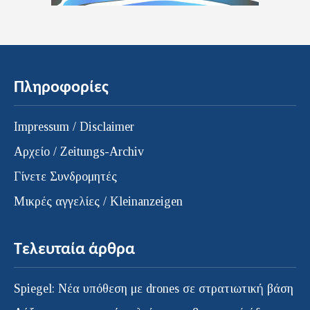
Πληροφορίες
Impressum / Disclaimer
Αρχείο / Zeitungs-Archiv
Γίνετε Συνδρομητές
Μικρές αγγελίες / Kleinanzeigen
Τελευταία άρθρα
Spiegel: Νέα υπόθεση με drones σε στρατιωτική βάση