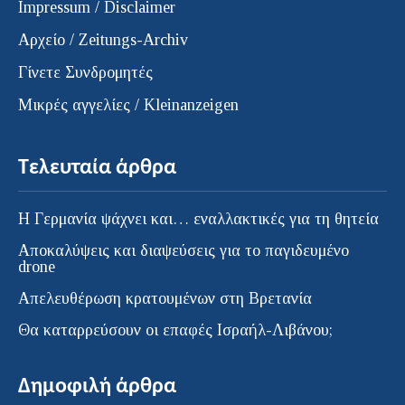
Impressum / Disclaimer
Αρχείο / Zeitungs-Archiv
Γίνετε Συνδρομητές
Μικρές αγγελίες / Kleinanzeigen
Τελευταία άρθρα
H Γερμανία ψάχνει και… εναλλακτικές για τη θητεία
Αποκαλύψεις και διαψεύσεις για το παγιδευμένο
drone
Απελευθέρωση κρατουμένων στη Βρετανία
Θα καταρρεύσουν οι επαφές Ισραήλ-Λιβάνου;
Δημοφιλή άρθρα