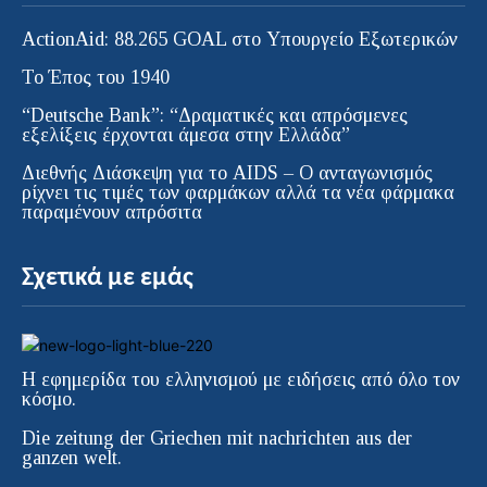
ActionAid: 88.265 GOAL στο Υπουργείο Εξωτερικών
Το Έπος του 1940
“Deutsche Bank”: “Δραματικές και απρόσμενες
εξελίξεις έρχονται άμεσα στην Ελλάδα”
Διεθνής Διάσκεψη για το AIDS – Ο ανταγωνισμός
ρίχνει τις τιμές των φαρμάκων αλλά τα νέα φάρμακα
παραμένουν απρόσιτα
Σχετικά με εμάς
Η εφημερίδα του ελληνισμού με ειδήσεις από όλο τον
κόσμο.
Die zeitung der Griechen mit nachrichten aus der
ganzen welt.