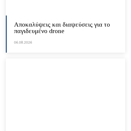
Αποκαλύψεις και διαψεύσεις για το
παγιδευμένο drone
06.08.2026