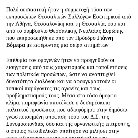
Πολύ ουσιαστική ήταν η συμμετοχή τόσο των
εκπροσώπων Θεσσαλικών Συλλόγων Εσωτερικού από
την Αθήνα, Θεσσαλονίκη και τη Θεσσαλία, όσο και
από το συμβούλιο Θεσσαλικής Νεολαίας Ευρώπης
που εκπροσωπήθηκε από τον Πρόεδρο
Γιάννη
Βόμπρα
μεταφέροντας μια σειρά αιτημάτων.
Επιθυμία τον ομογενών ήταν να προηγηθούν οι
εισηγήσεις από τους χαιρετισμούς και τοποθετήσεις
των πολιτικών προσώπων, ώστε να αναπτυχθεί
δυνατότητα διαλόγου και να αφουγκραστούν οι
τοπικοί παράγοντες τις αγωνίες και τους
προβληματισμούς τους. Μέσα στο τόσο όμορφο
κλίμα, παραφωνία αποτέλεσε η δυσαρέσκεια
πολιτικού προσώπου, που αδιαφόρησε στην δημόσια
γνωστοποιημένη απόφαση τόσο του Δ.Σ. της
Συνομοσπονδίας όσο και της οργανωτικής επιτροπής,
ο οποίος «ετσιθελικά» απαίτησε να μιλήσει στην