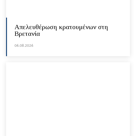
Απελευθέρωση κρατουμένων στη
Βρετανία
06.08.2026