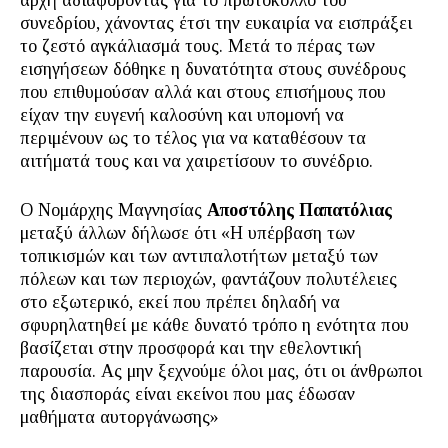
αρχή αδιαφορόντας για το πρωτόκολλο του
συνεδρίου, χάνοντας έτσι την ευκαιρία να εισπράξει
το ζεστό αγκάλιασμά τους. Μετά το πέρας των
εισηγήσεων δόθηκε η δυνατότητα στους συνέδρους
που επιθυμούσαν αλλά και στους επισήμους που
είχαν την ευγενή καλοσύνη και υπομονή να
περιμένουν ως το τέλος για να καταθέσουν τα
αιτήματά τους και να χαιρετίσουν το συνέδριο.
Ο Νομάρχης Μαγνησίας
Αποστόλης Παπατόλιας
μεταξύ άλλων δήλωσε ότι «Η υπέρβαση των
τοπικισμών και των αντιπαλοτήτων μεταξύ των
πόλεων και των περιοχών, φαντάζουν πολυτέλειες
στο εξωτερικό, εκεί που πρέπει δηλαδή να
σφυρηλατηθεί με κάθε δυνατό τρόπο η ενότητα που
βασίζεται στην προσφορά και την εθελοντική
παρουσία. Ας μην ξεχνούμε όλοι μας, ότι οι άνθρωποι
της διασποράς είναι εκείνοι που μας έδωσαν
μαθήματα αυτοργάνωσης»