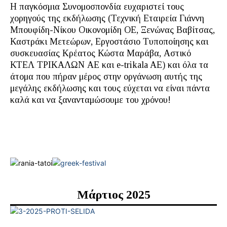
Η παγκόσμια Συνομοσπονδία ευχαριστεί τους
χορηγούς της εκδήλωσης (Τεχνική Εταιρεία Γιάννη
Μπουφίδη-Νίκου Οικονομίδη ΟΕ, Ξενώνας Βαβίτσας,
Καστράκι Μετεώρων, Εργοστάσιο Τυποποίησης και
συσκευασίας Κρέατος Κώστα Μαράβα, Αστικό
ΚΤΕΛ ΤΡΙΚΑΛΩΝ ΑΕ και e-trikala AE) και όλα τα
άτομα που πήραν μέρος στην οργάνωση αυτής της
μεγάλης εκδήλωσης και τους εύχεται να είναι πάντα
καλά και να ξανανταμώσουμε του χρόνου!
Μάρτιος 2025