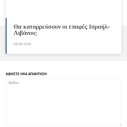
Θα καταρρεύσουν οι επαφές Ισραήλ-
Λιβάνου;
06.08.2026
ΑΦΗΣΤΕ ΜΙΑ ΑΠΑΝΤΗΣΗ