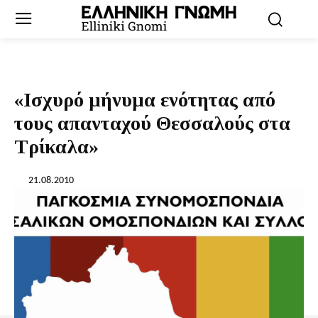
«Ισχυρό μήνυμα ενότητας από
τους απανταχού Θεσσαλούς στα
Τρίκαλα»
21.08.2010