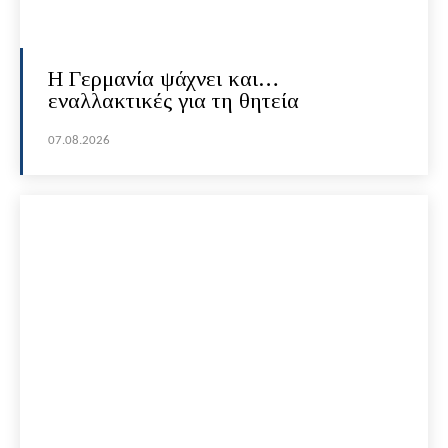
H Γερμανία ψάχνει και…
εναλλακτικές για τη θητεία
07.08.2026