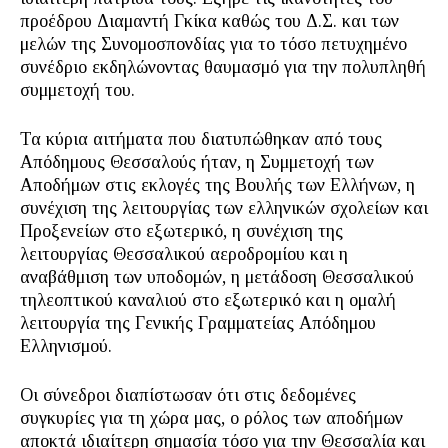
προέδρου Διαμαντή Γκίκα καθώς του Δ.Σ. και των
μελών της Συνομοσπονδίας για το τόσο πετυχημένο
συνέδριο εκδηλώνοντας θαυμασμό για την πολυπληθή
συμμετοχή του.
Τα κύρια αιτήματα που διατυπώθηκαν από τους
Απόδημους Θεσσαλούς ήταν, η Συμμετοχή των
Αποδήμων στις εκλογές της Βουλής των Ελλήνων, η
συνέχιση της λειτουργίας των ελληνικών σχολείων και
Προξενείων στο εξωτερικό, η συνέχιση της
λειτουργίας Θεσσαλικού αεροδρομίου και η
αναβάθμιση των υποδομών, η μετάδοση Θεσσαλικού
τηλεοπτικού καναλιού στο εξωτερικό και η ομαλή
λειτουργία της Γενικής Γραμματείας Απόδημου
Ελληνισμού.
Οι σύνεδροι διαπίστωσαν ότι στις δεδομένες
συγκυρίες για τη χώρα μας, ο ρόλος των αποδήμων
αποκτά ιδιαίτερη σημασία τόσο για την Θεσσαλία και