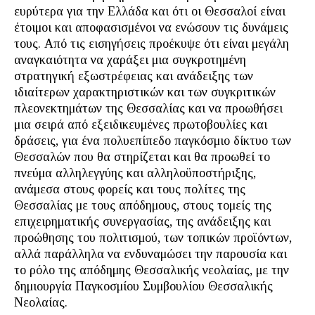
ευρύτερα για την Ελλάδα και ότι οι Θεσσαλοί είναι
έτοιμοι και αποφασισμένοι να ενώσουν τις δυνάμεις
τους. Από τις εισηγήσεις προέκυψε ότι είναι μεγάλη
αναγκαιότητα να χαράξει μια συγκροτημένη
στρατηγική εξωστρέφειας και ανάδειξης των
ιδιαίτερων χαρακτηριστικών και των συγκριτικών
πλεονεκτημάτων της Θεσσαλίας και να προωθήσει
μια σειρά από εξειδικευμένες πρωτοβουλίες και
δράσεις, για ένα πολυεπίπεδο παγκόσμιο δίκτυο των
Θεσσαλών που θα στηρίζεται και θα προωθεί το
πνεύμα αλληλεγγύης και αλληλοϋποστήριξης,
ανάμεσα στους φορείς και τους πολίτες της
Θεσσαλίας με τους απόδημους, στους τομείς της
επιχειρηματικής συνεργασίας, της ανάδειξης και
προώθησης του πολιτισμού, των τοπικών προϊόντων,
αλλά παράλληλα να ενδυναμώσει την παρουσία και
το ρόλο της απόδημης Θεσσαλικής νεολαίας, με την
δημιουργία Παγκοσμίου Συμβουλίου Θεσσαλικής
Νεολαίας.