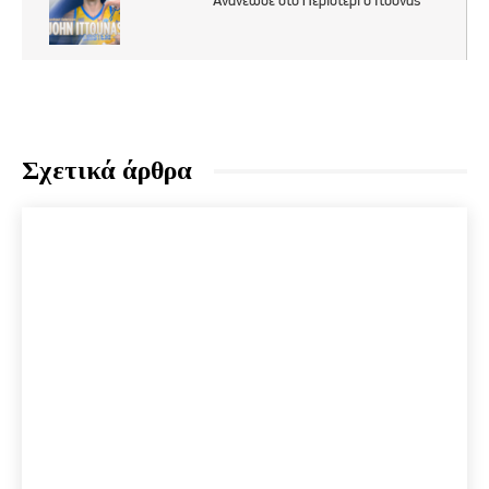
Σχετικά άρθρα