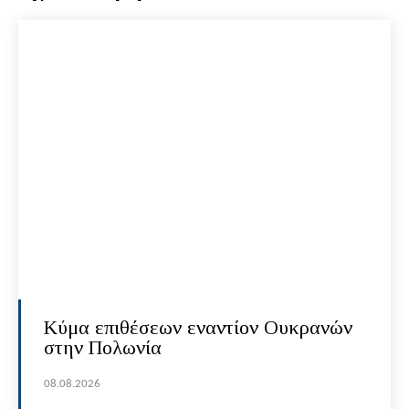
Κύμα επιθέσεων εναντίον Ουκρανών
στην Πολωνία
08.08.2026