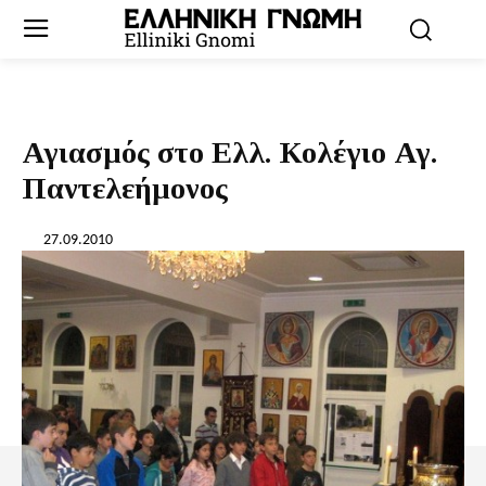
Αγιασμός στο Ελλ. Κολέγιο Αγ.
Παντελεήμονος
27.09.2010