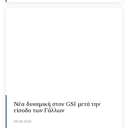
Νέα δυναμική στον GSI μετά την
είσοδο των Γάλλων
08.08.2026