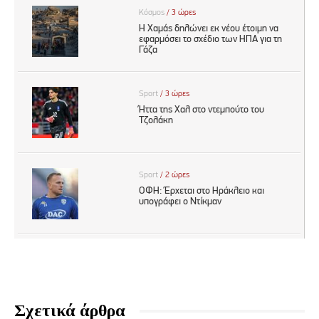
Σχετικά άρθρα