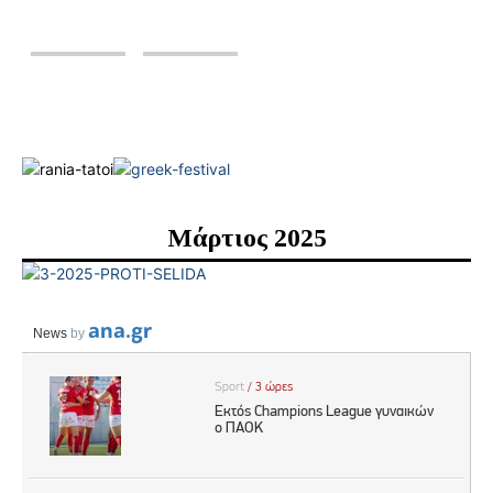
Μάρτιος 2025