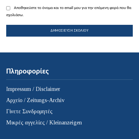
Αποθηκεύστε το όνομα και το email μου για την επόμενη φορά που θα
σχολιάσω.
Πληροφορίες
Impressum / Disclaimer
Αρχείο / Zeitungs-Archiv
Γίνετε Συνδρομητές
Μικρές αγγελίες / Kleinanzeigen