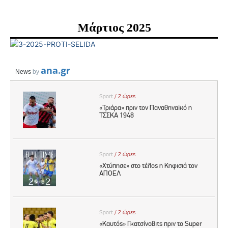
Μάρτιος 2025