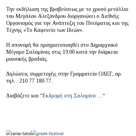
Την εκδήλωση της βραβεύσεως με το χρυσό μετάλλιο
του Μεγάλου Αλεξάνδρου διοργανώνει ο Διεθνής
Οργανισμός για την Ανάπτυξη του Πνεύματος και της
Τέχνης «Το Καφενείο των Ιδεών».
Η απονομή θα πραγματοποιηθεί στο Δημαρχιακό
Μέγαρο Σαλαμίνας στις 19.00 κατά την διάρκεια
μουσικής βραδιάς.
Δηλώσεις συμμετοχής στην Γραμματεία ΟΔΕΓ, αρ.
τηλ. : 210 77 180 77.
Διαβάζετε και “
Εκδρομή στη Σαλαμίνα …
“