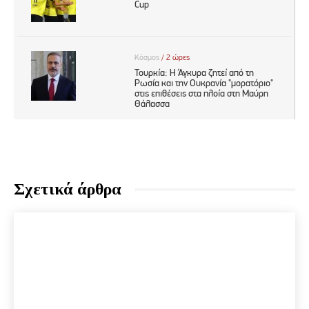
Σχετικά άρθρα