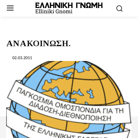
ΑΝΑΚΟΙΝΩΣΗ.
02.03.2011