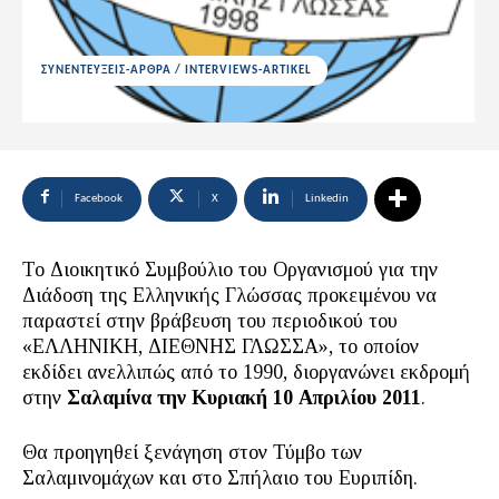
ΣΥΝΕΝΤΕΥΞΕΙΣ-ΑΡΘΡΑ / INTERVIEWS-ARTIKEL
Facebook
X
Linkedin
Το Διοικητικό Συμβούλιο του Οργανισμού για την
Διάδοση της Ελληνικής Γλώσσας προκειμένου να
παραστεί στην βράβευση του περιοδικού του
«ΕΛΛΗΝΙΚΗ, ΔΙΕΘΝΗΣ ΓΛΩΣΣΑ», το οποίον
εκδίδει ανελλιπώς από το 1990, διοργανώνει εκδρομή
στην
Σαλαμίνα την Κυριακή 10 Απριλίου 2011
.
Θα προηγηθεί ξενάγηση στον Τύμβο των
Σαλαμινομάχων και στο Σπήλαιο του Ευριπίδη.