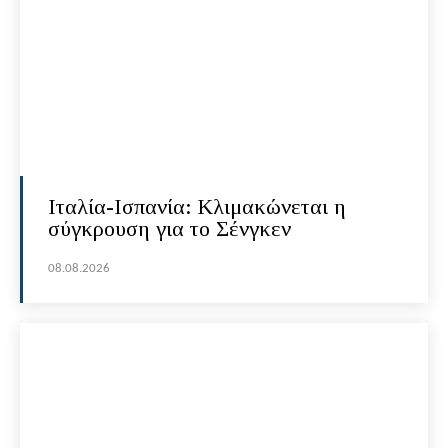
Ιταλία-Ισπανία: Κλιμακώνεται η
σύγκρουση για το Σένγκεν
08.08.2026