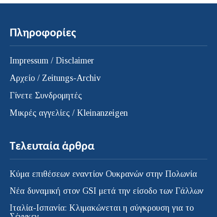
Πληροφορίες
Impressum / Disclaimer
Αρχείο / Zeitungs-Archiv
Γίνετε Συνδρομητές
Μικρές αγγελίες / Kleinanzeigen
Τελευταία άρθρα
Κύμα επιθέσεων εναντίον Ουκρανών στην Πολωνία
Νέα δυναμική στον GSI μετά την είσοδο των Γάλλων
Ιταλία-Ισπανία: Κλιμακώνεται η σύγκρουση για το
Σένγκεν