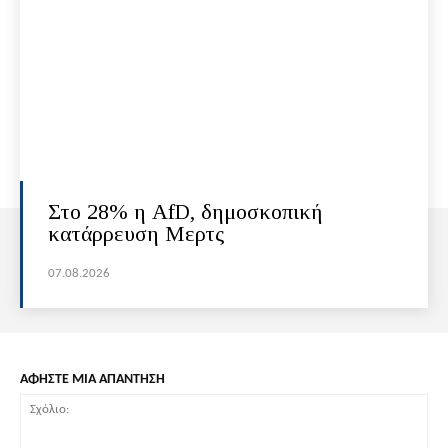
Στο 28% η AfD, δημοσκοπική
κατάρρευση Μερτς
07.08.2026
ΑΦΗΣΤΕ ΜΙΑ ΑΠΑΝΤΗΣΗ