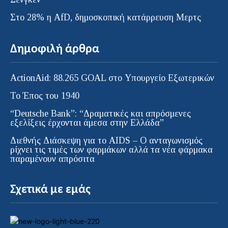
Στο 28% η AfD, δημοσκοπική κατάρρευση Μερτς
Δημοφιλή άρθρα
ActionAid: 88.265 GOAL στο Υπουργείο Εξωτερικών
Το Έπος του 1940
“Deutsche Bank”: “Δραματικές και απρόσμενες
εξελίξεις έρχονται άμεσα στην Ελλάδα”
Διεθνής Διάσκεψη για το AIDS – Ο ανταγωνισμός
ρίχνει τις τιμές των φαρμάκων αλλά τα νέα φάρμακα
παραμένουν απρόσιτα
Σχετικά με εμάς