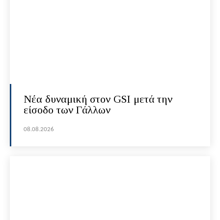
Νέα δυναμική στον GSI μετά την
είσοδο των Γάλλων
08.08.2026