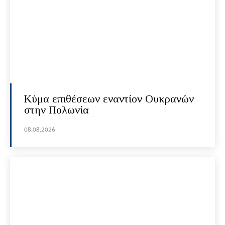
Κύμα επιθέσεων εναντίον Ουκρανών
στην Πολωνία
08.08.2026