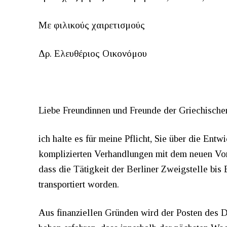
Με φιλικούς χαιρετισμούς
Δρ. Ελευθέριος Οικονόμου
Liebe Freundinnen und Freunde der Griechischen 
ich halte es für meine Pflicht, Sie über die Ent
komplizierten Verhandlungen mit dem neuen Vors
dass die Tätigkeit der Berliner Zweigstelle bis 
transportiert worden.
Aus finanziellen Gründen wird der Posten des 