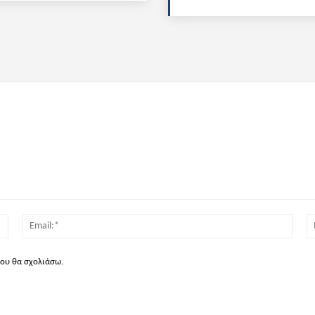
Όνομα:*
Email
που θα σχολιάσω.