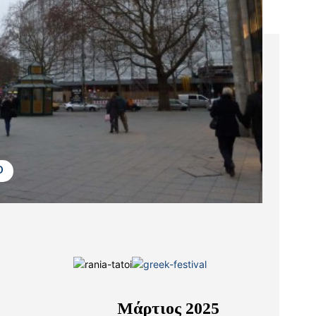
D
Μάρτιος 2025