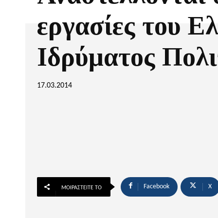
εργασίες του Ε
Ιδρύματος Πολι
17.03.2014
Facebook
X
ΜΟΙΡΑΣΤΕΊΤΕ ΤΟ