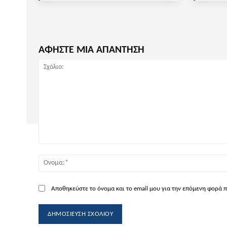
ΑΦΗΣΤΕ ΜΙΑ ΑΠΑΝΤΗΣΗ
Σχόλιο:
Αποθηκεύστε το όνομα και το email μου για την επόμενη φορά 