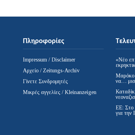
Πληροφορίες
Τελευ
Impressum / Disclaimer
«Νέο επ
εκρηκτι
Αρχείο / Zeitungs-Archiv
Μαρόκο 
να… μισ
Γίνετε Συνδρομητές
Καταδίκ
Μικρές αγγελίες / Kleinanzeigen
νεοναζι
ΕΕ: Στο
για την 