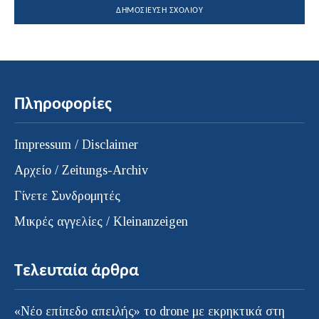
Πληροφορίες
Impressum / Disclaimer
Αρχείο / Zeitungs-Archiv
Γίνετε Συνδρομητές
Μικρές αγγελίες / Kleinanzeigen
Τελευταία άρθρα
«Νέο επίπεδο απειλής» το drone με εκρηκτικά στη