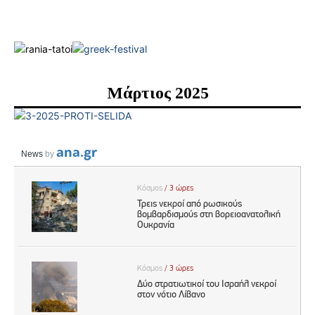
Μάρτιος 2025