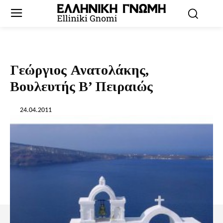
Γεώργιος Ανατολάκης,
Βουλευτής Β’ Πειραιώς
24.04.2011