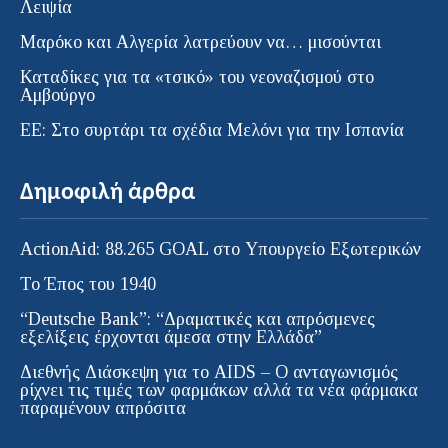
Λειψία
Μαρόκο και Αλγερία λατρεύουν να… μισούνται
Καταδίκες για τα «τσικό» του νεοναζισμού στο
Αμβούργο
ΕΕ: Στο συρτάρι τα σχέδια Μελόνι για την Ισπανία
Δημοφιλή άρθρα
ActionAid: 88.265 GOAL στο Υπουργείο Εξωτερικών
Το Έπος του 1940
“Deutsche Bank”: “Δραματικές και απρόσμενες
εξελίξεις έρχονται άμεσα στην Ελλάδα”
Διεθνής Διάσκεψη για το AIDS – Ο ανταγωνισμός
ρίχνει τις τιμές των φαρμάκων αλλά τα νέα φάρμακα
παραμένουν απρόσιτα