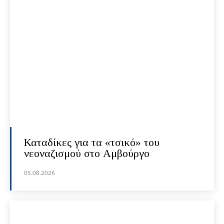
Καταδίκες για τα «τσικό» του
νεοναζισμού στο Αμβούργο
05.08.2026