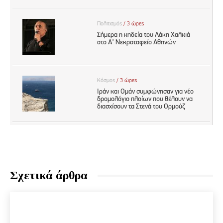
Σχετικά άρθρα