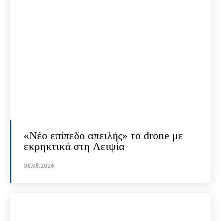
«Νέο επίπεδο απειλής» το drone με
εκρηκτικά στη Λειψία
06.08.2026