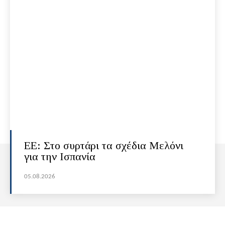
ΕΕ: Στο συρτάρι τα σχέδια Μελόνι
για την Ισπανία
05.08.2026