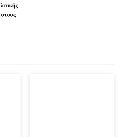
λιτικής
 στους