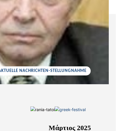
 AKTUELLE NACHRICHTEN-STELLUNGNAHME
Μάρτιος 2025