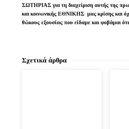
ΣΩΤΗΡΙΑΣ για τη διαχείριση αυτής της πρωτ
και κοινωνικής ΕΘΝΙΚΗΣ μας κρίσης και όχ
θώκους εξουσίας που είδαμε και φοβάμαι ότ
Σχετικά άρθρα