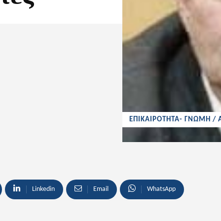
ΕΠΙΚΑΙΡΟΤΗΤΑ- ΓΝΩΜΗ /
Linkedin
Email
WhatsApp