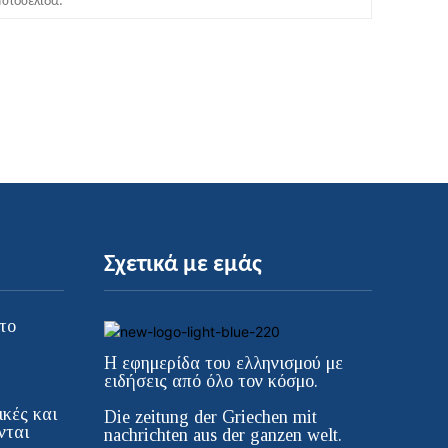
Σχετικά με εμάς
το
Η εφημερίδα του ελληνισμού με
ειδήσεις από όλο τον κόσμο.
κές και
Die zeitung der Griechen mit
νται
nachrichten aus der ganzen welt.