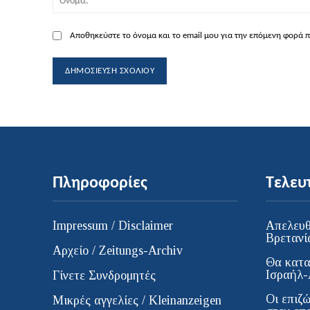
Αποθηκεύστε το όνομα και το email μου για την επόμενη φορά 
Πληροφορίες
Τελευ
Impressum / Disclaimer
Απελευθ
Βρετανί
Αρχείο / Zeitungs-Archiv
Θα κατα
Ισραήλ-
Γίνετε Συνδρομητές
Οι επιζώ
Μικρές αγγελίες / Kleinanzeigen