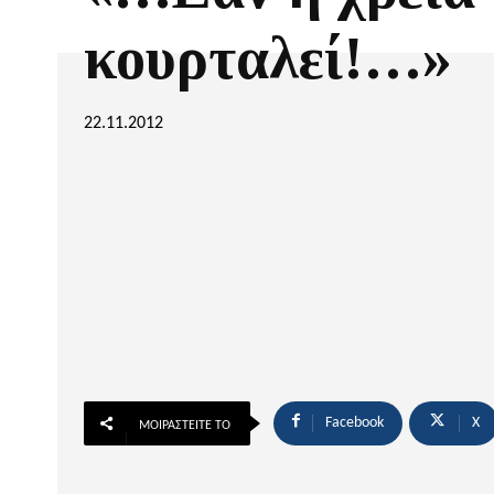
κουρταλεί!…»
22.11.2012
Facebook
X
ΜΟΙΡΑΣΤΕΊΤΕ ΤΟ