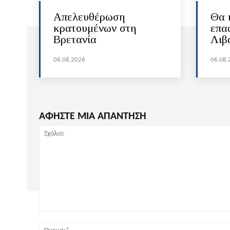
Απελευθέρωση
Θα 
κρατουμένων στη
επα
Βρετανία
Λιβ
06.08.2026
06.08.
ΑΦΗΣΤΕ ΜΙΑ ΑΠΑΝΤΗΣΗ
Σχόλιο: