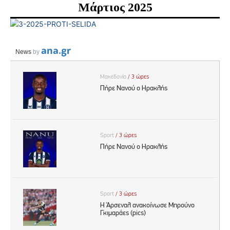
Μάρτιος 2025