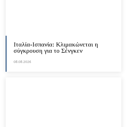
Ιταλία-Ισπανία: Κλιμακώνεται η
σύγκρουση για το Σένγκεν
08.08.2026