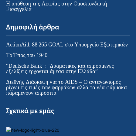
Η υπόθεση της Λειψίας στην Ομοσπονδιακή
Εισαγγελία
Δημοφιλή άρθρα
ActionAid: 88.265 GOAL στο Υπουργείο Εξωτερικών
Το Έπος του 1940
“Deutsche Bank”: “Δραματικές και απρόσμενες
εξελίξεις έρχονται άμεσα στην Ελλάδα”
Διεθνής Διάσκεψη για το AIDS – Ο ανταγωνισμός
ρίχνει τις τιμές των φαρμάκων αλλά τα νέα φάρμακα
παραμένουν απρόσιτα
Σχετικά με εμάς