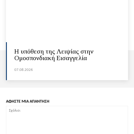
Η υπόθεση της Λειψίας στην
Ομοσπονδιακή Εισαγγελία
07.08.2026
ΑΦΗΣΤΕ ΜΙΑ ΑΠΑΝΤΗΣΗ