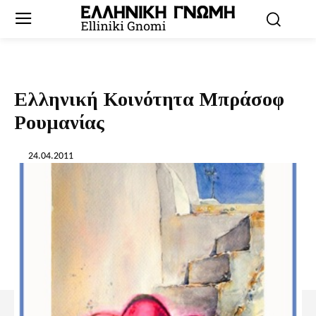
Ελληνική Κοινότητα Μπράσοφ
Ρουμανίας
24.04.2011