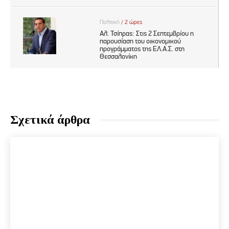
Σχετικά άρθρα