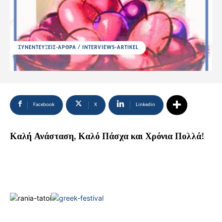
ΣΥΝΕΝΤΕΥΞΕΙΣ-ΑΡΘΡΑ / INTERVIEWS-ARTIKEL
Facebook
X
Linkedin
Καλή Ανάσταση, Καλό Πάσχα και Χρόνια Πολλά!