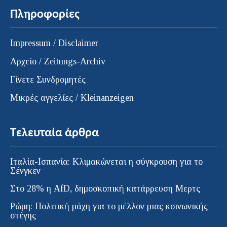
Πληροφορίες
Impressum / Disclaimer
Αρχείο / Zeitungs-Archiv
Γίνετε Συνδρομητές
Μικρές αγγελίες / Kleinanzeigen
Τελευταία άρθρα
Ιταλία-Ισπανία: Κλιμακώνεται η σύγκρουση για το
Σένγκεν
Στο 28% η AfD, δημοσκοπική κατάρρευση Μερτς
Ρώμη: Πολιτική μάχη για το μέλλον μιας κοινωνικής
στέγης