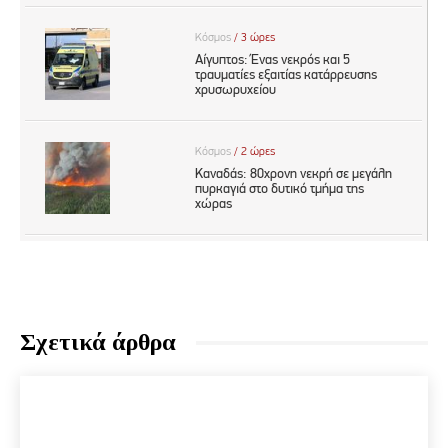
Σχετικά άρθρα