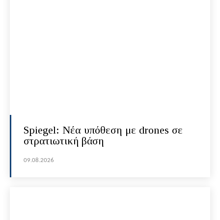
Spiegel: Νέα υπόθεση με drones σε
στρατιωτική βάση
09.08.2026