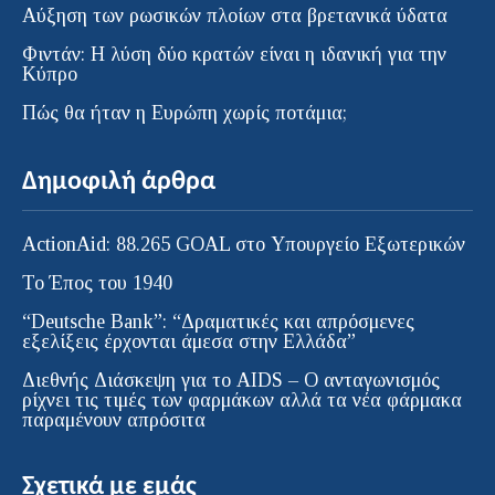
Αύξηση των ρωσικών πλοίων στα βρετανικά ύδατα
Φιντάν: Η λύση δύο κρατών είναι η ιδανική για την
Κύπρο
Πώς θα ήταν η Ευρώπη χωρίς ποτάμια;
Δημοφιλή άρθρα
ActionAid: 88.265 GOAL στο Υπουργείο Εξωτερικών
Το Έπος του 1940
“Deutsche Bank”: “Δραματικές και απρόσμενες
εξελίξεις έρχονται άμεσα στην Ελλάδα”
Διεθνής Διάσκεψη για το AIDS – Ο ανταγωνισμός
ρίχνει τις τιμές των φαρμάκων αλλά τα νέα φάρμακα
παραμένουν απρόσιτα
Σχετικά με εμάς