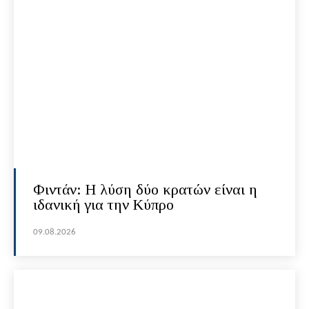
Φιντάν: Η λύση δύο κρατών είναι η
ιδανική για την Κύπρο
09.08.2026