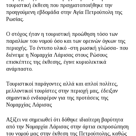
τουριστική έκθεση που πραγματοποιήθηκε την
προηγούμενη εβδομάδα στην Αγία Πετρούπολη της
Ρωσίας.
Ο στόχος ήταν η τουριστική προώθηση τόσο των
παραλίων του νομού όσο και των ορεινών όγκων της
περιοχής. Το έντυπο υλικό -στη ρωσική γλώσσα- που
διένειμε η Νομαρχία Λάρισας στους Ρώσους
επισκέπτες της έκθεσης, έγινε κυριολεκτικά
ανάρπαστο.
Τουριστικοί παράγοντες αλλά και απλοί πολίτες,
μελλοντικοί τουρίστες στην περιοχή μας, έδειξαν
σημαντικό ενδιαφέρον για της προτάσεις της
Νομαρχίας Λάρισας
Αξίζει να σημειωθεί ότι δόθηκε ιδιαίτερη βαρύτητα
από την Νομαρχία Λάρισας στην άρτια εκπροσώπηση
του νομού μας στην έκθεση της Πετρούπολης, καθώς