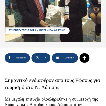
ΣΥΝΕΝΤΕΥΞΕΙΣ-ΑΡΘΡΑ / INTERVIEWS-ARTIKEL
Facebook
X
Linkedin
Σημαντικό ενδιαφέρον από τους Ρώσους για
τουρισμό στο Ν. Λάρισας
Με μεγάλη επιτυχία ολοκληρώθηκε η συμμετοχή της
Νομαρχιακής Αυτοδιοίκησης Λάρισας στην