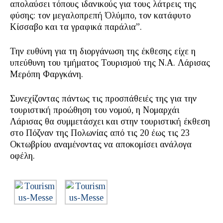
απολαύσει τόπους ιδανικούς για τους λάτρεις της
φύσης: τον μεγαλοπρεπή Όλύμπο, τον κατάφυτο
Κίσσαβο και τα γραφικά παράλια”.
Την ευθύνη για τη διοργάνωση της έκθεσης είχε η
υπεύθυνη του τμήματος Τουρισμού της Ν.Α. Λάρισας
Μερόπη Φαργκάνη.
Συνεχίζοντας πάντως τις προσπάθειές της για την
τουριστική προώθηση του νομού, η Νομαρχάι
Λάρισας θα συμμετάσχει και στην τουριστική έκθεση
στο Πόζναν της Πολωνίας από τις 20 έως τις 23
Οκτωβρίου αναμένοντας να αποκομίσει ανάλογα
οφέλη.