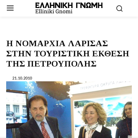
Η ΝΟΜΑΡΧΙΑ ΛΑΡΙΣΑΣ
ΣΤΗΝ ΤΟΥΡΙΣΤΙΚΗ ΕΚΘΕΣΗ
ΤΗΣ ΠΕΤΡΟΥΠΟΛΗΣ
21.10.2010