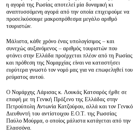
η αγορά της Ρωσίας αποτελεί μία δυναμική κι
αναπτυσσόμενη αγορά από την οποία επιχειρούμε να
προσελκύσουμε μακροπρόθεσμα μεγάλο αριθμό
τουριστών.
Μάλιστα, κάθε χρόνο ένας υπολογίσιμος – και
συνεχώς αυξανόμενος – αριθμός τουριστών που
φτάνει στην Ελλάδα προέρχεται πλέον από τη Ρωσίας
και πρόθεση της Νομαρχίας είναι να καταστήσει
ευρύτερα γνωστό τον νομό μας για να επωφεληθεί του
ρεύματος αυτού.
Ο Νομάρχης Λάρισας κ. Λουκάς Κατσαρός ήρθε σε
επαφή με τη Γενική Πρόξενο της Ελλάδας στην
Πετρούπολη Αντωνία Κατζούρου, αλλά και τον Γενικό
Διευθυντή του αντίστοιχου Ε.Ο.Τ. της Ρωσσίας
Παύλο Μούρμα, ο οποίος μάλιστα κατάγεται από την
Ελασσόνα.