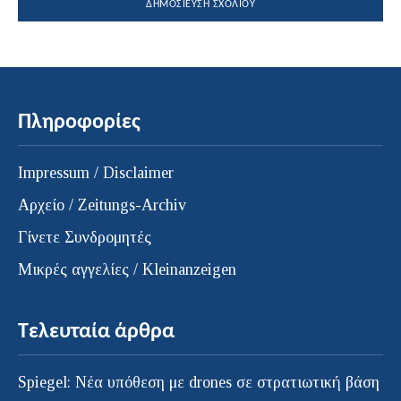
Πληροφορίες
Impressum / Disclaimer
Αρχείο / Zeitungs-Archiv
Γίνετε Συνδρομητές
Μικρές αγγελίες / Kleinanzeigen
Τελευταία άρθρα
Spiegel: Νέα υπόθεση με drones σε στρατιωτική βάση