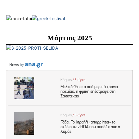
Μάρτιος 2025