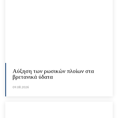
Αύξηση των ρωσικών πλοίων στα
βρετανικά ύδατα
09.08.2026