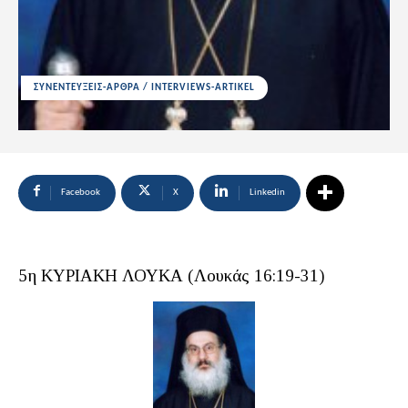
ΣΥΝΕΝΤΕΥΞΕΙΣ-ΑΡΘΡΑ / INTERVIEWS-ARTIKEL
Facebook
X
Linkedin
5η ΚΥΡΙΑΚΗ ΛΟΥΚΑ (Λουκάς 16:19-31)