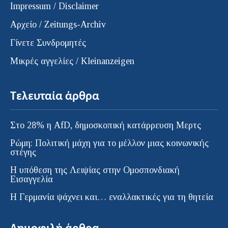
Impressum / Disclaimer
Αρχείο / Zeitungs-Archiv
Γίνετε Συνδρομητές
Μικρές αγγελίες / Kleinanzeigen
Τελευταία άρθρα
Στο 28% η AfD, δημοσκοπική κατάρρευση Μερτς
Ρώμη: Πολιτική μάχη για το μέλλον μιας κοινωνικής
στέγης
Η υπόθεση της Λειψίας στην Ομοσπονδιακή
Εισαγγελία
H Γερμανία ψάχνει και… εναλλακτικές για τη θητεία