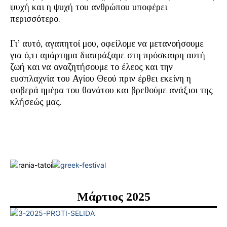
ψυχή και η ψυχή του ανθρώπου υποφέρει
περισσότερο.
Γι’ αυτό, αγαπητοί μου, οφείλομε να μετανοήσουμε
για ό,τι αμάρτημα διαπράξαμε στη πρόσκαιρη αυτή
ζωή και να αναζητήσουμε το έλεος και την
ευσπλαχνία του Αγίου Θεού πριν έρθει εκείνη η
φοβερά ημέρα του θανάτου και βρεθούμε ανάξιοι της
κλήσεώς μας.
Μάρτιος 2025