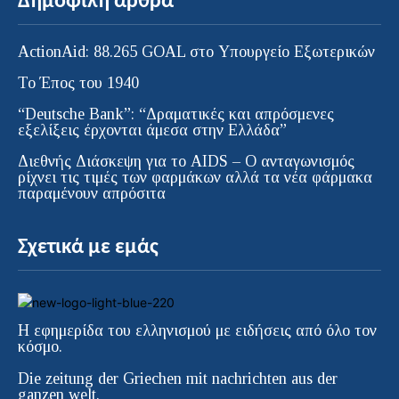
Δημοφιλή άρθρα
ActionAid: 88.265 GOAL στο Υπουργείο Εξωτερικών
Το Έπος του 1940
“Deutsche Bank”: “Δραματικές και απρόσμενες
εξελίξεις έρχονται άμεσα στην Ελλάδα”
Διεθνής Διάσκεψη για το AIDS – Ο ανταγωνισμός
ρίχνει τις τιμές των φαρμάκων αλλά τα νέα φάρμακα
παραμένουν απρόσιτα
Σχετικά με εμάς
Η εφημερίδα του ελληνισμού με ειδήσεις από όλο τον
κόσμο.
Die zeitung der Griechen mit nachrichten aus der
ganzen welt.