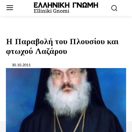
Η Παραβολή του Πλουσίου και
φτωχού Λαζάρου
30.10.2011