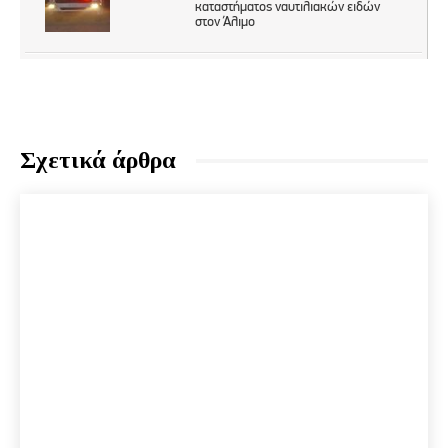
Σχετικά άρθρα