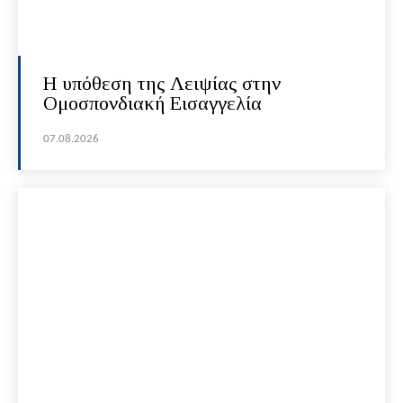
Η υπόθεση της Λειψίας στην
Ομοσπονδιακή Εισαγγελία
07.08.2026