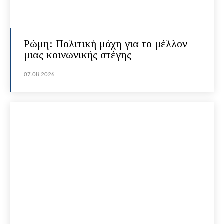
Ρώμη: Πολιτική μάχη για το μέλλον
μιας κοινωνικής στέγης
07.08.2026