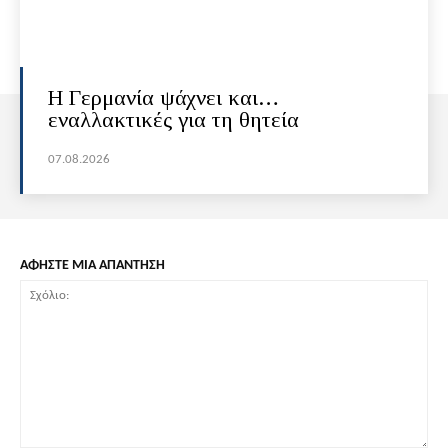
H Γερμανία ψάχνει και…
εναλλακτικές για τη θητεία
07.08.2026
ΑΦΗΣΤΕ ΜΙΑ ΑΠΑΝΤΗΣΗ