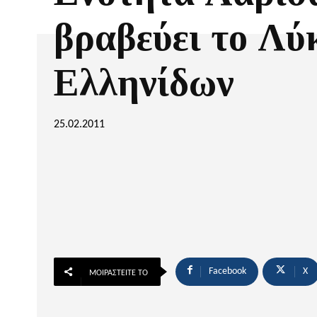
βραβεύει το Λύ
Ελληνίδων
25.02.2011
Facebook
X
ΜΟΙΡΑΣΤΕΊΤΕ ΤΟ