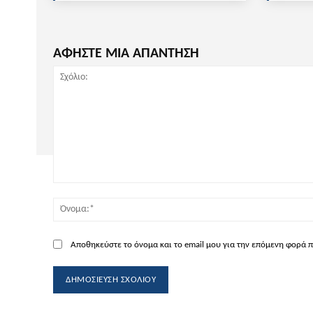
ΑΦΗΣΤΕ ΜΙΑ ΑΠΑΝΤΗΣΗ
Σχόλιο:
Αποθηκεύστε το όνομα και το email μου για την επόμενη φορά 