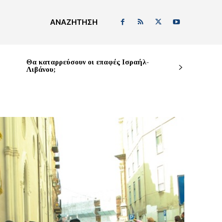
ΑΝΑΖΉΤΗΣΗ
Θα καταρρεύσουν οι επαφές Ισραήλ-
Λιβάνου;