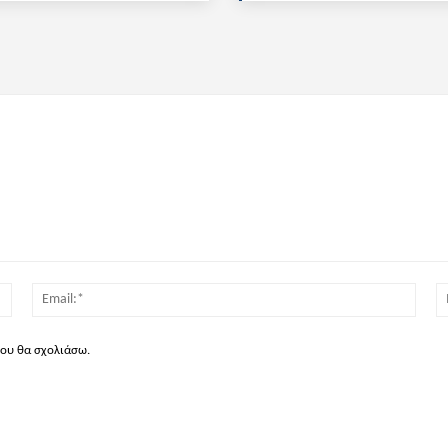
Όνομα:*
Email
που θα σχολιάσω.