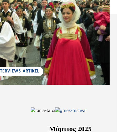
NTERVIEWS-ARTIKEL
Μάρτιος 2025