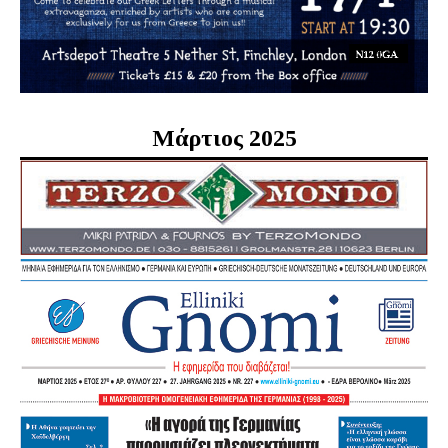
Μάρτιος 2025