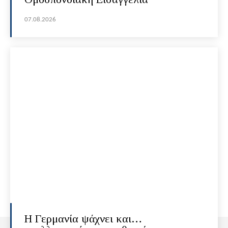
07.08.2026
H Γερμανία ψάχνει και…