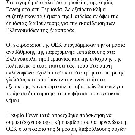
Στουτγάρδη στο πλαίσιο περιοδείας της κυρίας
Γεννηματά στη Γερμανία. Σε εξαίρετο κλίμα
συζητήθηκαν τα θέματα της Παιδείας εν όψει της
δημόσιας διαβούλευσης για την εκπαίδευση των
Ελληνοπαίδων της Διασποράς.
Οι εκπρόσωποι της ΟΕΚ υπογράμμισαν την σημασία
αναβάθμισης της παρεχόμενης εκπαίδευσης στα
Ελληνόπουλα της Γερμανίας και της ενίσχυσης της
πολιτιστικής τους ταυτότητας, τόσο στα αμιγή
ελληνόφωνα σχολεία όσο και στα τμήματα μητρικής
γλώσσας και επισήμαναν την αναγκαιότητα
εξεύρεσης ικανοποιητικών μεταβατικών λύσεων για
το άμεσο διάστημα μετά την ψήφιση του σχετικού
νόμου.
Η κυρία Γεννηματά αποδέχθηκε πρόσκληση να
συμμετάσχει σε σχετική ημερίδα που θα οργανώσει η
ΟΕΚ στο πλαίσιο της δημόσιας διαβούλευσης αρχών