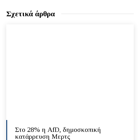
Σχετικά άρθρα
Στο 28% η AfD, δημοσκοπική
κατάρρευση Μερτς