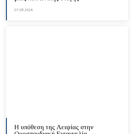
07.08.2026
Η υπόθεση της Λειψίας στην
Ομοσπονδιακή Εισαγγελία