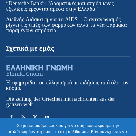
“Deutsche Bank”: “Δραματικές και απρόσμενες
εξελίξεις έρχονται άμεσα στην Ελλάδα”
Διεθνής Διάσκεψη για το AIDS – Ο ανταγωνισμός
ρίχνει τις τιμές των φαρμάκων αλλά τα νέα φάρμακα
παραμένουν απρόσιτα
Σχετικά με εμάς
Η εφημερίδα του ελληνισμού με ειδήσεις από όλο τον
κόσμο.
Die zeitung der Griechen mit nachrichten aus der
ganzen welt.
Χρησιμοποιούμε cookies για να σας προσφέρουμε την
καλύτερη δυνατή εμπειρία στη σελίδα μας. Εάν συνεχίσετε να