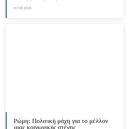
07.08.2026
Ρώμη: Πολιτική μάχη για το μέλλον
μιας κοινωνικής στέγης