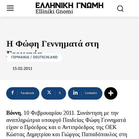
Η Φώφη Γεννηματά στη
Γερμανία
ΓΕΡΜΑΝΙΑ / DEUTSCHLAND
15.02.2011
Facebook
X
Linkedin
Βόννη
, 10 Φεβρουαρίου 2011. Συνάντηση με την
αναπληρώτρια υπουργό Παιδείας Φώφη Γεννηματά
είχαν ο Πρόεδρος και ο Αντιπρόεδρος της ΟΕΚ
Κώστας Δημητρίου και Γιώργος Παπαδόπουλος στη