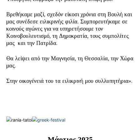
Βρεθήκαμε μαζί, σχεδόν είκοσι χρόνια στη Βουλή και
μας συνέδεσε ειλικρινής φιλία. Συμπορευτήκαμε σε
κοινούς αγώνες για να υπηρετήσουμε τον
Κοινοβουλευτισμό, τη Δημοκρατία, τους συμπολίτες
μας και την Πατρίδα.
Θα λείψει από την Μαγνησία, τη Θεσσαλία, την Χώρα
μας.
Στην οικογένειά του τα ειλικρινή μου συλλυπητήρια».
Μάρτιος 2025