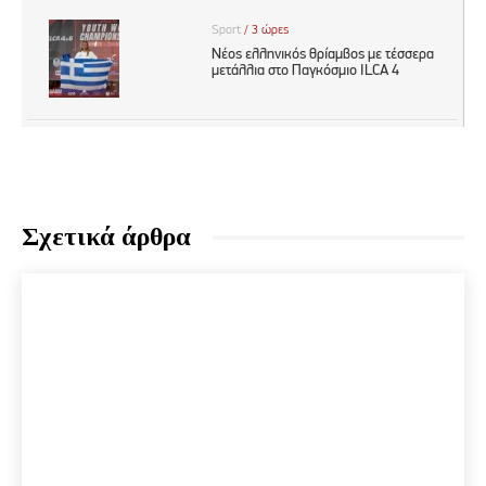
Σχετικά άρθρα