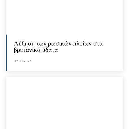
Αύξηση των ρωσικών πλοίων στα
βρετανικά ύδατα
09.08.2026