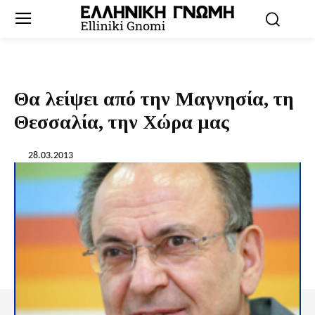
Θα λείψει από την Μαγνησία, τη
Θεσσαλία, την Χώρα μας
28.03.2013