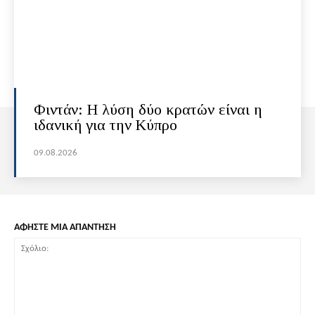
Φιντάν: Η λύση δύο κρατών είναι η
ιδανική για την Κύπρο
09.08.2026
ΑΦΗΣΤΕ ΜΙΑ ΑΠΑΝΤΗΣΗ