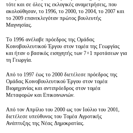
τότε και σε όλες τις εκλογικές αναμετρήσεις, που
ακολούθησαν, το 1996, το 2000, το 2004, το 2007 και
το 2009 επανεκλεγόταν πρώτος βουλευτής
Μαγνησίας.
Το 1996 ανέλαβε πρόεδρος της Ομάδας
Κοινοβουλευτικού Έργου στον τομέα της Γεωργίας
και ήταν ο βασικός εισηγητής των 7+1 προτάσεων για
τη Γεωργία.
Από το 1997 έως το 2000 διετέλεσε πρόεδρος της
Ομάδας Κοινοβουλευτικού Έργου στον τομέα
Βιομηχανίας και αντιπρόεδρος στον τομέα
Μεταφορών και Επικοινωνιών.
Από τον Απρίλιο του 2000 ως τον Ιούλιο του 2001,
διετέλεσε υπεύθυνος του Τομέα Αγροτικής
Ανάπτυξης της Νέας Δημοκρατίας.