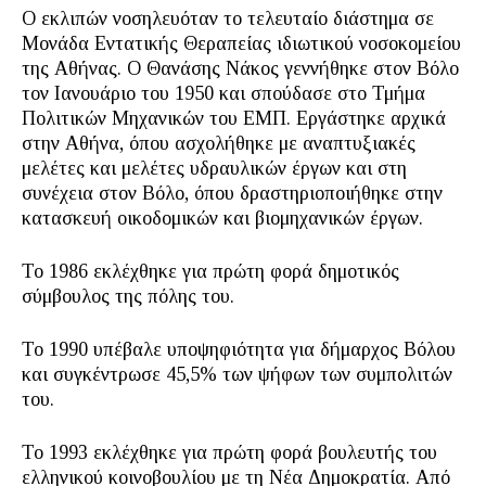
Ο εκλιπών νοσηλευόταν το τελευταίο διάστημα σε
Μονάδα Εντατικής Θεραπείας ιδιωτικού νοσοκομείου
της Αθήνας. O Θανάσης Νάκος γεννήθηκε στον Βόλο
τον Ιανουάριο του 1950 και σπούδασε στο Τμήμα
Πολιτικών Μηχανικών του ΕΜΠ. Εργάστηκε αρχικά
στην Αθήνα, όπου ασχολήθηκε με αναπτυξιακές
μελέτες και μελέτες υδραυλικών έργων και στη
συνέχεια στον Βόλο, όπου δραστηριοποιήθηκε στην
κατασκευή οικοδομικών και βιομηχανικών έργων.
Το 1986 εκλέχθηκε για πρώτη φορά δημοτικός
σύμβουλος της πόλης του.
Το 1990 υπέβαλε υποψηφιότητα για δήμαρχος Βόλου
και συγκέντρωσε 45,5% των ψήφων των συμπολιτών
του.
Το 1993 εκλέχθηκε για πρώτη φορά βουλευτής του
ελληνικού κοινοβουλίου με τη Νέα Δημοκρατία. Από