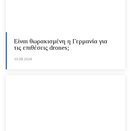
Είναι θωρακισμένη η Γερμανία για
τις επιθέσεις drones;
10.08.2026