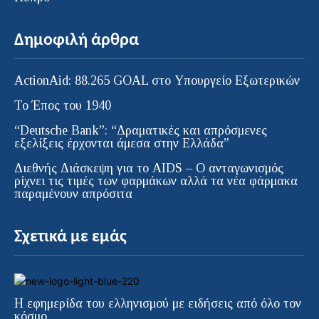
Δημοφιλή άρθρα
ActionAid: 88.265 GOAL στο Υπουργείο Εξωτερικών
Το Έπος του 1940
“Deutsche Bank”: “Δραματικές και απρόσμενες
εξελίξεις έρχονται άμεσα στην Ελλάδα”
Διεθνής Διάσκεψη για το AIDS – Ο ανταγωνισμός
ρίχνει τις τιμές των φαρμάκων αλλά τα νέα φάρμακα
παραμένουν απρόσιτα
Σχετικά με εμάς
Η εφημερίδα του ελληνισμού με ειδήσεις από όλο τον
κόσμο.