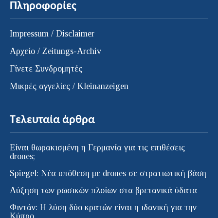
Πληροφορίες
Impressum / Disclaimer
Αρχείο / Zeitungs-Archiv
Γίνετε Συνδρομητές
Μικρές αγγελίες / Kleinanzeigen
Τελευταία άρθρα
Είναι θωρακισμένη η Γερμανία για τις επιθέσεις
drones;
Spiegel: Νέα υπόθεση με drones σε στρατιωτική βάση
Αύξηση των ρωσικών πλοίων στα βρετανικά ύδατα
Φιντάν: Η λύση δύο κρατών είναι η ιδανική για την
Κύπρο