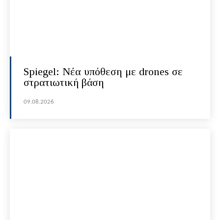
Spiegel: Νέα υπόθεση με drones σε
στρατιωτική βάση
09.08.2026