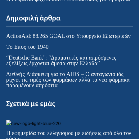
Δημοφιλή άρθρα
ActionAid: 88.265 GOAL στο Υπουργείο Εξωτερικών
Το Έπος του 1940
“Deutsche Bank”: “Δραματικές και απρόσμενες
εξελίξεις έρχονται άμεσα στην Ελλάδα”
Διεθνής Διάσκεψη για το AIDS – Ο ανταγωνισμός
ρίχνει τις τιμές των φαρμάκων αλλά τα νέα φάρμακα
παραμένουν απρόσιτα
Σχετικά με εμάς
Η εφημερίδα του ελληνισμού με ειδήσεις από όλο τον
κόσμο.