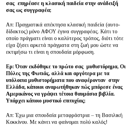
σας επηρέασε η κλασική παιδεία στην ανάδειξή
σας ως συγγραφέα;
Απ: Πραγματικά απέκτησα κλασική παιδεία (αυτο-
δίδακτος) μόνο ΑΦΟΥ έγινα συγγραφέας. Κάτι το
οποίο πράγματι είναι ο καλύτερος τρόπος, διότι τότε
είχα ζήσει αρκετά πράγματα στη ζωή μου ώστε να
εκτιμήσω τι είναι η σπουδαία μόρφωση.
Ερ: Όταν εκδόθηκε το πρώτο σας μυθιστόρημα, Οι
Πύλες της Φωτιάς, αλλά και αργότερα με τα
υπόλοιπα μυθιστορήματα που αναφέρονταν στην
Ελλάδα, κάποιοι αναρωτήθηκαν πώς μπόρεσε ένας
Αμερικάνος να γράψει τέτοια θαυμάσια βιβλία.
Υπάρχει κάποιο μυστικό επιτυχίας;
Απ: Έχω μια σπουδαία μεταφράστρια – τη Βασιλική
Κοκκίνου. Με κάνει να φαίνομαι πολύ καλός!