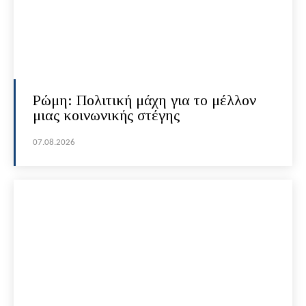
Ρώμη: Πολιτική μάχη για το μέλλον
μιας κοινωνικής στέγης
07.08.2026