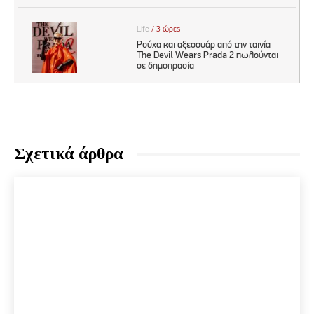
Σχετικά άρθρα