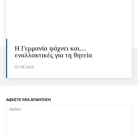
H Γερμανία ψάχνει και…
εναλλακτικές για τη θητεία
07.08.2026
ΑΦΗΣΤΕ ΜΙΑ ΑΠΑΝΤΗΣΗ