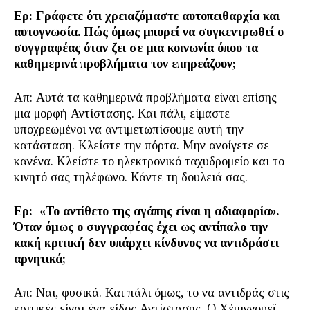
Ερ: Γράφετε ότι χρειαζόμαστε αυτοπειθαρχία και
αυτογνωσία. Πώς όμως μπορεί να συγκεντρωθεί ο
συγγραφέας όταν ζει σε μια κοινωνία όπου τα
καθημερινά προβλήματα τον επηρεάζουν;
Απ: Αυτά τα καθημερινά προβλήματα είναι επίσης
μια μορφή Αντίστασης. Και πάλι, είμαστε
υποχρεωμένοι να αντιμετωπίσουμε αυτή την
κατάσταση. Κλείστε την πόρτα. Μην ανοίγετε σε
κανένα. Κλείστε το ηλεκτρονικό ταχυδρομείο και το
κινητό σας τηλέφωνο. Κάντε τη δουλειά σας.
Ερ: «Το αντίθετο της αγάπης είναι η αδιαφορία».
Όταν όμως ο συγγραφέας έχει ως αντίπαλο την
κακή κριτική δεν υπάρχει κίνδυνος να αντιδράσει
αρνητικά;
Απ: Ναι, φυσικά. Και πάλι όμως, το να αντιδράς στις
κριτικές είναι ένα είδος Αντίστασης. Ο Χέμινγουεϊ