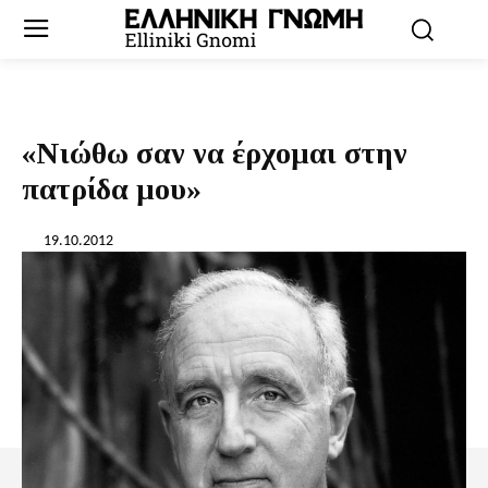
«Νιώθω σαν να έρχομαι στην
πατρίδα μου»
19.10.2012