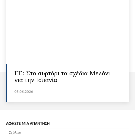
ΕΕ: Στο συρτάρι τα σχέδια Μελόνι
για την Ισπανία
05.08.2026
ΑΦΗΣΤΕ ΜΙΑ ΑΠΑΝΤΗΣΗ