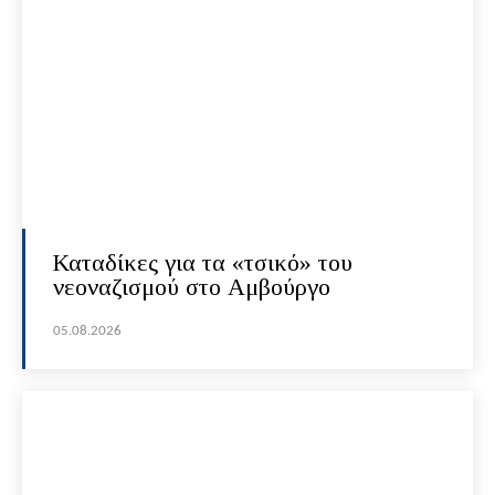
Καταδίκες για τα «τσικό» του
νεοναζισμού στο Αμβούργο
05.08.2026