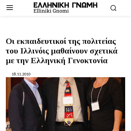
Οι εκπαιδευτικοί της πολιτείας
του Ιλλινόις μαθαίνουν σχετικά
με την Ελληνική Γενοκτονία
18.11.2010