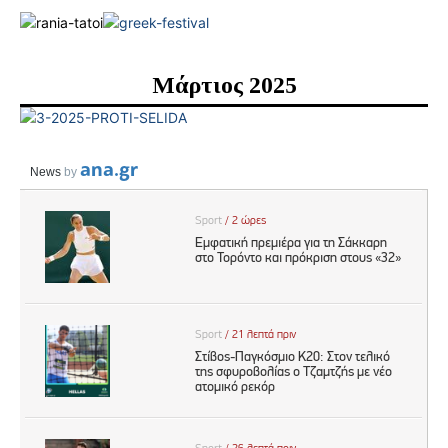
Μάρτιος 2025