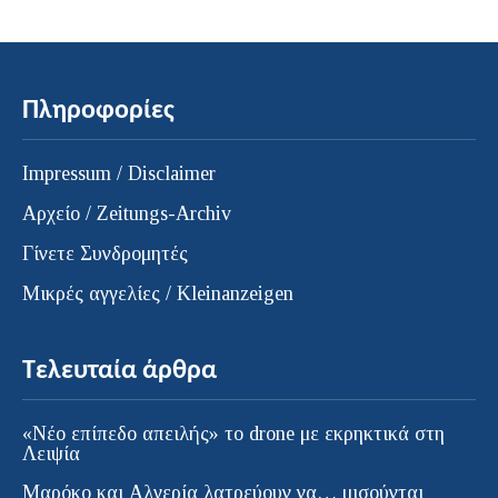
Πληροφορίες
Impressum / Disclaimer
Αρχείο / Zeitungs-Archiv
Γίνετε Συνδρομητές
Μικρές αγγελίες / Kleinanzeigen
Τελευταία άρθρα
«Νέο επίπεδο απειλής» το drone με εκρηκτικά στη
Λειψία
Μαρόκο και Αλγερία λατρεύουν να… μισούνται