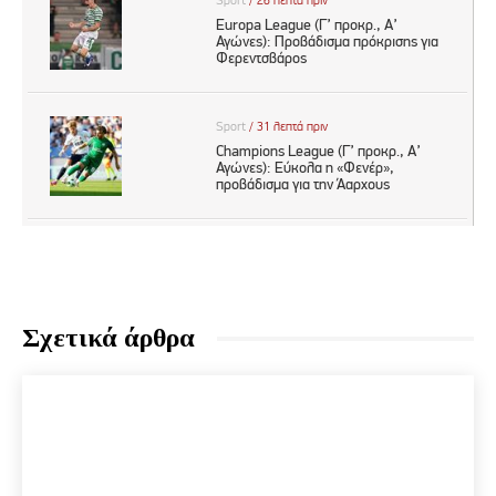
Σχετικά άρθρα