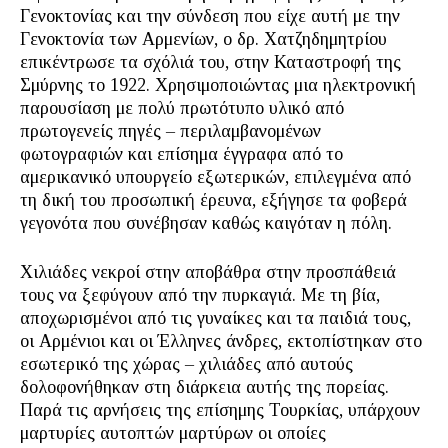
Γενοκτονίας και την σύνδεση που είχε αυτή με την
Γενοκτονία των Αρμενίων, ο δρ. Χατζηδημητρίου
επικέντρωσε τα σχόλιά του, στην Καταστροφή της
Σμύρνης το 1922. Χρησιμοποιώντας μια ηλεκτρονική
παρουσίαση με πολύ πρωτότυπο υλικό από
πρωτογενείς πηγές – περιλαμβανομένων
φωτογραφιών και επίσημα έγγραφα από το
αμερικανικό υπουργείο εξωτερικών, επιλεγμένα από
τη δική του προσωπική έρευνα, εξήγησε τα φοβερά
γεγονότα που συνέβησαν καθώς καιγόταν η πόλη.
Χιλιάδες νεκροί στην αποβάθρα στην προσπάθειά
τους να ξεφύγουν από την πυρκαγιά. Με τη βία,
αποχωρισμένοι από τις γυναίκες και τα παιδιά τους,
οι Αρμένιοι και οι Έλληνες άνδρες, εκτοπίστηκαν στο
εσωτερικό της χώρας – χιλιάδες από αυτούς
δολοφονήθηκαν στη διάρκεια αυτής της πορείας.
Παρά τις αρνήσεις της επίσημης Τουρκίας, υπάρχουν
μαρτυρίες αυτοπτών μαρτύρων οι οποίες