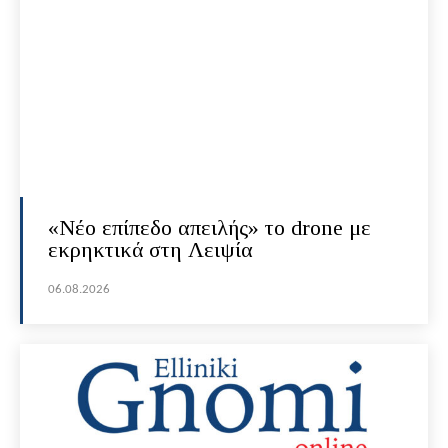
«Νέο επίπεδο απειλής» το drone με
εκρηκτικά στη Λειψία
06.08.2026