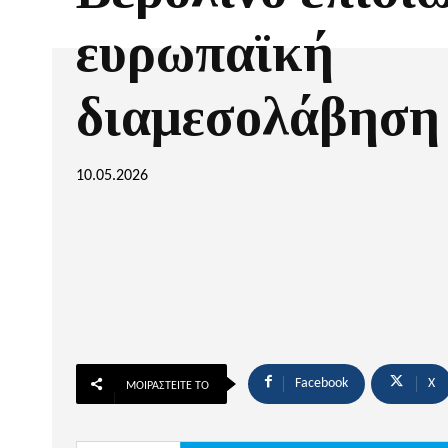
ευρωπαϊκή
διαμεσολάβηση
10.05.2026
Facebook
X
ΜΟΙΡΑΣΤΕΊΤΕ ΤΟ