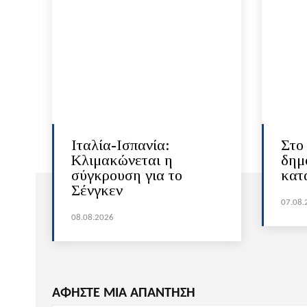
Ιταλία-Ισπανία:
Στο
Κλιμακώνεται η
δημ
σύγκρουση για το
κατ
Σένγκεν
07.08.
08.08.2026
ΑΦΗΣΤΕ ΜΙΑ ΑΠΑΝΤΗΣΗ