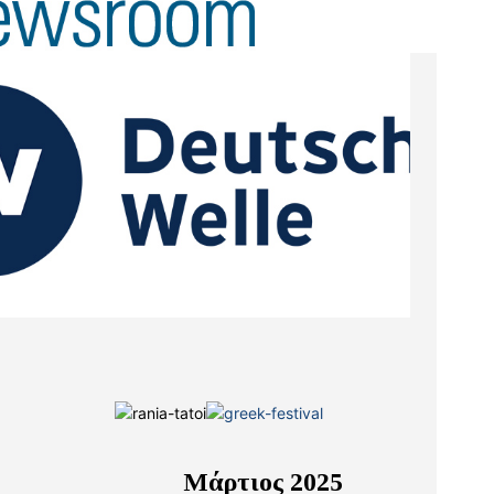
Μάρτιος 2025