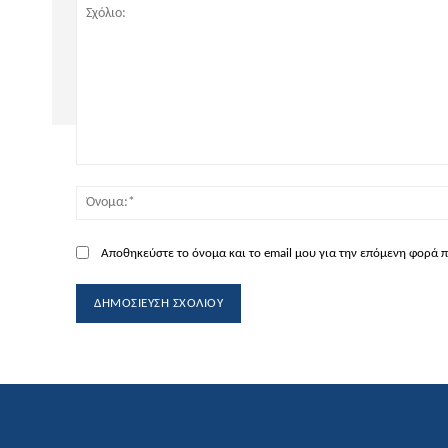
Σχόλιο:
Αποθηκεύστε το όνομα και το email μου για την επόμενη φορά 