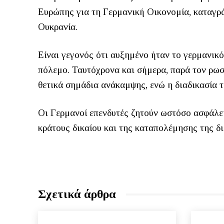
Ευρώπης για τη Γερμανική Οικονομία, καταγρ
Ουκρανία.
Είναι γεγονός ότι αυξημένο ήταν το γερμανικό
πόλεμο. Ταυτόχρονα και σήμερα, παρά τον ρωσ
θετικά σημάδια ανάκαμψης, ενώ η διαδικασία 
Οι Γερμανοί επενδυτές ζητούν ωστόσο ασφάλει
κράτους δικαίου και της καταπολέμησης της δ
Σχετικά άρθρα