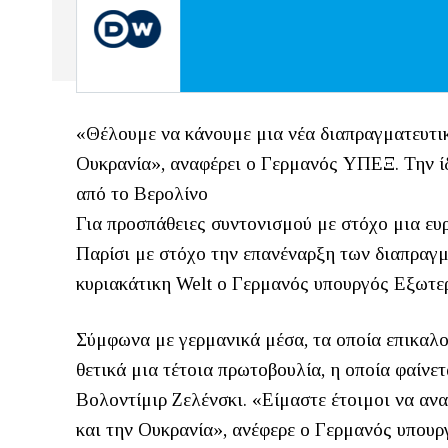
«Θέλουμε να κάνουμε μια νέα διαπραγματευτι
Ουκρανία», αναφέρει o Γερμανός ΥΠΕΞ. Την ίδ
από το Βερολίνο
Για προσπάθειες συντονισμού με στόχο μια ευ
Παρίσι με στόχο την επανέναρξη των διαπραγμ
κυριακάτικη Welt o Γερμανός υπουργός Εξωτε
Σύμφωνα με γερμανικά μέσα, τα οποία επικαλο
θετικά μια τέτοια πρωτοβουλία, η οποία φαίνε
Βολοντίμιρ Ζελένσκι. «Είμαστε έτοιμοι να αν
και την Ουκρανία», ανέφερε ο Γερμανός υπουρ