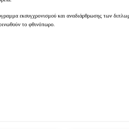
ρόγραμμα εκσυγχρονισμού και αναδιάρθρωσης των διπλω
κοινωθούν το φθινόπωρο.