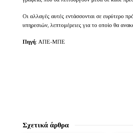
Οι αλλαγές αυτές εντάσσονται σε ευρύτερο π
υπηρεσιών, λεπτομέρειες για το οποίο θα ανα
Πηγή
: ΑΠΕ-ΜΠΕ
Σχετικά άρθρα