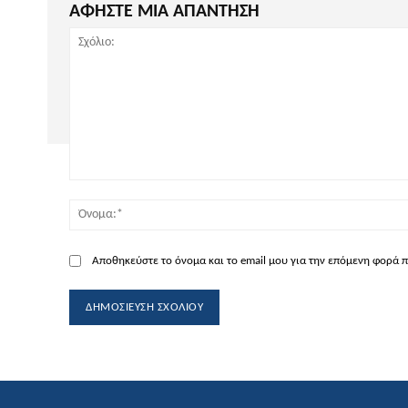
ΑΦΗΣΤΕ ΜΙΑ ΑΠΑΝΤΗΣΗ
Σχόλιο:
Αποθηκεύστε το όνομα και το email μου για την επόμενη φορά 