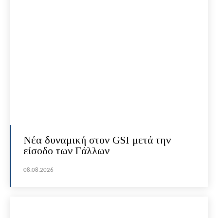
Νέα δυναμική στον GSI μετά την
είσοδο των Γάλλων
08.08.2026