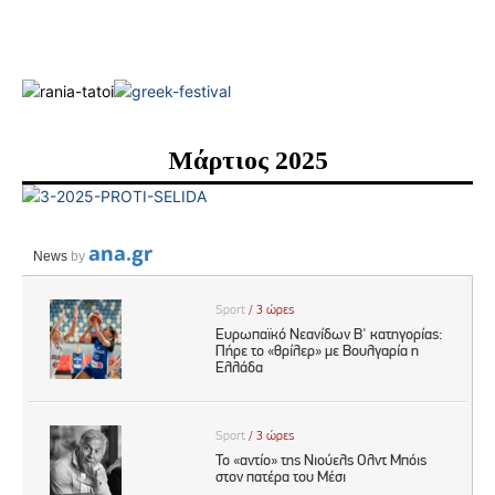
Μάρτιος 2025