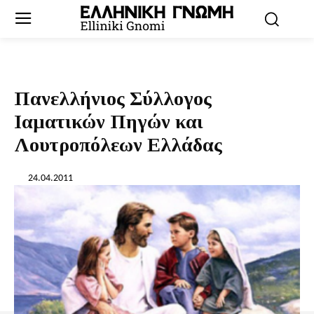
Πανελλήνιος Σύλλογος
Ιαματικών Πηγών και
Λουτροπόλεων Ελλάδας
24.04.2011