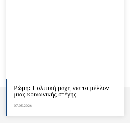
Ρώμη: Πολιτική μάχη για το μέλλον
μιας κοινωνικής στέγης
07.08.2026