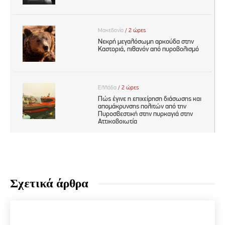
Σχετικά άρθρα