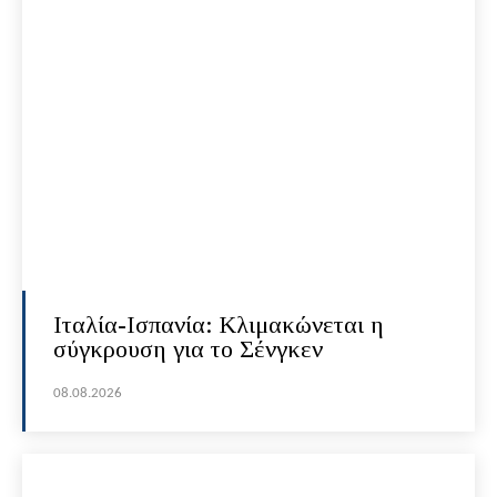
Ιταλία-Ισπανία: Κλιμακώνεται η
σύγκρουση για το Σένγκεν
08.08.2026