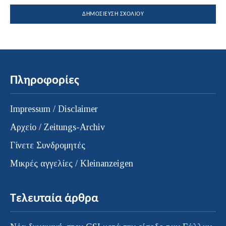
Πληροφορίες
Impressum / Disclaimer
Αρχείο / Zeitungs-Archiv
Γίνετε Συνδρομητές
Μικρές αγγελίες / Kleinanzeigen
Τελευταία άρθρα