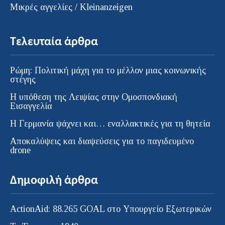
Μικρές αγγελίες / Kleinanzeigen
Τελευταία άρθρα
Ρώμη: Πολιτική μάχη για το μέλλον μιας κοινωνικής
στέγης
Η υπόθεση της Λειψίας στην Ομοσπονδιακή
Εισαγγελία
H Γερμανία ψάχνει και… εναλλακτικές για τη θητεία
Αποκαλύψεις και διαψεύσεις για το παγιδευμένο
drone
Δημοφιλή άρθρα
ActionAid: 88.265 GOAL στο Υπουργείο Εξωτερικών