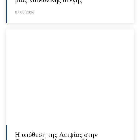
07.08.2026
Η υπόθεση της Λειψίας στην