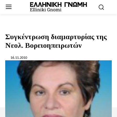
Συγκέντρωση διαμαρτυρίας της
Νεολ. Βορειοηπειρωτών
16.11.2010