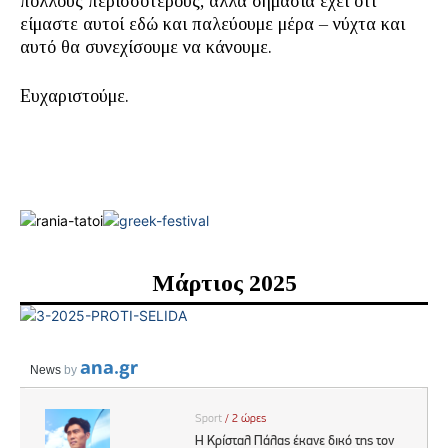
πολλούς περισσότερους, αλλά σημασία έχει ότι
είμαστε αυτοί εδώ και παλεύουμε μέρα – νύχτα και
αυτό θα συνεχίσουμε να κάνουμε.
Ευχαριστούμε.
Μάρτιος 2025