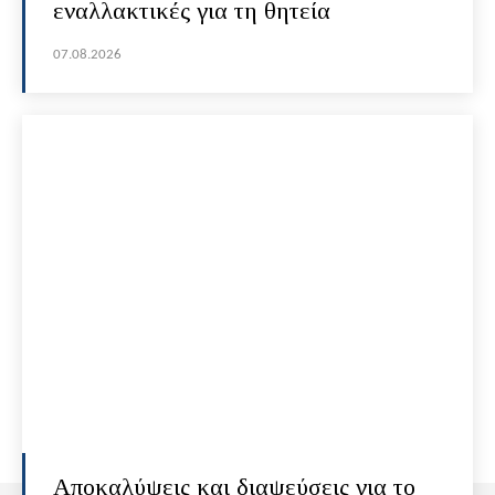
εναλλακτικές για τη θητεία
07.08.2026
Αποκαλύψεις και διαψεύσεις για το