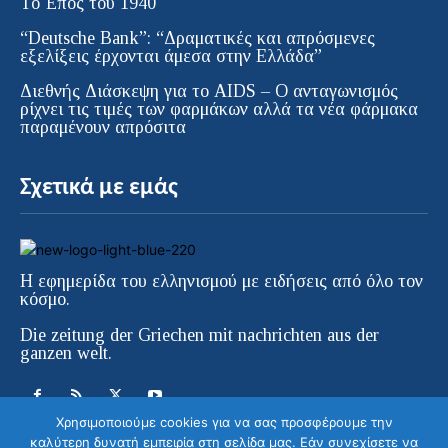
Το Έπος του 1940
“Deutsche Bank”: “Δραματικές και απρόσμενες
εξελίξεις έρχονται άμεσα στην Ελλάδα”
Διεθνής Διάσκεψη για το AIDS – Ο ανταγωνισμός
ρίχνει τις τιμές των φαρμάκων αλλά τα νέα φάρμακα
παραμένουν απρόσιτα
Σχετικά με εμάς
Η εφημερίδα του ελληνισμού με ειδήσεις από όλο τον
κόσμο.
Die zeitung der Griechen mit nachrichten aus der
ganzen welt.
Χρησιμοποιούμε cookies για να σας προσφέρουμε την
καλύτερη δυνατή εμπειρία στη σελίδα μας. Εάν συνεχίσετε να