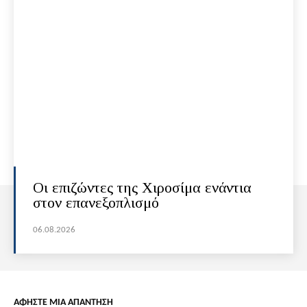
Οι επιζώντες της Χιροσίμα ενάντια
στον επανεξοπλισμό
06.08.2026
ΑΦΗΣΤΕ ΜΙΑ ΑΠΑΝΤΗΣΗ