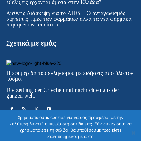
εξελίξεις έρχονται άμεσα στην Ελλάδα”
Διεθνής Διάσκεψη για το AIDS – Ο ανταγωνισμός
ρίχνει τις τιμές των φαρμάκων αλλά τα νέα φάρμακα
παραμένουν απρόσιτα
Σχετικά με εμάς
Η εφημερίδα του ελληνισμού με ειδήσεις από όλο τον
κόσμο.
Die zeitung der Griechen mit nachrichten aus der
ganzen welt.
Χρησιμοποιούμε cookies για να σας προσφέρουμε την
καλύτερη δυνατή εμπειρία στη σελίδα μας. Εάν συνεχίσετε να
χρησιμοποιείτε τη σελίδα, θα υποθέσουμε πως είστε
ικανοποιημένοι με αυτό.
© ELLINIKI GNOMI • Die Zeitung der