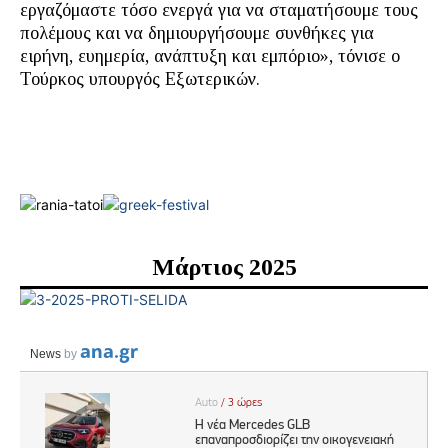
εργαζόμαστε τόσο ενεργά για να σταματήσουμε τους
πολέμους και να δημιουργήσουμε συνθήκες για
ειρήνη, ευημερία, ανάπτυξη και εμπόριο», τόνισε ο
Τούρκος υπουργός Εξωτερικών.
Μάρτιος 2025