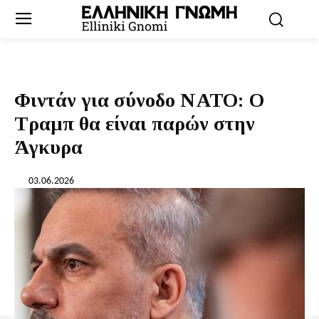
Φιντάν για σύνοδο ΝΑΤΟ: Ο
Τραμπ θα είναι παρών στην
Άγκυρα
03.06.2026