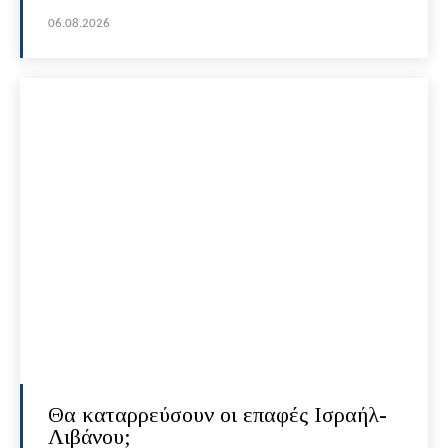
06.08.2026
Θα καταρρεύσουν οι επαφές Ισραήλ-
Λιβάνου;