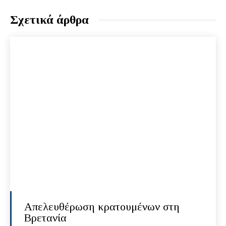
Σχετικά άρθρα
Απελευθέρωση κρατουμένων στη
Βρετανία