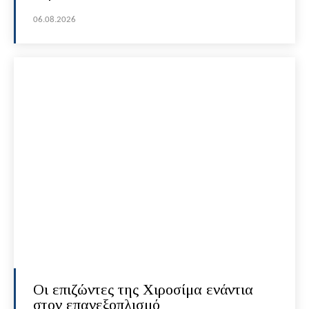
06.08.2026
Οι επιζώντες της Χιροσίμα ενάντια
στον επανεξοπλισμό