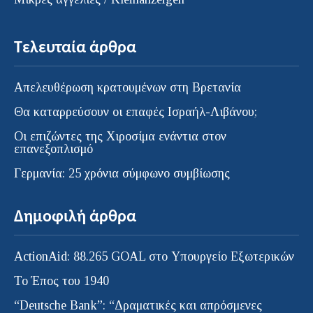
Τελευταία άρθρα
Απελευθέρωση κρατουμένων στη Βρετανία
Θα καταρρεύσουν οι επαφές Ισραήλ-Λιβάνου;
Οι επιζώντες της Χιροσίμα ενάντια στον
επανεξοπλισμό
Γερμανία: 25 χρόνια σύμφωνο συμβίωσης
Δημοφιλή άρθρα
ActionAid: 88.265 GOAL στο Υπουργείο Εξωτερικών
Το Έπος του 1940
“Deutsche Bank”: “Δραματικές και απρόσμενες