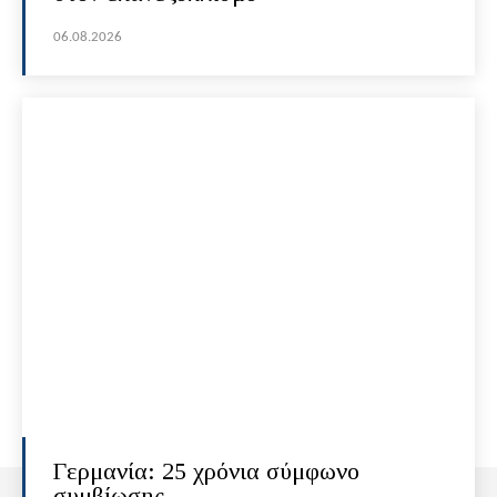
06.08.2026
Γερμανία: 25 χρόνια σύμφωνο
συμβίωσης