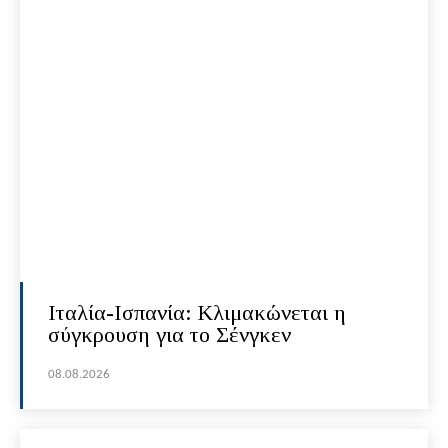
Ιταλία-Ισπανία: Κλιμακώνεται η
σύγκρουση για το Σένγκεν
08.08.2026