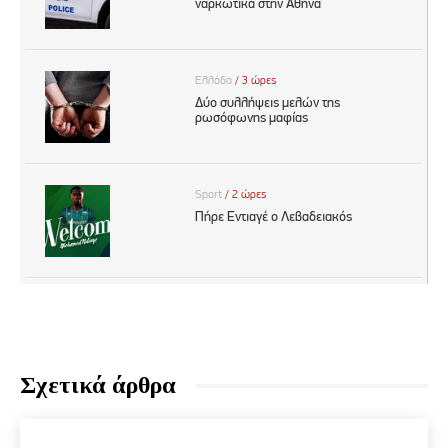
Σχετικά άρθρα