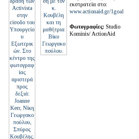
εκστρατεία στο:
www.actionaid.gr/1goal
Φωτογραφίες:
Studio
Kominis/ ActionAid