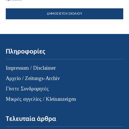
Πληροφορίες
Impressum / Disclaimer
Αρχείο / Zeitungs-Archiv
Γίνετε Συνδρομητές
Μικρές αγγελίες / Kleinanzeigen
Τελευταία άρθρα