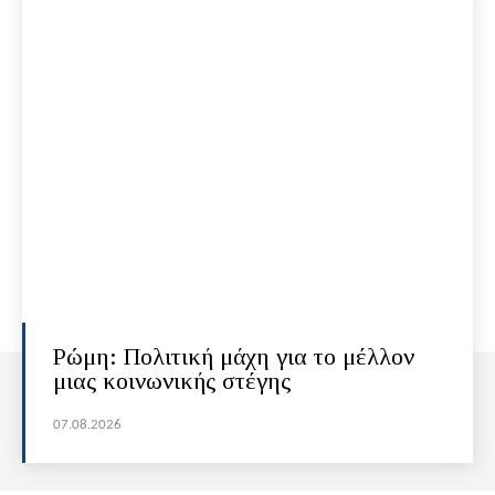
Ρώμη: Πολιτική μάχη για το μέλλον
μιας κοινωνικής στέγης
07.08.2026