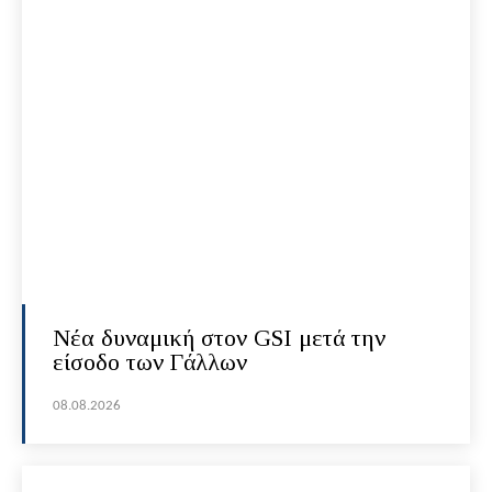
Νέα δυναμική στον GSI μετά την
είσοδο των Γάλλων
08.08.2026