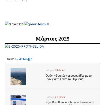
Μάρτιος 2025