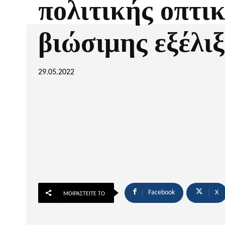
πολιτικής οπτικ
βιώσιμης εξέλι
29.05.2022
Facebook
X
ΜΟΙΡΑΣΤΕΊΤΕ ΤΟ