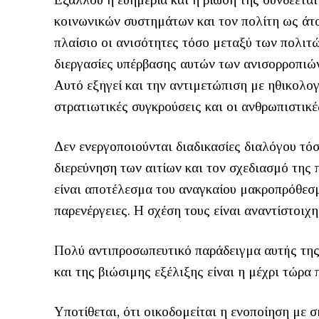
κοινωνικών συστημάτων και τον πολίτη ως άτο
πλαίσιο οι ανισότητες τόσο μεταξύ των πολιτ
διεργασίες υπέρβασης αυτών των ανισορροπιώ
Αυτό εξηγεί και την αντιμετώπιση με ηθικολο
στρατιωτικές συγκρούσεις και οι ανθρωπιστικές
Δεν ενεργοποιούνται διαδικασίες διαλόγου τόσ
διερεύνηση των αιτίων και τον σχεδιασμό της π
είναι αποτέλεσμα του αναγκαίου μακροπρόθεσμ
παρενέργειες. Η σχέση τους είναι αναντίστοιχη
Πολύ αντιπροσωπευτικό παράδειγμα αυτής της 
και της βιώσιμης εξέλιξης είναι η μέχρι τώρ
Υποτίθεται, ότι οικοδομείται η ενοποίηση με