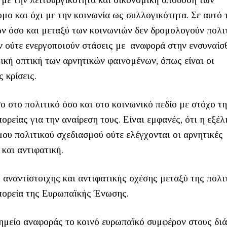
μο και όχι με την κοινωνία ως συλλογικότητα. Σε αυτό 
ών όσο και μεταξύ των κοινωνιών δεν δρομολογούν πολι
ν ούτε ενεργοποιούν στάσεις με αναφορά στην ενσυναίσ
γική οπτική των αρνητικών φαινομένων, όπως είναι οι
 κρίσεις.
ο στο πολιτικό όσο και στο κοινωνικό πεδίο με στόχο τ
ορείας για την αναίρεση τους. Είναι εμφανές, ότι η εξέλ
ου πολιτικού σχεδιασμού ούτε ελέγχονται οι αρνητικές
 και αντιφατική.
αναντίστοιχης και αντιφατικής σχέσης μεταξύ της πολι
α πορεία της Ευρωπαϊκής Ένωσης.
 σημείο αναφοράς το κοινό ευρωπαϊκό συμφέρον στους δι