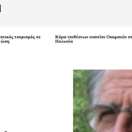
υτικός τουρισμός σε
Κύμα επιθέσεων εναντίον Ουκρανών σ
πτώση
Πολωνία