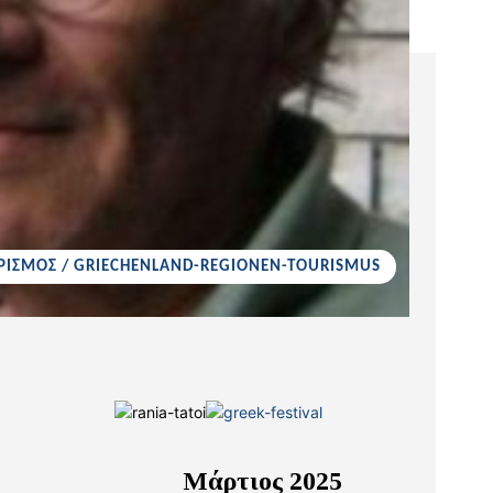
ΡΙΣΜΟΣ / GRIECHENLAND-REGIONEN-TOURISMUS
Μάρτιος 2025