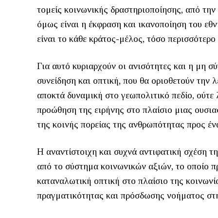
τομείς κοινωνικής δραστηριοποίησης, από την 
όμως είναι η έκφραση και ικανοποίηση του εθ
είναι το κάθε κράτος-μέλος, τόσο περισσότερο
Για αυτό κυριαρχούν οι ανισότητες και η μη 
συνείδηση και οπτική, που θα οριοθετούν την
αποκτά δυναμική στο γεωπολιτικό πεδίο, ούτε 
προώθηση της ειρήνης στο πλαίσιο μιας ουσια
της κοινής πορείας της ανθρωπότητας προς έν
Η αναντίστοιχη και συχνά αντιφατική σχέση τη
από το σύστημα κοινωνικών αξιών, το οποίο π
καταναλωτική οπτική στο πλαίσιο της κοινωνί
πραγματικότητας και πρόσδωσης νοήματος στ